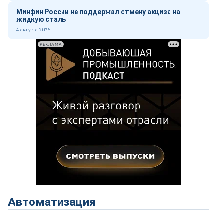
Минфин России не поддержал отмену акциза на
жидкую сталь
4 августа 2026
РЕКЛАМА
Автоматизация