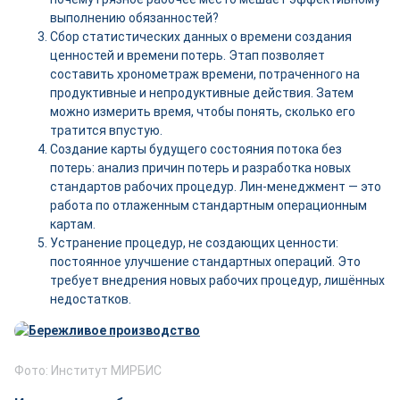
выполнению обязанностей?
Сбор статистических данных о времени создания
ценностей и времени потерь. Этап позволяет
составить хронометраж времени, потраченного на
продуктивные и непродуктивные действия. Затем
можно измерить время, чтобы понять, сколько его
тратится впустую.
Создание карты будущего состояния потока без
потерь: анализ причин потерь и разработка новых
стандартов рабочих процедур. Лин-менеджмент — это
работа по отлаженным стандартным операционным
картам.
Устранение процедур, не создающих ценности:
постоянное улучшение стандартных операций. Это
требует внедрения новых рабочих процедур, лишённых
недостатков.
Фото: Институт МИРБИС