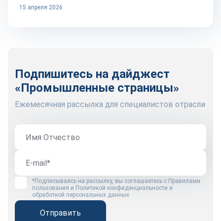
15 апреля 2026
Подпишитесь на дайджест
«Промышленные страницы»
Ежемесячная рассылка для специалистов отрасли
*Подписываясь на рассылку, вы соглашаетесь с
Правилами
пользования
и
Политикой конфиденциальности и
обработкой персональных данных
Отправить