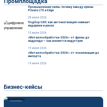
Промплощадка
Промышленная связь: почему заводу нужны
Private LTE и Edge
28 июля 2026
Подбор СИЗ: как автоматизация снижает
издержки и риски
15 июля 2026
«Металлообработка-2026»: от фрезы до
андроида — как меняется индустрия
19 июня 2026
«Металлообработка-2026»: от локализации до
импорта
19 июня 2026
Бизнес-кейсы
Новости