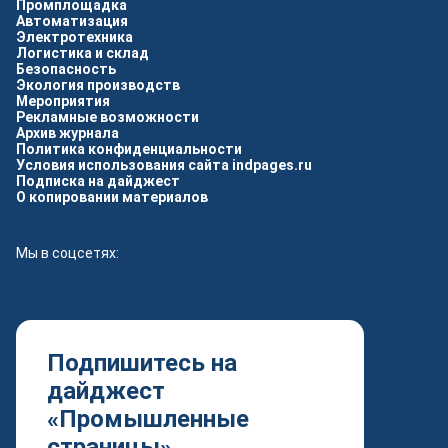
Промплощадка
Автоматизация
Электротехника
Логистика и склад
Безопасность
Экология производств
Мероприятия
Рекламные возможности
Архив журнала
Политика конфиденциальности
Условия использования сайта indpages.ru
Подписка на дайджест
О копировании материалов
Мы в соцсетях:
Подпишитесь на
дайджест
«Промышленные
страницы»