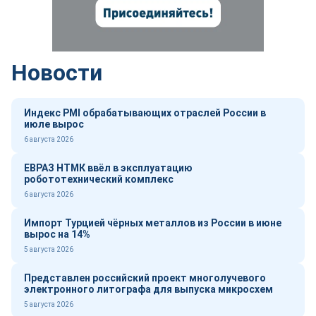
Новости
Индекс PMI обрабатывающих отраслей России в
июле вырос
6 августа 2026
ЕВРАЗ НТМК ввёл в эксплуатацию
робототехнический комплекс
6 августа 2026
Импорт Турцией чёрных металлов из России в июне
вырос на 14%
5 августа 2026
Представлен российский проект многолучевого
электронного литографа для выпуска микросхем
5 августа 2026