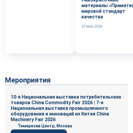
материалы «Приматек
мировой стандарт
качества
29 мая 2026
Мероприятия
10-я Национальная выставка потребительских
товаров China Commodity Fair 2026 | 7-я
Национальная выставка промышленного
оборудования и инноваций из Китая China
Machinery Fair 2026
Тимирязев Центр, Москва