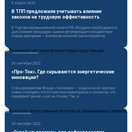
5 апреля 2026
В ТПП предложили учитывать влияние
законов на трудовую эффективность
В Торгово-промышленной палате РФ обсудили необходимость
дополнения процедуры оценки регулирующего воздействия
новым критерием — анализом влияния законопроектов...
Электротехника
20 сентября 2022
«Про-Ток». Где скрываются энергетические
инновации?
Стать резидентом Фонда «Сколково» — задача не из простых,
нужно сотворить что-то поистине новаторское и полезное, что
перевернёт рынок с ног на голову. Так, в...
Технологии
20 сентября 2022