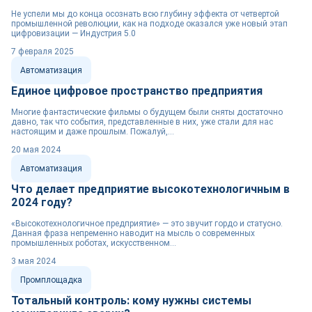
Не успели мы до конца осознать всю глубину эффекта от четвертой
промышленной революции, как на подходе оказался уже новый этап
цифровизации — Индустрия 5.0
7 февраля 2025
Автоматизация
Единое цифровое пространство предприятия
Многие фантастические фильмы о будущем были сняты достаточно
давно, так что события, представленные в них, уже стали для нас
настоящим и даже прошлым. Пожалуй,...
20 мая 2024
Автоматизация
Что делает предприятие высокотехнологичным в
2024 году?
«Высокотехнологичное предприятие» — это звучит гордо и статусно.
Данная фраза непременно наводит на мысль о современных
промышленных роботах, искусственном...
3 мая 2024
Промплощадка
Тотальный контроль: кому нужны системы