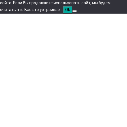
сайта. Если Вы продолжите использовать сайт, мы будем
считать что Вас это устраивает.
Ok