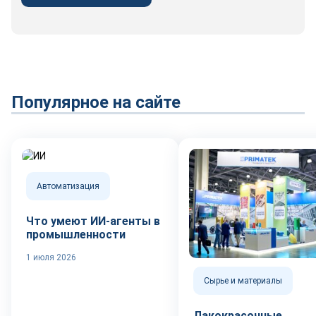
Популярное на сайте
Автоматизация
Что умеют ИИ-агенты в
промышленности
1 июля 2026
Сырье и материалы
Лакокрасочные