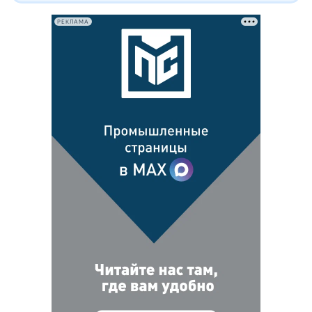
РЕКЛАМА