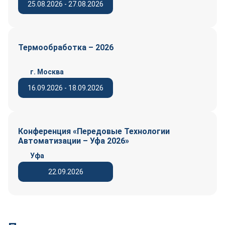
25.08.2026 - 27.08.2026
Термообработка – 2026
г. Москва
16.09.2026 - 18.09.2026
Конференция «Передовые Технологии
Автоматизации – Уфа 2026»
Уфа
22.09.2026