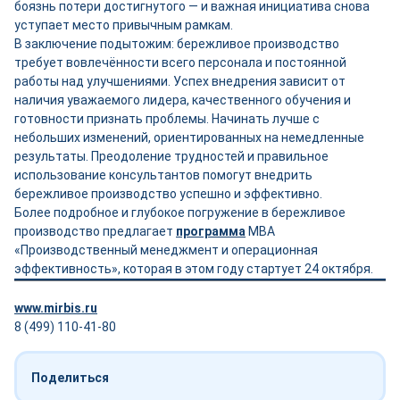
боязнь потери достигнутого — и важная инициатива снова
уступает место привычным рамкам.
В заключение подытожим: бережливое производство
требует вовлечённости всего персонала и постоянной
работы над улучшениями. Успех внедрения зависит от
наличия уважаемого лидера, качественного обучения и
готовности признать проблемы. Начинать лучше с
небольших изменений, ориентированных на немедленные
результаты. Преодоление трудностей и правильное
использование консультантов помогут внедрить
бережливое производство успешно и эффективно.
Более подробное и глубокое погружение в бережливое
производство предлагает
программа
МВА
«Производственный менеджмент и операционная
эффективность», которая в этом году стартует 24 октября.
www.mirbis.ru
8 (499) 110-41-80
Поделиться