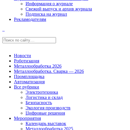
Информация о журнале
Свежий выпуск и архив журнала
Подписка на журнал
Рекламодателям
Новости
Роботизация
Металлообработка 2026
Металлообработка. Сварка — 2026
Промплощадка
Автоматизация
Все рубрики
Электротехника
Логистика и склад
Безопасность
Экология производств
Цифровые решения
Мероприятия
Календарь выставок
Металлообработка 2025