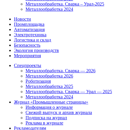
Металлообработка. Сварка – Урал-2025
Металлообработка 2024
Новости
Промплощадка
Автоматизация
Электротехника
Логистика и склад
Безопасность
Экология производств
Мероприятия
Спецпроекты
Металлообработка. Сварка — 2026
Металлообработка 2026
Роботизация
Металлообработка 2025
Металлообработка. Сварка — Урал — 2025
Металлообработка 2024
Журнал «Промышленные страницы»
Информация о журнале
Свежий выпуск и архив журнала
Подписка на журнал
Реклама в журнале
Рекламодателям