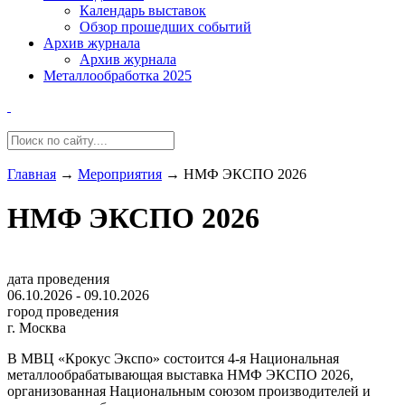
Календарь выставок
Обзор прошедших событий
Архив журнала
Архив журнала
Металлообработка 2025
Главная
→
Мероприятия
→
НМФ ЭКСПО 2026
НМФ ЭКСПО 2026
дата проведения
06.10.2026 - 09.10.2026
город проведения
г. Москва
В МВЦ «Крокус Экспо» состоится 4-я Национальная
металлообрабатывающая выставка НМФ ЭКСПО 2026,
организованная Национальным союзом производителей и