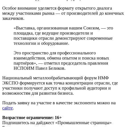
Особое внимание уделяется формату открытого диалога
между участниками рынка — от производителей до конечных
заказчиков.
«Выставка, организованная нашим Союзом, — это
площадка, где ведущие производители и
поставщики отрасли демонстрируют современные
технологии и оборудование.
Это пространство для профессионального
взаимодействия, обмена опытом и поиска новых
партнёров», — отметил председатель правления
НСПОИМ Павел Беликов.
Национальный металлообрабатывающий форум НМФ
ЭКСПО формируется как точка концентрации отрасли, где
участники получают доступ к профильной аудитории и
возможностям для развития бизнеса.
Подать заявку на участие в качестве экспонента можно на
сайте
.
Возрастное ограничение: 16+
Подпишитесь на дайджест «Промышленные страницы»