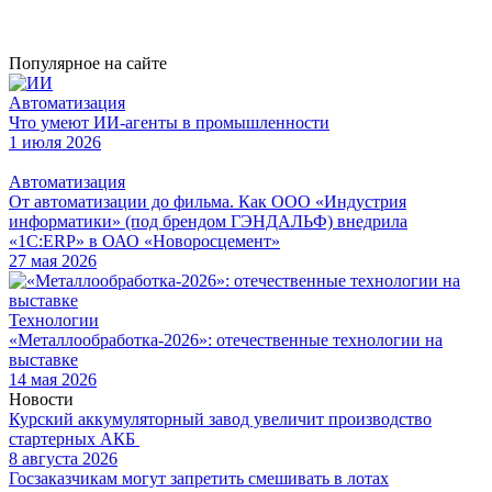
Популярное на сайте
Автоматизация
Что умеют ИИ-агенты в промышленности
1 июля 2026
Автоматизация
От автоматизации до фильма. Как ООО «Индустрия
информатики» (под брендом ГЭНДАЛЬФ) внедрила
«1С:ERP» в ОАО «Новоросцемент»
27 мая 2026
Технологии
«Металлообработка-2026»: отечественные технологии на
выставке
14 мая 2026
Новости
Курский аккумуляторный завод увеличит производство
стартерных АКБ
8 августа 2026
Госзаказчикам могут запретить смешивать в лотах