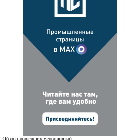
Обзор прошедших мероприятий