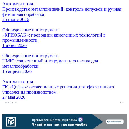
Автоматизация
Производство металлоизделий: контроль допусков и ручная
финишная обработка
25 июня 2026
Оборудование и инструмент
«КРИОБАК»: проводник криогенных технологий в
промышленности
1 июня 2026
Оборудование и инструмент
UMIC: современный инструмент и оснастка для
металлообработки
15 апреля 2026
Автоматизация
ГК «Цифра»: отечественные решения для эффективного
управления производством
27 мая 2026
РЕКЛАМА