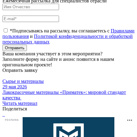
Ежемесячная рассылка для специалистов отрасли
*Подписываясь на рассылку, вы соглашаетесь с
Правилами
пользования
и
Политикой конфиденциальности и обработкой
персональных данных
Отправить
Ваша компания участвует в этом мероприятии?
Заполните форму на сайте и анонс появится в нашем
оригинальном проекте!
Оправить заявку
Сырье и материалы
29 мая 2026
Лакокрасочные материалы «Приматек»: мировой стандарт
качества
Читать материал
Поделиться
РЕКЛАМА