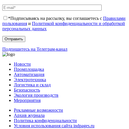
*Подписываясь на рассылку, вы соглашаетесь с
Правилами
пользования
и
Политикой конфиденциальности и обработкой
персональных данных
Подпишитесь на Телеграм-канал
Новости
Промплощадка
Автоматизация
Электротехника
Логистика и склад
Безопасность
Экология производств
Мероприятия
Рекламные возможности
Архив журнала
Политика конфиденциальности
Условия использования сайта indpages.ru