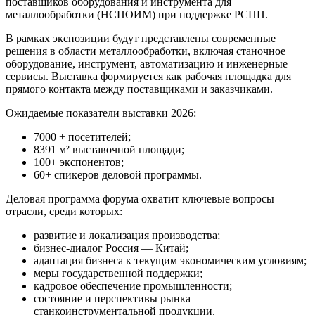
поставщиков оборудования и инструмента для
металлообработки (НСПОИМ) при поддержке РСПП.
В рамках экспозиции будут представлены современные
решения в области металлообработки, включая станочное
оборудование, инструмент, автоматизацию и инженерные
сервисы. Выставка формируется как рабочая площадка для
прямого контакта между поставщиками и заказчиками.
Ожидаемые показатели выставки 2026:
7000 + посетителей;
8391 м² выставочной площади;
100+ экспонентов;
60+ спикеров деловой программы.
Деловая программа форума охватит ключевые вопросы
отрасли, среди которых:
развитие и локализация производства;
бизнес-диалог Россия — Китай;
адаптация бизнеса к текущим экономическим условиям;
меры государственной поддержки;
кадровое обеспечение промышленности;
состояние и перспективы рынка
станкоинструментальной продукции.