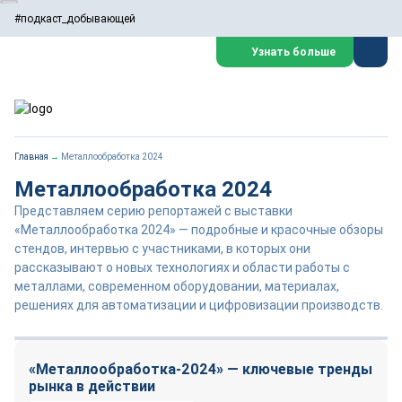
#подкаст_добывающей
Узнать больше
Главная
→
Металлообработка 2024
Металлообработка 2024
Представляем серию репортажей с выставки
«Металлообработка 2024» — подробные и красочные обзоры
стендов, интервью с участниками, в которых они
рассказывают о новых технологиях и области работы с
металлами, современном оборудовании, материалах,
решениях для автоматизации и цифровизации производств.
«Металлообработка-2024» — ключевые тренды
рынка в действии