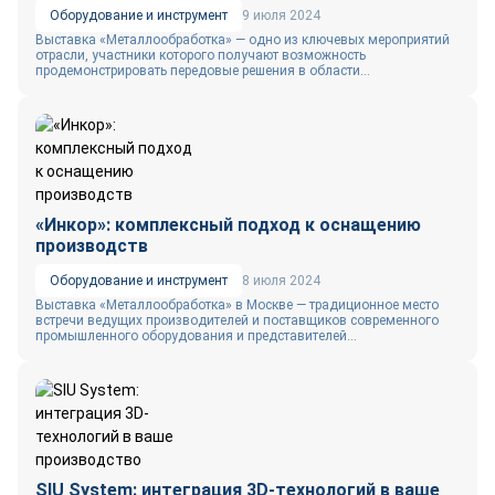
Оборудование и инструмент
9 июля 2024
Выставка «Металлообработка» — одно из ключевых мероприятий
отрасли, участники которого получают возможность
продемонстрировать передовые решения в области...
«Инкор»: комплексный подход к оснащению
производств
Оборудование и инструмент
8 июля 2024
Выставка «Металлообработка» в Москве — традиционное место
встречи ведущих производителей и поставщиков современного
промышленного оборудования и представителей...
SIU System: интеграция 3D-технологий в ваше