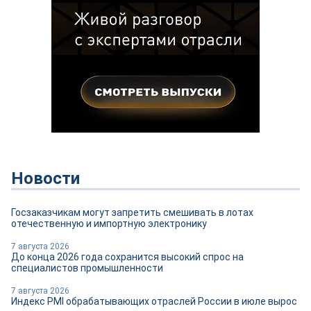
Новости
Госзаказчикам могут запретить смешивать в лотах
отечественную и импортную электронику
7 августа 2026
До конца 2026 года сохранится высокий спрос на
специалистов промышленности
7 августа 2026
Индекс PMI обрабатывающих отраслей России в июле вырос