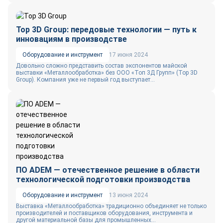
Top 3D Group: передовые технологии — путь к
инновациям в производстве
Оборудование и инструмент
17 июня 2024
Довольно сложно представить состав экспонентов майской
выставки «Металлообработка» без ООО «Топ 3Д Групп» (Top 3D
Group). Компания уже не первый год выступает...
ПО ADEM — отечественное решение в области
технологической подготовки производства
Оборудование и инструмент
13 июня 2024
Выставка «Металлообработка» традиционно объединяет не только
производителей и поставщиков оборудования, инструмента и
другой материальной базы для промышленных...