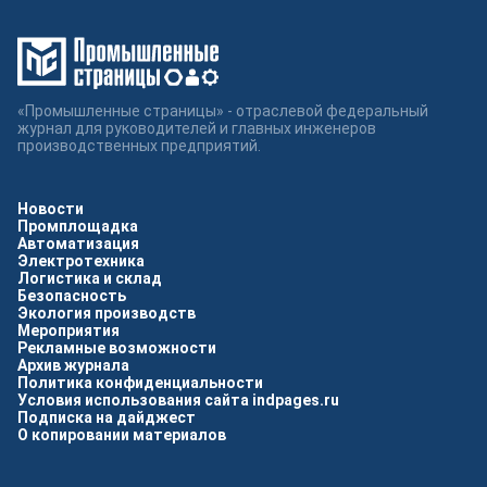
«Промышленные страницы» - отраслевой федеральный
журнал для руководителей и главных инженеров
производственных предприятий.
Новости
Промплощадка
Автоматизация
Электротехника
Логистика и склад
Безопасность
Экология производств
Мероприятия
Рекламные возможности
Архив журнала
Политика конфиденциальности
Условия использования сайта indpages.ru
Подписка на дайджест
О копировании материалов