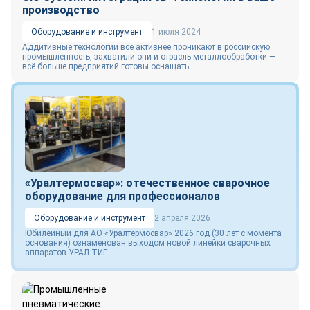
производство
Оборудование и инструмент
1 июля 2024
Аддитивные технологии всё активнее проникают в российскую
промышленность, захватили они и отрасль металлообработки —
всё больше предприятий готовы оснащать...
«Уралтермосвар»: отечественное сварочное
оборудование для профессионалов
Оборудование и инструмент
2 апреля 2026
Юбилейный для АО «Уралтермосвар» 2026 год (30 лет с момента
основания) ознаменован выходом новой линейки сварочных
аппаратов УРАЛ-ТИГ.