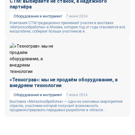
СТМ: выбирайте не станок, а надёжного
партнёра
Оборудование и инструмент
7 июня 2024
Компания СТМ традиционно принимает участие в выставке
«Металлообработка» в Москве, которая год от года становится всё
масштабнее, собирает больше участников и...
«Технограв»: мы не продаём оборудование, а
внедряем технологии
Оборудование и инструмент
7 июня 2024
Выставка «Металлообработка» — одно из ключевых мероприятий
отрасли, участники которой получают возможность
продемонстрировать передовые разработки в области...