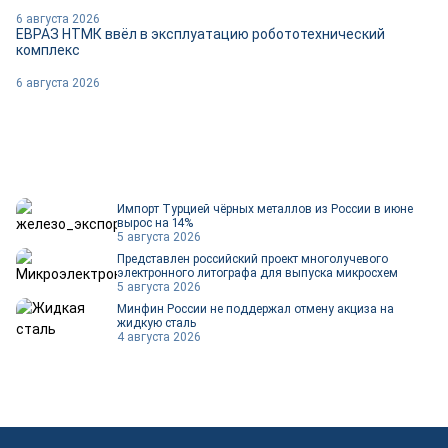
6 августа 2026
ЕВРАЗ НТМК ввёл в эксплуатацию робототехнический
комплекс
6 августа 2026
Импорт Турцией чёрных металлов из России в июне
вырос на 14%
5 августа 2026
Представлен российский проект многолучевого
электронного литографа для выпуска микросхем
5 августа 2026
Минфин России не поддержал отмену акциза на
жидкую сталь
4 августа 2026