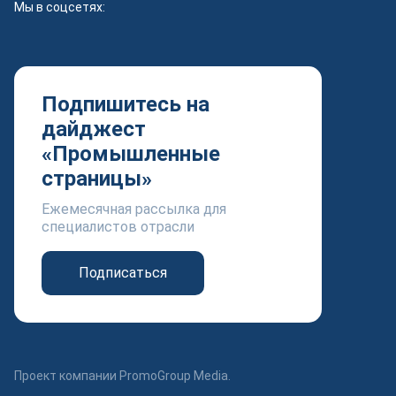
Мы в соцсетях:
Подпишитесь на
дайджест
«Промышленные
страницы»
Ежемесячная рассылка для
специалистов отрасли
Подписаться
Проект компании PromoGroup Media.