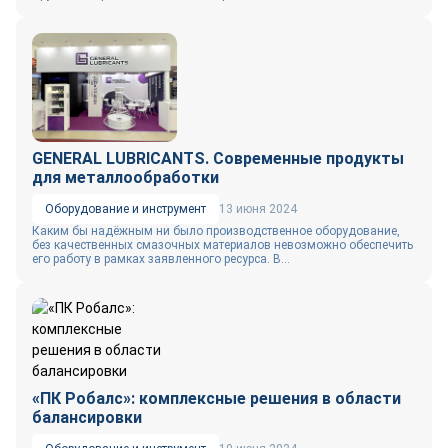
GENERAL LUBRICANTS. Современные продукты
для металлообработки
Оборудование и инструмент
13 июня 2024
Каким бы надёжным ни было производственное оборудование,
без качественных смазочных материалов невозможно обеспечить
его работу в рамках заявленного ресурса. В...
«ПК Робалс»: комплексные решения в области
балансировки