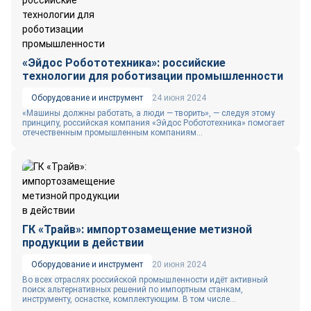
«Эйдос Робототехника»: российские
технологии для роботизации промышленности
Оборудование и инструмент
24 июня 2024
«Машины должны работать, а люди — творить», — следуя этому
принципу, российская компания «Эйдос Робототехника» помогает
отечественным промышленным компаниям...
ГК «Трайв»: импортозамещение метизной
продукции в действии
Оборудование и инструмент
20 июня 2024
Во всех отраслях российской промышленности идёт активный
поиск альтернативных решений по импортным станкам,
инструменту, оснастке, комплектующим. В том числе...