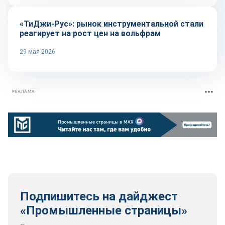
«ТиДжи-Рус»: рынок инструментальной стали
реагирует на рост цен на вольфрам
29 мая 2026
РЕКЛАМА
Подпишитесь на дайджест
«Промышленные страницы»