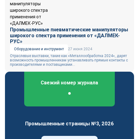
Промышленные пневматические манипуляторы
широкого спектра применения от «ДАЛМЕК-
РУС»
Оборудование и инструмент
27 июня 2024
Отраслевые выставки, такие как «Металлообработка 2024», дарят
возможность промышленникам устанавливать прямые контакты с
производителями и поставщиками...
Свежий номер журнала
Федеральный отраслевой журнал
Промышленные страницы №3, 2026