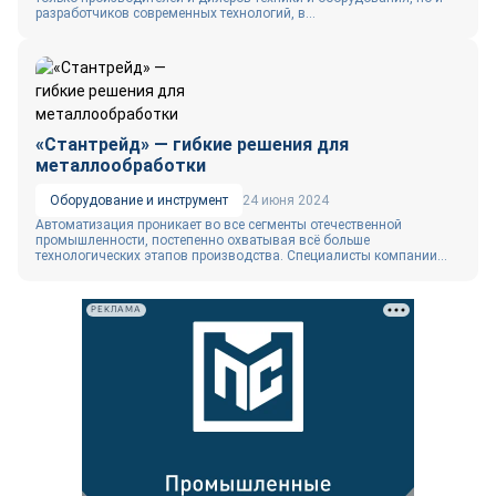
разработчиков современных технологий, в...
«Стантрейд» — гибкие решения для
металлообработки
Оборудование и инструмент
24 июня 2024
Автоматизация проникает во все сегменты отечественной
промышленности, постепенно охватывая всё больше
технологических этапов производства. Специалисты компании...
РЕКЛАМА