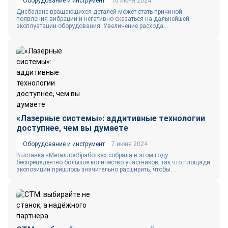
Оборудование и инструмент
10 июня 2024
Дисбаланс вращающихся деталей может стать причиной
появления вибрации и негативно сказаться на дальнейшей
эксплуатации оборудования. Увеличение расхода...
«Лазерные системы»: аддитивные технологии
доступнее, чем вы думаете
Оборудование и инструмент
7 июня 2024
Выставка «Металлообработка» собрала в этом году
беспрецедентно большое количество участников, так что площади
экспозиции пришлось значительно расширить, чтобы...