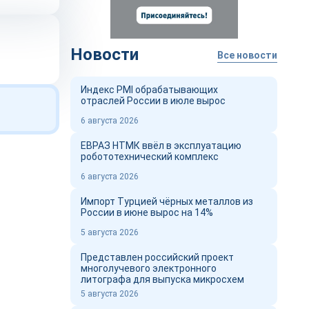
Новости
Все новости
Индекс PMI обрабатывающих
отраслей России в июле вырос
6 августа 2026
ЕВРАЗ НТМК ввёл в эксплуатацию
робототехнический комплекс
6 августа 2026
Импорт Турцией чёрных металлов из
России в июне вырос на 14%
5 августа 2026
Представлен российский проект
многолучевого электронного
литографа для выпуска микросхем
5 августа 2026