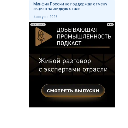
Минфин России не поддержал отмену
акциза на жидкую сталь
4 августа 2026
РЕКЛАМА