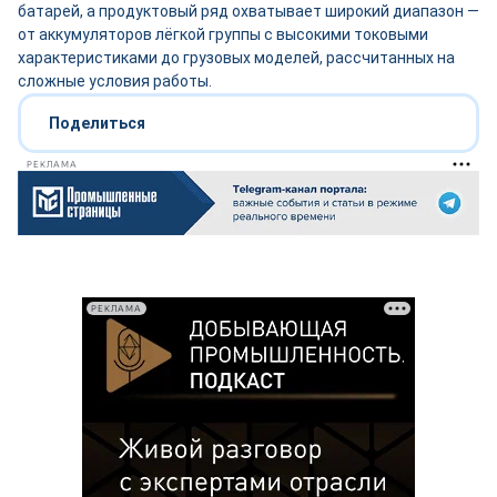
батарей, а продуктовый ряд охватывает широкий диапазон —
от аккумуляторов лёгкой группы с высокими токовыми
характеристиками до грузовых моделей, рассчитанных на
сложные условия работы.
Поделиться
РЕКЛАМА
РЕКЛАМА