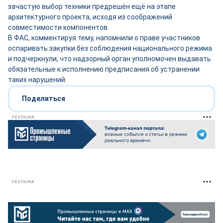
зачастую выбор техники предрешён ещё на этапе
архитектурного проекта, исходя из соображений
совместимости компонентов.
В ФАС, комментируя тему, напомнили о праве участников
оспаривать закупки без соблюдения национального режима
и подчеркнули, что надзорный орган уполномочен выдавать
обязательные к исполнению предписания об устранении
таких нарушений.
Поделиться
РЕКЛАМА
РЕКЛАМА