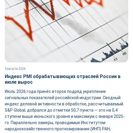
6 августа 2026
Индекс PMI обрабатывающих отраслей России в
июле вырос
Июль 2026 года принёс второе подряд укрепление
сигнальных показателей российской индустрии. Сводный
индекс деловой активности в обработке, рассчитываемый
S&P Global, добрался до отметки 50,7 пункта — это на 0,4
ступени выше июньского уровня и максимум с января 2025-
го. Параллельно замеры, проводимые Институтом
народнохозяйственного прогнозирования (ИНП) РАН,