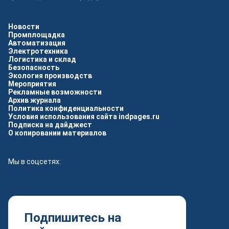
Новости
Промплощадка
Автоматизация
Электротехника
Логистика и склад
Безопасность
Экология производств
Мероприятия
Рекламные возможности
Архив журнала
Политика конфиденциальности
Условия использования сайта indpages.ru
Подписка на дайджест
О копировании материалов
Мы в соцсетях:
Подпишитесь на