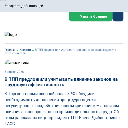
#подкаст_добывающей
Узнать больше
Главная
→
Новости
→
В ТПП предложили учитывать влияние законов на трудовую
эффективность
5 апреля 2026
В ТПП предложили учитывать влияние законов на
трудовую эффективность
В Торгово-промышленной палате РФ обсудили
необходимость дополнения процедуры оценки
регулирующего воздействия новым критерием — анализом
влияния законопроектов на производительность труда. Об
этом рассказала вице-президент ТПП Елена Дыбова, пишет
ТАСС.