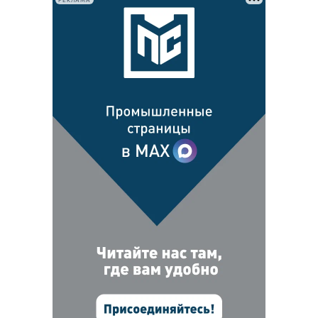
РЕКЛАМА