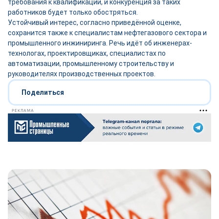
требования к квалификации, и конкуренция за таких
работников будет только обостряться.
Устойчивый интерес, согласно приведённой оценке,
сохранится также к специалистам нефтегазового сектора и
промышленного инжиниринга. Речь идёт об инженерах-
технологах, проектировщиках, специалистах по
автоматизации, промышленному строительству и
руководителях производственных проектов.
Поделиться
РЕКЛАМА