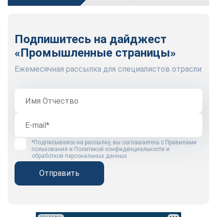
Подпишитесь на дайджест
«Промышленные страницы»
Ежемесячная рассылка для специалистов отрасли
*Подписываясь на рассылку, вы соглашаетесь с
Правилами
пользования
и
Политикой конфиденциальности и
обработкой персональных данных
Отправить