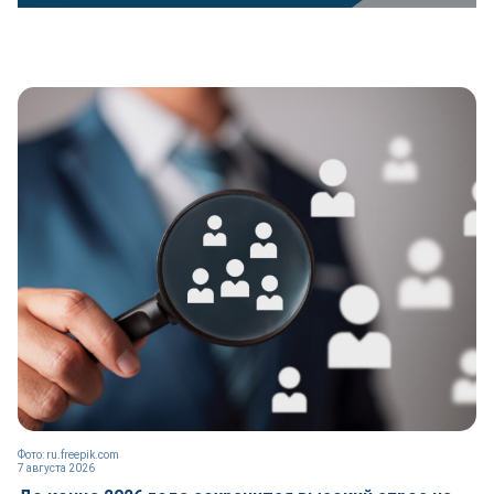
Фото: ru.freepik.com
7 августа 2026