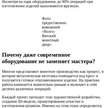
Несмотря на парк оборудования, до 90% операций при
изготовлении изделий выполняются вручную.
Фото
предоставлено
компанией
«Волго-
Вятский
монетный
двор»
Почему даже современное
оборудование не заменяет мастера?
Многие представляют монетное производство как процесс, в
котором металлическая заготовка помещается под пресс и
получается готовое отштампованное изделие. На практике
работа начинается значительно раньше и включает в себя
десятки различных операций.
Каждый проект проходит этап художественной разработки,
создания 3D-модели, проектирования оснастки и
изготовления штампов. Именно на этом этапе определяется,