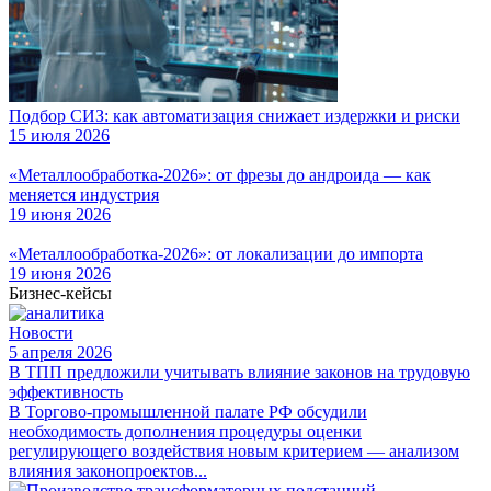
Подбор СИЗ: как автоматизация снижает издержки и риски
15 июля 2026
«Металлообработка-2026»: от фрезы до андроида — как
меняется индустрия
19 июня 2026
«Металлообработка-2026»: от локализации до импорта
19 июня 2026
Бизнес-кейсы
Новости
5 апреля 2026
В ТПП предложили учитывать влияние законов на трудовую
эффективность
В Торгово-промышленной палате РФ обсудили
необходимость дополнения процедуры оценки
регулирующего воздействия новым критерием — анализом
влияния законопроектов...