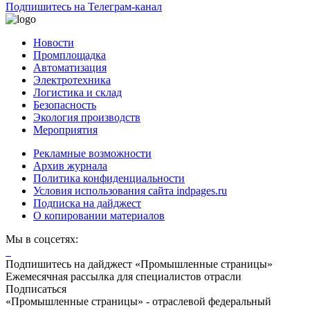
Подпишитесь на Телеграм-канал
Новости
Промплощадка
Автоматизация
Электротехника
Логистика и склад
Безопасность
Экология производств
Мероприятия
Рекламные возможности
Архив журнала
Политика конфиденциальности
Условия использования сайта indpages.ru
Подписка на дайджест
О копировании материалов
Мы в соцсетях:
Подпишитесь на дайджест «Промышленные страницы»
Ежемесячная рассылка для специалистов отрасли
Подписаться
«Промышленные страницы» - отраслевой федеральный