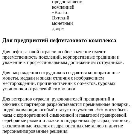
предоставлено
компанией
«Волго-
Вятский
монетный
двор»
Для предприятий нефтегазового комплекса
Для нефтегазовой отрасли особое значение имеют
преемственность поколений, корпоративные традиции и
уважение к профессиональным достижениям сотрудников.
Для награждения сотрудников создаются корпоративные
монеты, медали и знаки отличия с изображением
месторождений, производственных объектов, буровых
установок и отраслевой символики.
Для ветеранов отрасли, руководителей предприятий и
ключевых партнёров разрабатываются премиальные подарки,
подчёркивающие особый статус получателя. Это могут быть
часы с корпоративной символикой и памятной гравировкой,
серебряные рюмки и ложки в подарочных футлярах, запонки,
эксклюзивные изделия из драгоценных металлов и другие
персонализированные решения.