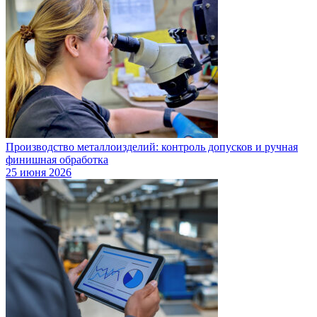
Производство металлоизделий: контроль допусков и ручная
финишная обработка
25 июня 2026