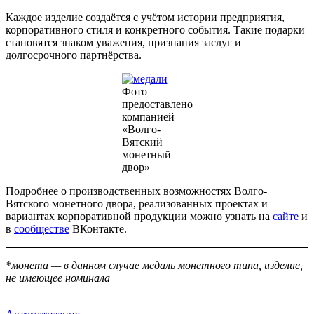
Каждое изделие создаётся с учётом истории предприятия,
корпоративного стиля и конкретного события. Такие подарки
становятся знаком уважения, признания заслуг и
долгосрочного партнёрства.
Фото
предоставлено
компанией
«Волго-
Вятский
монетный
двор»
Подробнее о производственных возможностях Волго-
Вятского монетного двора, реализованных проектах и
вариантах корпоративной продукции можно узнать на
сайте
и
в
сообществе
ВКонтакте.
*монета — в данном случае медаль монетного типа, изделие,
не имеющее номинала