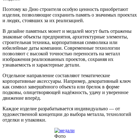
Поэтому ко Дню строителя особую ценность приобретают
изделия, позволяющие сохранить память о значимых проектах
и людях, стоявших за их реализацией.
В дизайне памятных монет и медалей могут быть отражены
знаковые объекты предприятия, архитектурные элементы,
строительная техника, корпоративная символика или
юбилейные даты компании. Современные технологии
позволяют с высокой точностью переносить на металл
изображения реализованных проектов, сохраняя их
узнаваемость и характерные детали.
Отдельное направление составляют тематические
корпоративные аксессуары. Например, декоративный ключ
как символ завершённого объекта или брелок в форме
подковы, олицетворяющей надёжность, удачу и уверенное
движение вперёд.
Каждое изделие разрабатывается индивидуально — от
художественной концепции до выбора металла, технологий
отделки и упаковки.
Фото