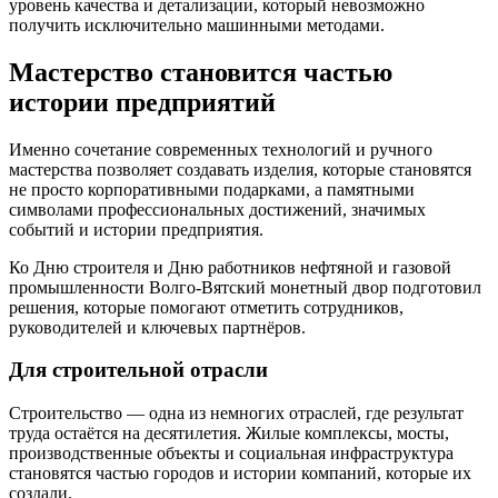
уровень качества и детализации, который невозможно
получить исключительно машинными методами.
Мастерство становится частью
истории предприятий
Именно сочетание современных технологий и ручного
мастерства позволяет создавать изделия, которые становятся
не просто корпоративными подарками, а памятными
символами профессиональных достижений, значимых
событий и истории предприятия.
Ко Дню строителя и Дню работников нефтяной и газовой
промышленности Волго-Вятский монетный двор подготовил
решения, которые помогают отметить сотрудников,
руководителей и ключевых партнёров.
Для строительной отрасли
Строительство — одна из немногих отраслей, где результат
труда остаётся на десятилетия. Жилые комплексы, мосты,
производственные объекты и социальная инфраструктура
становятся частью городов и истории компаний, которые их
создали.