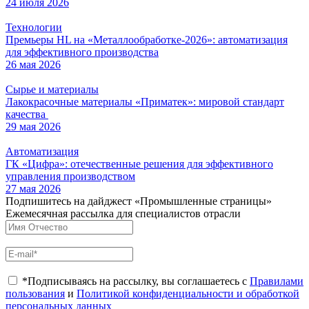
24 июля 2026
Технологии
Премьеры HL на «Металлообработке-2026»: автоматизация
для эффективного производства
26 мая 2026
Сырье и материалы
Лакокрасочные материалы «Приматек»: мировой стандарт
качества
29 мая 2026
Автоматизация
ГК «Цифра»: отечественные решения для эффективного
управления производством
27 мая 2026
Подпишитесь на дайджест «Промышленные страницы»
Ежемесячная рассылка для специалистов отрасли
*Подписываясь на рассылку, вы соглашаетесь с
Правилами
пользования
и
Политикой конфиденциальности и обработкой
персональных данных