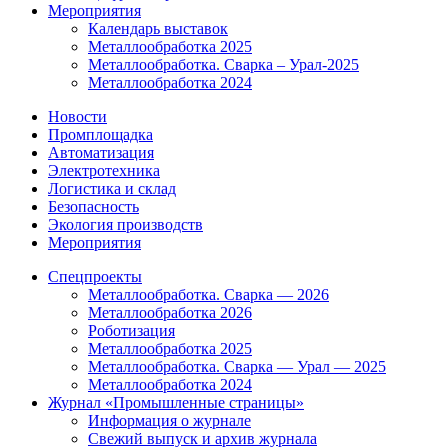
Мероприятия
Календарь выставок
Металлообработка 2025
Металлообработка. Сварка – Урал-2025
Металлообработка 2024
Новости
Промплощадка
Автоматизация
Электротехника
Логистика и склад
Безопасность
Экология производств
Мероприятия
Спецпроекты
Металлообработка. Сварка — 2026
Металлообработка 2026
Роботизация
Металлообработка 2025
Металлообработка. Сварка — Урал — 2025
Металлообработка 2024
Журнал «Промышленные страницы»
Информация о журнале
Свежий выпуск и архив журнала