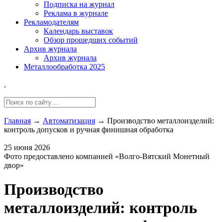
Подписка на журнал
Реклама в журнале
Рекламодателям
Календарь выставок
Обзор прошедших событий
Архив журнала
Архив журнала
Металлообработка 2025
Главная
→
Автоматизация
→
Производство металлоизделий:
контроль допусков и ручная финишная обработка
25 июня 2026
Фото предоставлено компанией «Волго-Вятский Монетный
двор»
Производство
металлоизделий: контроль