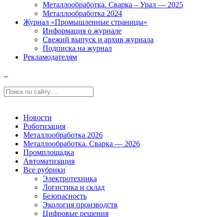
Металлообработка. Сварка – Урал — 2025
Металлообработка 2024
Журнал «Промышленные страницы»
Информация о журнале
Свежий выпуск и архив журнала
Подписка на журнал
Рекламодателям
Новости
Роботизация
Металлообработка 2026
Металлообработка. Сварка — 2026
Промплощадка
Автоматизация
Все рубрики
Электротехника
Логистика и склад
Безопасность
Экология производств
Цифровые решения