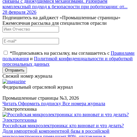
связаны с движущимися механизмами. Разбираем
комплексный подход к безопасности при роботизации: от...
28 февраля 2026
Подпишитесь на дайджест «Промышленные страницы»
Ежемесячная рассылка для специалистов отрасли
*Подписываясь на рассылку, вы соглашаетесь с
Правилами
пользования
и
Политикой конфиденциальности и обработкой
персональных данных
Отправить
Свежий номер журнала
Федеральный отраслевой журнал
Промышленные страницы №3, 2026
Читать
Оформить подписку
Все номера журнала
Электротехника
Электротехника
Российская микроэлектроника: кто виноват и что делать?
Доля импортной компонентной базы в российской
микроэлектронике превышает 80%, отставание в