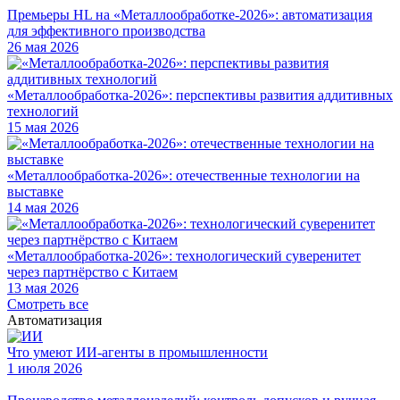
Премьеры HL на «Металлообработке-2026»: автоматизация
для эффективного производства
26 мая 2026
«Металлообработка-2026»: перспективы развития аддитивных
технологий
15 мая 2026
«Металлообработка-2026»: отечественные технологии на
выставке
14 мая 2026
«Металлообработка-2026»: технологический суверенитет
через партнёрство с Китаем
13 мая 2026
Смотреть все
Автоматизация
Что умеют ИИ-агенты в промышленности
1 июля 2026