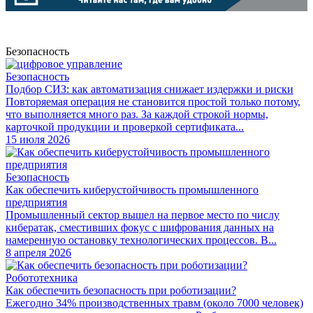
Безопасность
Безопасность
Подбор СИЗ: как автоматизация снижает издержки и риски
Повторяемая операция не становится простой только потому,
что выполняется много раз. За каждой строкой нормы,
карточкой продукции и проверкой сертификата...
15 июля 2026
Безопасность
Как обеспечить киберустойчивость промышленного
предприятия
Промышленный сектор вышел на первое место по числу
кибератак, сместивших фокус с шифрования данных на
намеренную остановку технологических процессов. В...
8 апреля 2026
Робототехника
Как обеспечить безопасность при роботизации?
Ежегодно 34% производственных травм (около 7000 человек)