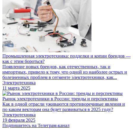
Промышленная электротехника: подделки и копии брендов —
как с этим бороться?
Появление новых брендов, как отечественных, так и
импортных, привело к тому, что одной из наиболее острых и
болезненных проблем в сегменте электротехники, как...
Электротехника
11 марта 2025
Рынок электротехники в России: тренды и перспективы
Как в одной отрасли уживаются противоречивые явления и
по каким векторам она будет развиваться в 2025 году?
Электротехника
19 февраля 2025
Подпишитесь на Телеграм-канал