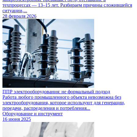
техпроцессах — 13–15 лет. Разбираем причины сложившейся
ситуации,...
28 февраля 2026
ППР электрооборудования: не формальный подход
Работа любого промышленного объекта невозможна без
электрооборудования, которое используют для генерации,
передачи, распределения и потребления...
Оборудование и инструмент
16 июня 2025