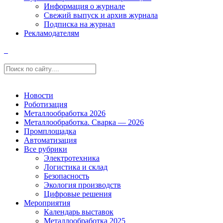
Информация о журнале
Свежий выпуск и архив журнала
Подписка на журнал
Рекламодателям
Новости
Роботизация
Металлообработка 2026
Металлообработка. Сварка — 2026
Промплощадка
Автоматизация
Все рубрики
Электротехника
Логистика и склад
Безопасность
Экология производств
Цифровые решения
Мероприятия
Календарь выставок
Металлообработка 2025