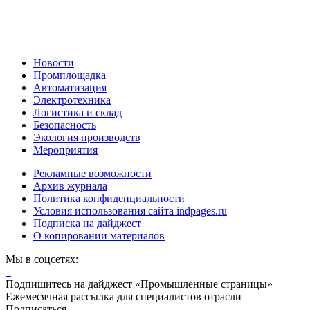
Новости
Промплощадка
Автоматизация
Электротехника
Логистика и склад
Безопасность
Экология производств
Мероприятия
Рекламные возможности
Архив журнала
Политика конфиденциальности
Условия использования сайта indpages.ru
Подписка на дайджест
О копировании материалов
Мы в соцсетях:
Подпишитесь на дайджест «Промышленные страницы»
Ежемесячная рассылка для специалистов отрасли
Подписаться