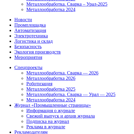
Металлообработка. Сварка – Урал-2025
Металлообработка 2024
Новости
Промплощадка
Автоматизация
Электротехника
Логистика и склад
Безопасность
Экология производств
Мероприятия
Спецпроекты
Металлообработка. Сварка — 2026
Металлообработка 2026
Роботизация
Металлообработка 2025
Металлообработка. Сварка — Урал — 2025
Металлообработка 2024
Журнал «Промышленные страницы»
Информация о журнале
Свежий выпуск и архив журнала
Подписка на журнал
Реклама в журнале
Рекламодателям