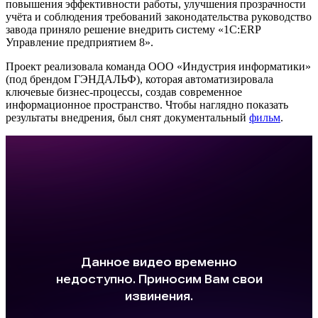
повышения эффективности работы, улучшения прозрачности
учёта и соблюдения требований законодательства руководство
завода приняло решение внедрить систему «1С:ERP
Управление предприятием 8».
Проект реализовала команда ООО «Индустрия информатики»
(под брендом ГЭНДАЛЬФ), которая автоматизировала
ключевые бизнес-процессы, создав современное
информационное пространство. Чтобы наглядно показать
результаты внедрения, был снят документальный
фильм
.