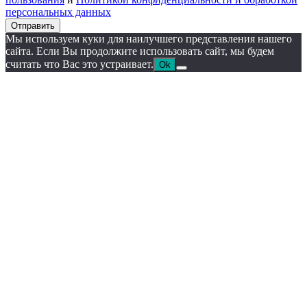
персональных данных
Отправить
Мы используем куки для наилучшего представления нашего
сайта. Если Вы продолжите использовать сайт, мы будем
считать что Вас это устраивает.
Ok