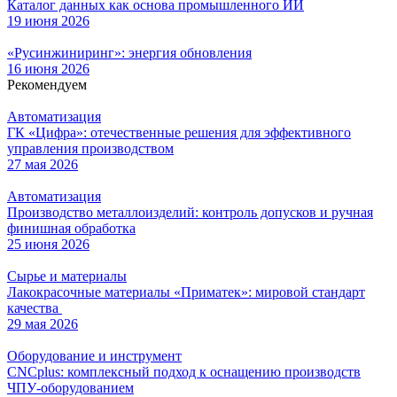
Каталог данных как основа промышленного ИИ
19 июня 2026
«Русинжиниринг»: энергия обновления
16 июня 2026
Рекомендуем
Автоматизация
ГК «Цифра»: отечественные решения для эффективного
управления производством
27 мая 2026
Автоматизация
Производство металлоизделий: контроль допусков и ручная
финишная обработка
25 июня 2026
Сырье и материалы
Лакокрасочные материалы «Приматек»: мировой стандарт
качества
29 мая 2026
Оборудование и инструмент
CNCplus: комплексный подход к оснащению производств
ЧПУ-оборудованием