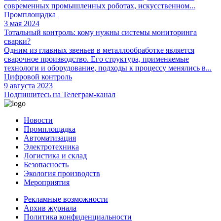
современных промышленных роботах, искусственном...
Промплощадка
3 мая 2024
Тотальный контроль: кому нужны системы мониторинга
сварки?
Одним из главных звеньев в металлообработке является
сварочное производство. Его структура, применяемые
технологи и оборудование, подходы к процессу менялись в...
Цифровой контроль
9 августа 2023
Подпишитесь на Телеграм-канал
Новости
Промплощадка
Автоматизация
Электротехника
Логистика и склад
Безопасность
Экология производств
Мероприятия
Рекламные возможности
Архив журнала
Политика конфиденциальности