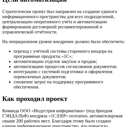
Стратегически проект был направлен на создание единого
информационного пространства для всех подразделений,
централизацию оперативного учёта и автоматизацию
формирования достоверной регламентированной и
управленческой отчётности.
На операционном уровне внедрение должно было обеспечить:
переход с учётной системы стороннего вендора на
программные продукты «1С»;
автоматизацию отделов закупок и продаж;
автоматизацию процессов согласования документов;
интеграцию с системой подготовки и оформления
перевозочных документов;
снижение затрат на поддержку программного
обеспечения.
Как проходил проект
Команда ООО «Индустрия информатики» (под брендом
ГЭНДАЛЬФ) внедряла «1С:ERP» поэтапно, автоматизировав
свыше 200 рабочих мест. Благодаря этому было создано
единое информационное пространство, что повысило