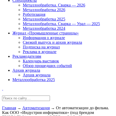
Спецпроекты
Металлообработка. Сварка — 2026
Металлообработка 2026
Роботизация
Металлообработка 2025
Металлообработка. Сварка — Урал — 2025
Металлообработка 2024
Журнал «Промышленные страницы»
Информация о журнале
Свежий выпуск и архив журнала
Подписка на журнал
Реклама в журнале
Рекламодателям
Календарь выставок
Обзор прошедших событий
Архив журнала
Архив журнала
Металлообработка 2025
Главная
→
Автоматизация
→
От автоматизации до фильма.
Как ООО «Индустрия информатики» (под брендом