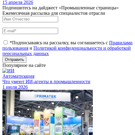
15 апреля 2026
Подпишитесь на дайджест «Промышленные страницы»
Ежемесячная рассылка для специалистов отрасли
*Подписываясь на рассылку, вы соглашаетесь с
Правилами
пользования
и
Политикой конфиденциальности и обработкой
персональных данных
Отправить
Популярное на сайте
Автоматизация
Что умеют ИИ-агенты в промышленности
1 июля 2026