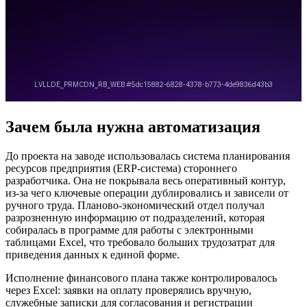
Зачем была нужна автоматизация
До проекта на заводе использовалась система планирования
ресурсов предприятия (ERP-система) стороннего
разработчика. Она не покрывала весь оперативный контур,
из-за чего ключевые операции дублировались и зависели от
ручного труда. Планово-экономический отдел получал
разрозненную информацию от подразделений, которая
собиралась в программе для работы с электронными
таблицами Excel, что требовало больших трудозатрат для
приведения данных к единой форме.
Исполнение финансового плана также контролировалось
через Excel: заявки на оплату проверялись вручную,
служебные записки для согласования и регистрации