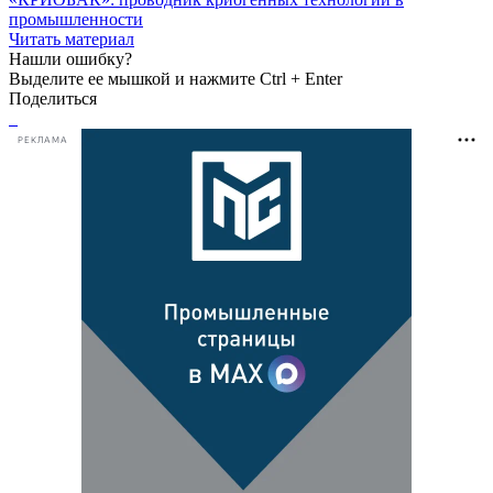
промышленности
Читать материал
Нашли ошибку?
Выделите ее мышкой и нажмите Ctrl + Enter
Поделиться
РЕКЛАМА