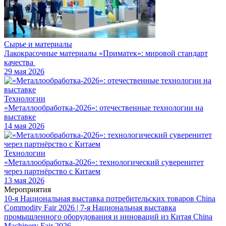
Сырье и материалы
Лакокрасочные материалы «Приматек»: мировой стандарт
качества
29 мая 2026
Технологии
«Металлообработка-2026»: отечественные технологии на
выставке
14 мая 2026
Технологии
«Металлообработка-2026»: технологический суверенитет
через партнёрство с Китаем
13 мая 2026
Мероприятия
10-я Национальная выставка потребительских товаров China
Commodity Fair 2026 | 7-я Национальная выставка
промышленного оборудования и инноваций из Китая China
Machinery Fair 2026