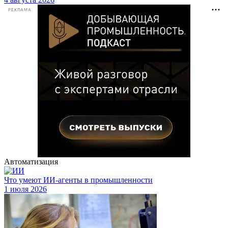
РЕКЛАМА
Автоматизация
Что умеют ИИ-агенты в промышленности
1 июля 2026