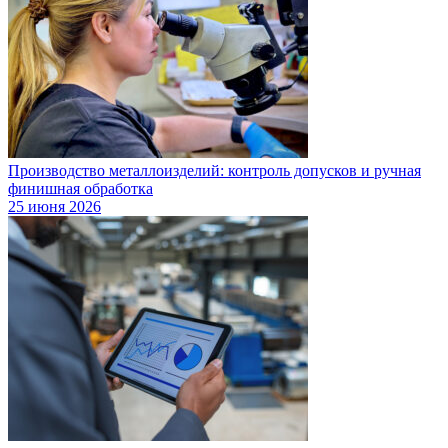
Производство металлоизделий: контроль допусков и ручная
финишная обработка
25 июня 2026