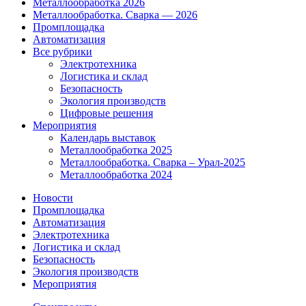
Металлообработка 2026
Металлообработка. Сварка — 2026
Промплощадка
Автоматизация
Все рубрики
Электротехника
Логистика и склад
Безопасность
Экология производств
Цифровые решения
Мероприятия
Календарь выставок
Металлообработка 2025
Металлообработка. Сварка – Урал-2025
Металлообработка 2024
Новости
Промплощадка
Автоматизация
Электротехника
Логистика и склад
Безопасность
Экология производств
Мероприятия