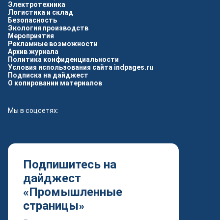
Электротехника
Логистика и склад
Безопасность
Экология производств
Мероприятия
Рекламные возможности
Архив журнала
Политика конфиденциальности
Условия использования сайта indpages.ru
Подписка на дайджест
О копировании материалов
Мы в соцсетях:
Подпишитесь на
дайджест
«Промышленные
страницы»