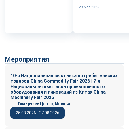
29 мая 2026
Мероприятия
10-я Национальная выставка потребительских
товаров China Commodity Fair 2026 | 7-я
Национальная выставка промышленного
оборудования и инноваций из Китая China
Machinery Fair 2026
Тимирязев Центр, Москва
25.08.2026 - 27.08.2026