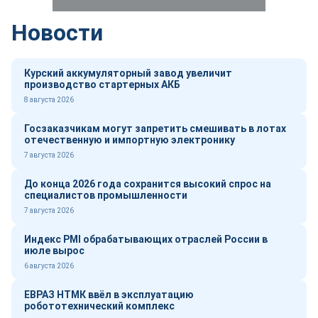
Новости
Курский аккумуляторный завод увеличит
производство стартерных АКБ
8 августа 2026
Госзаказчикам могут запретить смешивать в лотах
отечественную и импортную электронику
7 августа 2026
До конца 2026 года сохранится высокий спрос на
специалистов промышленности
7 августа 2026
Индекс PMI обрабатывающих отраслей России в
июле вырос
6 августа 2026
ЕВРАЗ НТМК ввёл в эксплуатацию
робототехнический комплекс