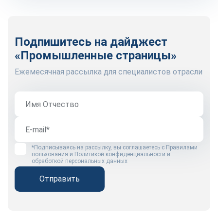
Подпишитесь на дайджест
«Промышленные страницы»
Ежемесячная рассылка для специалистов отрасли
*Подписываясь на рассылку, вы соглашаетесь с
Правилами
пользования
и
Политикой конфиденциальности и
обработкой персональных данных
Отправить