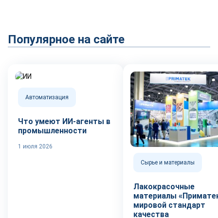
Популярное на сайте
Автоматизация
Что умеют ИИ-агенты в
промышленности
1 июля 2026
Сырье и материалы
Лакокрасочные
материалы «Приматек
мировой стандарт
качества