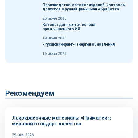
Производство металлоизделий: контроль
допусков и ручная финишная обработка
25 июня 2026
Каталог данных как основа
промышленного ИИ
19 июня 2026
«Русинжиниринг»: энергия обновления
16 июня 2026
Рекомендуем
Сырье и материалы
Лакокрасочные материалы «Приматек»:
мировой стандарт качества
29 мая 2026
Сырье и материалы