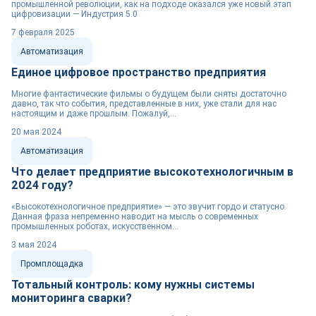
промышленной революции, как на подходе оказался уже новый этап
цифровизации — Индустрия 5.0
7 февраля 2025
Автоматизация
Единое цифровое пространство предприятия
Многие фантастические фильмы о будущем были сняты достаточно
давно, так что события, представленные в них, уже стали для нас
настоящим и даже прошлым. Пожалуй,...
20 мая 2024
Автоматизация
Что делает предприятие высокотехнологичным в
2024 году?
«Высокотехнологичное предприятие» — это звучит гордо и статусно.
Данная фраза непременно наводит на мысль о современных
промышленных роботах, искусственном...
3 мая 2024
Промплощадка
Тотальный контроль: кому нужны системы
мониторинга сварки?