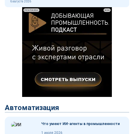
6 августа 2026
РЕКЛАМА
Автоматизация
Что умеют ИИ-агенты в промышленности
1 июля 2026