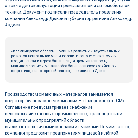
а также для эксплуатации промышленной и автомобильной
техники. Документ подписали председатель правления
компании Александр Дюков и губернатор региона Александр
Авдеев.
«Владимирская область — один из развитых индустриальных
регионов центральной части России. В основу её экономики
входят лёгкая и перерабатывающая промышленность,
машиностроение и металлообработка, сельское хозяйство и
энергетика, транспортный сектор», — заявил г-н Дюков.
Производством смазочных материалов занимается
оператор бизнеса масел компании — «Газпромнефть-СМ».
Соглашение предусматривает снабжение
сельскохозяйственных, промышленных, транспортных и
муниципальных предприятий области
высокотехнологичными маслами и смазками. Помимо этого,
компания предложит предприятиям пищевой и лёгкой