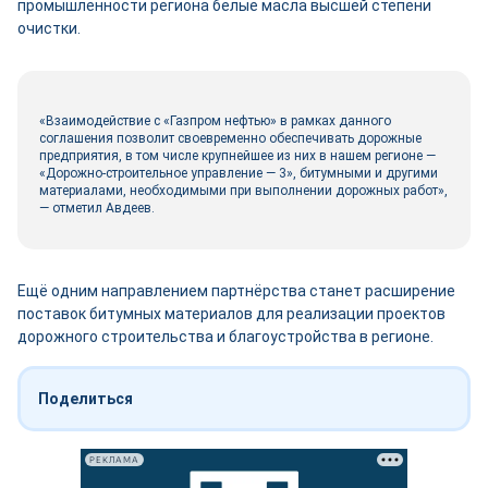
промышленности региона белые масла высшей степени
очистки.
«Взаимодействие с «Газпром нефтью» в рамках данного
соглашения позволит своевременно обеспечивать дорожные
предприятия, в том числе крупнейшее из них в нашем регионе —
«Дорожно-строительное управление — 3», битумными и другими
материалами, необходимыми при выполнении дорожных работ»,
— отметил Авдеев.
Ещё одним направлением партнёрства станет расширение
поставок битумных материалов для реализации проектов
дорожного строительства и благоустройства в регионе.
Поделиться
РЕКЛАМА