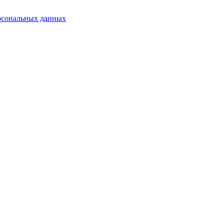
рсональных данных