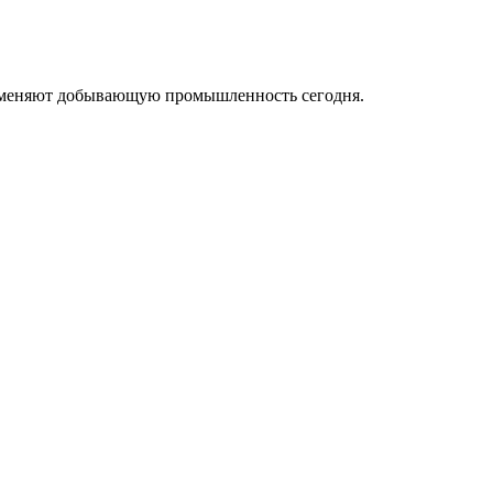
ые меняют добывающую промышленность сегодня.