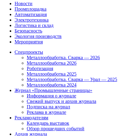
Новости
Промплощадка
Автоматизация
Электротехника
Логистика и склад
Безопасность
Экология производств
Мероприятия
Спецпроекты
Металлообработка. Сварка — 2026
Металлообработка 2026
Роботизация
Металлообработка 2025
Металлообработка. Сварка — Урал — 2025
Металлообработка 2024
Журнал «Промышленные страницы»
Информация о журнале
Свежий выпуск и архив журнала
Подписка на журнал
Реклама в журнале
Рекламодателям
Календарь выставок
Обзор прошедших событий
Архив журнала