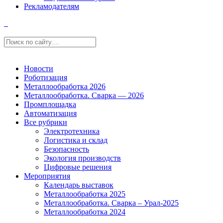
Рекламодателям
Новости
Роботизация
Металлообработка 2026
Металлообработка. Сварка — 2026
Промплощадка
Автоматизация
Все рубрики
Электротехника
Логистика и склад
Безопасность
Экология производств
Цифровые решения
Мероприятия
Календарь выставок
Металлообработка 2025
Металлообработка. Сварка – Урал-2025
Металлообработка 2024