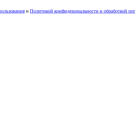
пользования
и
Политикой конфиденциальности и обработкой пе