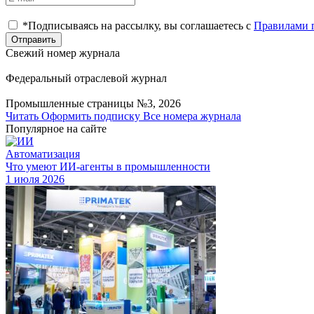
*Подписываясь на рассылку, вы соглашаетесь с
Правилами 
Отправить
Свежий номер журнала
Федеральный отраслевой журнал
Промышленные страницы №3, 2026
Читать
Оформить подписку
Все номера журнала
Популярное на сайте
Автоматизация
Что умеют ИИ-агенты в промышленности
1 июля 2026