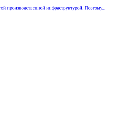
й производственной инфраструктурой. Поэтому...