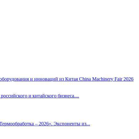
оборудования и инноваций из Китая China Machinery Fair 2026
российского и китайского бизнеса....
Термообработка – 2026». Экспоненты из...