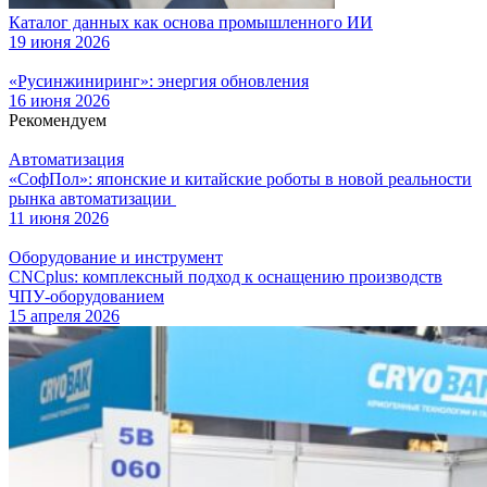
Каталог данных как основа промышленного ИИ
19 июня 2026
«Русинжиниринг»: энергия обновления
16 июня 2026
Рекомендуем
Автоматизация
«СофПол»: японские и китайские роботы в новой реальности
рынка автоматизации
11 июня 2026
Оборудование и инструмент
CNCplus: комплексный подход к оснащению производств
ЧПУ-оборудованием
15 апреля 2026