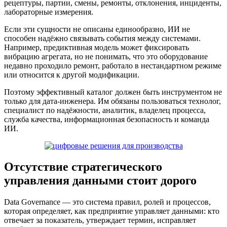
рецептуры, партии, смены, ремонты, отклонения, инциденты,
лабораторные измерения.
Если эти сущности не описаны единообразно, ИИ не
способен надёжно связывать события между системами.
Например, предиктивная модель может фиксировать
вибрацию агрегата, но не понимать, что это оборудование
недавно проходило ремонт, работало в нестандартном режиме
или относится к другой модификации.
Поэтому эффективный каталог должен быть инструментом не
только для дата-инженера. Им обязаны пользоваться технолог,
специалист по надёжности, аналитик, владелец процесса,
служба качества, информационная безопасность и команда
ИИ.
Отсутствие стратегического
управления данными стоит дорого
Data Governance — это система правил, ролей и процессов,
которая определяет, как предприятие управляет данными: кто
отвечает за показатель, утверждает термин, исправляет