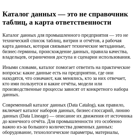
Каталог данных — это не справочник
таблиц, а карта ответственности
Каталог данных для промышленного предприятия — это не
технический список таблиц, витрин и отчётов, а рабочая
карта данных, которая связывает технические метаданные,
бизнес-термины, происхождение данных, правила качества,
владельцев, ограничения доступа и сценарии использования.
Иными словами, каталог помогает ответить на практические
вопросы: какие данные есть на предприятии, где они
находятся, что означают, как менялись, кто за них отвечает,
кто ими пользуется и какие отчёты, модели или
производственные процессы зависят от конкретного набора
данных.
Современный каталог данных (Data Catalog), как правило,
включает каталог наборов данных, бизнес-глоссарий, линию
данных (Data Lineage) — описание их движения от источника
до конечного отчёта. Для промышленности это особенно
важно из-за большого количества доменных данных:
оборудование, технологические параметры, материалы,