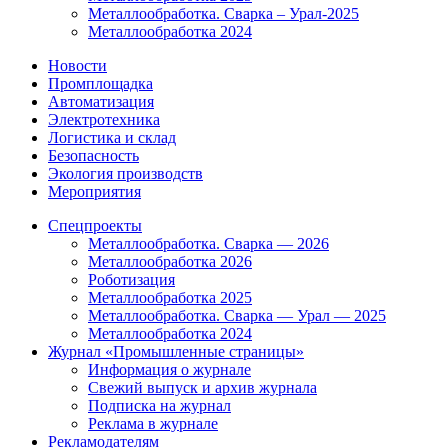
Металлообработка. Сварка – Урал-2025
Металлообработка 2024
Новости
Промплощадка
Автоматизация
Электротехника
Логистика и склад
Безопасность
Экология производств
Мероприятия
Спецпроекты
Металлообработка. Сварка — 2026
Металлообработка 2026
Роботизация
Металлообработка 2025
Металлообработка. Сварка — Урал — 2025
Металлообработка 2024
Журнал «Промышленные страницы»
Информация о журнале
Свежий выпуск и архив журнала
Подписка на журнал
Реклама в журнале
Рекламодателям