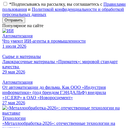
*Подписываясь на рассылку, вы соглашаетесь с
Правилами
пользования
и
Политикой конфиденциальности и обработкой
персональных данных
Отправить
Популярное на сайте
Автоматизация
Что умеют ИИ-агенты в промышленности
1 июля 2026
Сырье и материалы
Лакокрасочные материалы «Приматек»: мировой стандарт
качества
29 мая 2026
Автоматизация
От автоматизации до фильма. Как ООО «Индустрия
информатики» (под брендом ГЭНДАЛЬФ) внедрила
«1С:ERP» в ОАО «Новоросцемент»
27 мая 2026
Технологии
«Металлообработка-2026»: отечественные технологии на