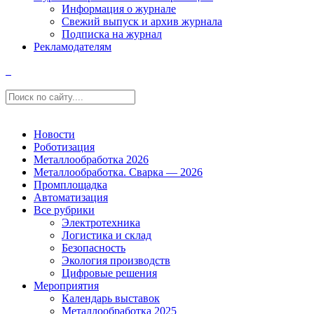
Информация о журнале
Свежий выпуск и архив журнала
Подписка на журнал
Рекламодателям
Новости
Роботизация
Металлообработка 2026
Металлообработка. Сварка — 2026
Промплощадка
Автоматизация
Все рубрики
Электротехника
Логистика и склад
Безопасность
Экология производств
Цифровые решения
Мероприятия
Календарь выставок
Металлообработка 2025