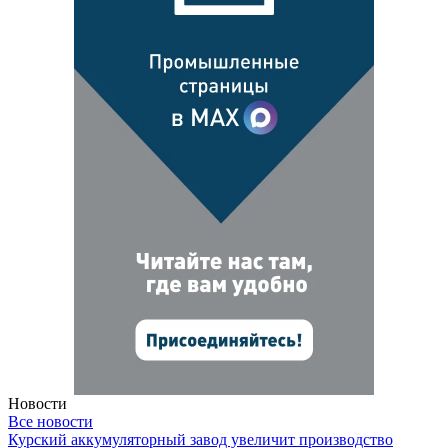
Новости
Все новости
Курский аккумуляторный завод увеличит производство