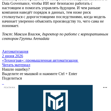
Data Governance, чтобы ИИ мог безопасно работать с
настоящим и помогать управлять будущим. И чем раньше
компания наведёт порядок в данных, тем ниже риск
столкнуться с дорогостоящими последствиями, когда модель
начинает уверенно объяснять производству то, чего сама не
понимает.
Текст
:
Максим Власюк, директор по работе с корпоративным
сектором Группы Arenadata
Автоматизация
2 июня 2026
«Технограв»: промышленная автоматизация
Читать материал
Нашли ошибку?
Выделите ее мышкой и нажмите Ctrl + Enter
Поделиться
РЕКЛАМА