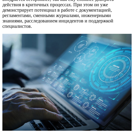
действия в критичных процессах. При этом он уже
демонстрирует потенциал в работе с документацией,
регламентами, сменными журналами, инженерными
знаниями, расследованием инцидентов и поддержкой
специалистов.