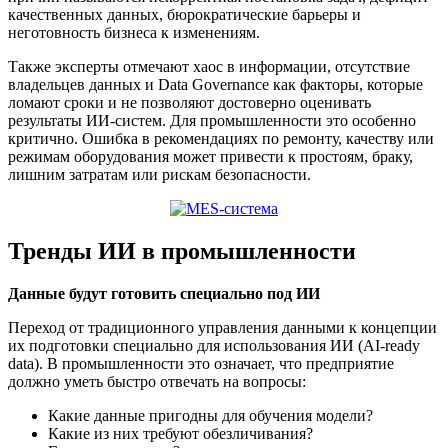
качественных данных, бюрократические барьеры и
неготовность бизнеса к изменениям.
Также эксперты отмечают хаос в информации, отсутствие
владельцев данных и Data Governance как факторы, которые
ломают сроки и не позволяют достоверно оценивать
результаты ИИ-систем. Для промышленности это особенно
критично. Ошибка в рекомендациях по ремонту, качеству или
режимам оборудования может привести к простоям, браку,
лишним затратам или рискам безопасности.
Тренды ИИ в промышленности
Данные будут готовить специально под ИИ
Переход от традиционного управления данными к концепции
их подготовки специально для использования ИИ (AI-ready
data). В промышленности это означает, что предприятие
должно уметь быстро отвечать на вопросы:
Какие данные пригодны для обучения модели?
Какие из них требуют обезличивания?