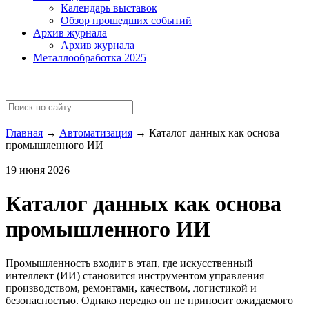
Календарь выставок
Обзор прошедших событий
Архив журнала
Архив журнала
Металлообработка 2025
Главная
→
Автоматизация
→
Каталог данных как основа
промышленного ИИ
19 июня 2026
Каталог данных как основа
промышленного ИИ
Промышленность входит в этап, где искусственный
интеллект (ИИ) становится инструментом управления
производством, ремонтами, качеством, логистикой и
безопасностью. Однако нередко он не приносит ожидаемого