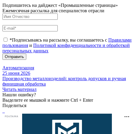
Подпишитесь на дайджест «Промышленные страницы»
Ежемесячная рассылка для специалистов отрасли
*Подписываясь на рассылку, вы соглашаетесь с
Правилами
пользования
и
Политикой конфиденциальности и обработкой
персональных данных
Отправить
Автоматизация
25 июня 2026
Производство металлоизделий: контроль допусков и ручная
финишная обработка
Читать материал
Нашли ошибку?
Выделите ее мышкой и нажмите Ctrl + Enter
Поделиться
РЕКЛАМА