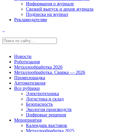
Информация о журнале
Свежий выпуск и архив журнала
Подписка на журнал
Рекламодателям
Новости
Роботизация
Металлообработка 2026
Металлообработка. Сварка — 2026
Промплощадка
Автоматизация
Все рубрики
Электротехника
Логистика и склад
Безопасность
Экология производств
Цифровые решения
Мероприятия
Календарь выставок
Металлообработка 2025