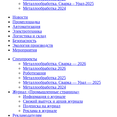
Металлообработка. Сварка – Урал-2025
Металлообработка 2024
Новости
Промплощадка
Автоматизация
Электротехника
Логистика и склад
Безопасность
Экология производств
Мероприятия
Спецпроекты
Металлообработка. Сварка — 2026
Металлообработка 2026
Роботизация
Металлообработка 2025
Металлообработка. Сварка — Урал — 2025
Металлообработка 2024
Журнал «Промышленные страницы»
Информация о журнале
Свежий выпуск и архив журнала
Подписка на журнал
Реклама в журнале
Рекламодателям