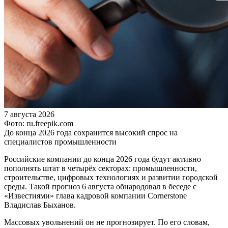
7 августа 2026
Фото: ru.freepik.com
До конца 2026 года сохранится высокий спрос на
специалистов промышленности
Российские компании до конца 2026 года будут активно
пополнять штат в четырёх секторах: промышленности,
строительстве, цифровых технологиях и развитии городской
среды. Такой прогноз 6 августа обнародовал в беседе с
«Известиями» глава кадровой компании Cornerstone
Владислав Быханов.
Массовых увольнений он не прогнозирует. По его словам,