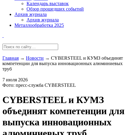
Календарь выставок
Обзор прошедших событий
Архив журнала
Архив журнала
Металлообработка 2025
Главная
→
Новости
→
CYBERSTEEL и КУМЗ объединят
компетенции для выпуска инновационных алюминиевых
труб
7 июля 2026
Фото: пресс-служба CYBERSTEEL
CYBERSTEEL и КУМЗ
объединят компетенции для
выпуска инновационных
алюминиевых труб