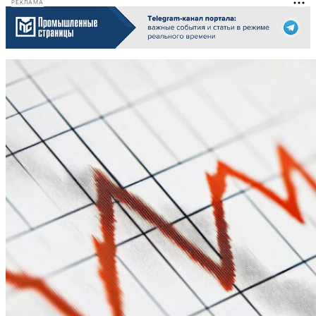
РЕКЛАМА