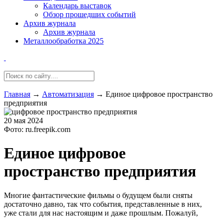
Календарь выставок
Обзор прошедших событий
Архив журнала
Архив журнала
Металлообработка 2025
Главная
→
Автоматизация
→
Единое цифровое пространство
предприятия
20 мая 2024
Фото: ru.freepik.com
Единое цифровое
пространство предприятия
Многие фантастические фильмы о будущем были сняты
достаточно давно, так что события, представленные в них,
уже стали для нас настоящим и даже прошлым. Пожалуй,