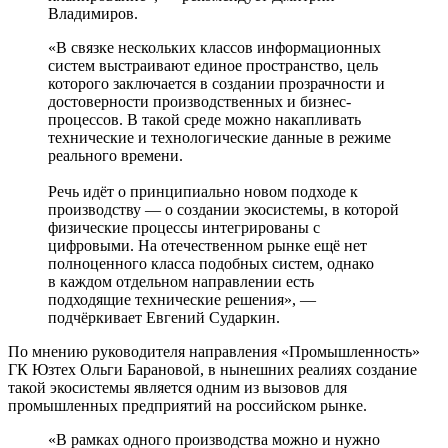
Владимиров.
«В связке нескольких классов информационных
систем выстраивают единое пространство, цель
которого заключается в создании прозрачности и
достоверности производственных и бизнес-
процессов. В такой среде можно накапливать
технические и технологические данные в режиме
реального времени.
Речь идёт о принципиально новом подходе к
производству — о создании экосистемы, в которой
физические процессы интегрированы с
цифровыми. На отечественном рынке ещё нет
полноценного класса подобных систем, однако
в каждом отдельном направлении есть
подходящие технические решения», —
подчёркивает Евгений Сударкин.
По мнению руководителя направления «Промышленность»
ГК Юзтех Ольги Барановой, в нынешних реалиях создание
такой экосистемы является одним из вызовов для
промышленных предприятий на российском рынке.
«В рамках одного производства можно и нужно