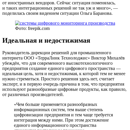
от иностранных вендоров. Сейчас ситуация поменялась,
и таких интеграционных решений не так уж и много», —
поделилась своим видением ситуации Ольга Баранова.
Фото: freepik.com
Идеальная и недостижимая
Руководитель дирекции решений для промышленного
интернета ООО «ТерраЛинк Технолоджис» Виктор Михалёв
убеждён, что для современного высокотехнологичного
предприятия создание единого цифрового пространства —
идеальная цель, хотя и недостижимая, к которой тем не менее
нужно стремиться. Простого решения здесь нет, считает
эксперт, и в первую очередь причина в том, что предприятия
используют разнообразные цифровые продукты, как правило,
от различных производителей.
«Чем больше применяется разнообразных
информационных систем, тем выше степень
цифровизации предприятия и тем чаще требуется
интеграция между ними. При этом достижение
единого информационного пространства