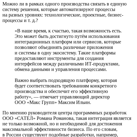
Можно ли в рамках одного производства связать в единую
систему решения, которые автоматизируют процессы
на разных уровнях: технологические, проектные, бизнес-
процессы и т. д.?
«В наше время, к счастью, такая возможность есть.
Это может быть достигнуто путём использования
интеграционных платформ или сервисов, которые
позволяют объединять различные приложения
и системы в одну экосистему. Такие платформы
предоставляют инструменты для создания
интерфейсов между различными ИТ-продуктами,
обмена данными и управления процессами.
Важно выбрать подходящую платформу, которая
будет соответствовать требованиям конкретного
производства и обеспечит его эффективную
работу», — отмечает управляющий директор
ООО «Макс Групп» Максим Ильин.
По мнению руководителя центра программных разработок
ООО «САТЕЛ» Романа Романова, такая интеграция является
не только возможной, но и необходимой для достижения
максимальной эффективности бизнеса. По его словам,
в России существуют подобные разработки, например,