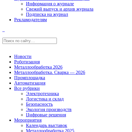
Информация о журнале
Свежий выпуск и архив журнала
Подписка на журнал
Рекламодателям
Новости
Роботизация
Металлообработка 2026
Металлообработка. Сварка — 2026
Промплощадка
Автоматизация
Все рубрики
Электротехника
Логистика и склад
Безопасность
Экология производств
Цифровые решения
Мероприятия
Календарь выставок
Металлообработка 2025