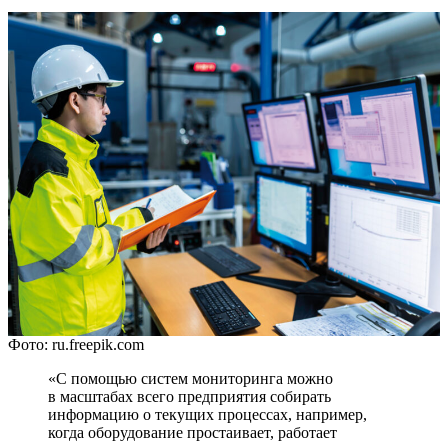
Фото: ru.freepik.com
«С помощью систем мониторинга можно
в масштабах всего предприятия собирать
информацию о текущих процессах, например,
когда оборудование простаивает, работает