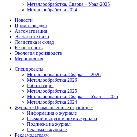
Металлообработка. Сварка – Урал-2025
Металлообработка 2024
Новости
Промплощадка
Автоматизация
Электротехника
Логистика и склад
Безопасность
Экология производств
Мероприятия
Спецпроекты
Металлообработка. Сварка — 2026
Металлообработка 2026
Роботизация
Металлообработка 2025
Металлообработка. Сварка — Урал — 2025
Металлообработка 2024
Журнал «Промышленные страницы»
Информация о журнале
Свежий выпуск и архив журнала
Подписка на журнал
Реклама в журнале
Рекламодателям