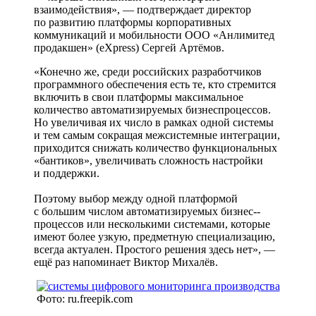
взаимодействия», — подтверждает директор
по развитию платформы корпоративных
коммуникаций и мобильности ООО «Анлимитед
продакшен» (eXpress) Сергей Артёмов.
«Конечно же, среди российских разработчиков
программного обеспечения есть те, кто стремится
включить в свои платформы максимальное
количество автоматизируемых бизнес­процессов.
Но увеличивая их число в рамках одной системы
и тем самым сокращая межсистемные интеграции,
приходится снижать количество функциональных
«бантиков», увеличивать сложность настройки
и поддержки.
Поэтому выбор между одной платформой
с большим числом автоматизируемых бизнес-­
процессов или несколькими системами, которые
имеют более узкую, предметную специализацию,
всегда актуален. Простого решения здесь нет», —
ещё раз напоминает Виктор Михалёв.
Фото: ru.freepik.com