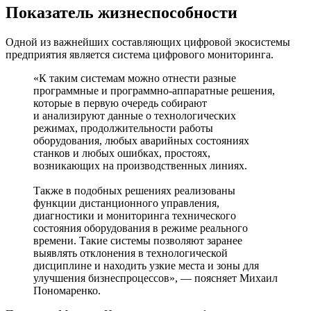
Показатель жизнеспособности
Одной из важнейших составляющих цифровой экосистемы
предприятия является система цифрового мониторинга.
«К таким системам можно отнести разные
программные и программно-аппаратные решения,
которые в первую очередь собирают
и анализируют данные о технологических
режимах, продолжительности работы
оборудования, любых аварийных состояниях
станков и любых ошибках, простоях,
возникающих на производственных линиях.
Также в подобных решениях реализованы
функции дистанционного управления,
диагностики и мониторинга технического
состояния оборудования в режиме реального
времени. Такие системы позволяют заранее
выявлять отклонения в технологической
дисциплине и находить узкие места и зоны для
улучшения бизнес­процессов», — поясняет Михаил
Пономаренко.