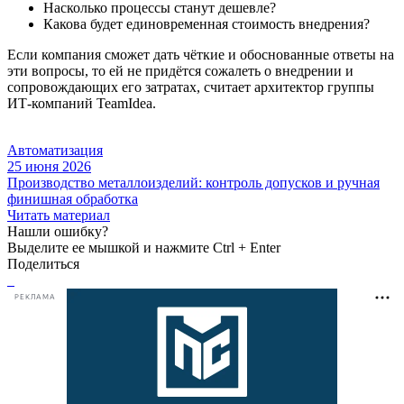
Насколько процессы станут дешевле?
Какова будет единовременная стоимость внедрения?
Если компания сможет дать чёткие и обоснованные ответы на
эти вопросы, то ей не придётся сожалеть о внедрении и
сопровождающих его затратах, считает архитектор группы
ИТ-компаний TeamIdea.
Автоматизация
25 июня 2026
Производство металлоизделий: контроль допусков и ручная
финишная обработка
Читать материал
Нашли ошибку?
Выделите ее мышкой и нажмите Ctrl + Enter
Поделиться
РЕКЛАМА