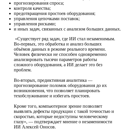
прогнозирования спроса;
контроля качества;
предотвращения простоев оборудования;
управления цепочками поставок;
управления рисками;
и иных задач, связанных с анализом больших данных.
«Существует ряд задач, где ИИ стал незаменимым.
Во-первых, это обработка и анализ больших
объёмов данных в режиме реального времени.
Человек физически не способен одновременно
анализировать тысячи параметров работы
сложного оборудования, а ИИ делает это без
проблем.
Во-вторых, предиктивная аналитика —
прогнозирование поломок оборудования до их
возникновения, что позволяет планировать
техобслуживание и избегать простоев.
Кроме того, компьютерное зрение позволяет
выявлять дефекты продукции с такой точностью и
скоростью, которые недоступны человеческому
глазу», — подтверждает мнение о незаменимости
ИИ Алексей Оносов.