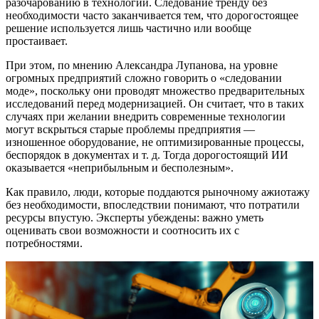
разочарованию в технологии. Следование тренду без
необходимости часто заканчивается тем, что дорогостоящее
решение используется лишь частично или вообще
простаивает.
При этом, по мнению Александра Лупанова, на уровне
огромных предприятий сложно говорить о «следовании
моде», поскольку они проводят множество предварительных
исследований перед модернизацией. Он считает, что в таких
случаях при желании внедрить современные технологии
могут вскрыться старые проблемы предприятия —
изношенное оборудование, не оптимизированные процессы,
беспорядок в документах и т. д. Тогда дорогостоящий ИИ
оказывается «неприбыльным и бесполезным».
Как правило, люди, которые поддаются рыночному ажиотажу
без необходимости, впоследствии понимают, что потратили
ресурсы впустую. Эксперты убеждены: важно уметь
оценивать свои возможности и соотносить их с
потребностями.