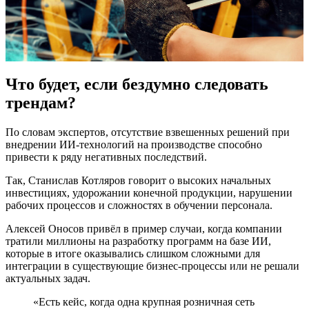
Что будет, если бездумно следовать
трендам?
По словам экспертов, отсутствие взвешенных решений при
внедрении ИИ-технологий на производстве способно
привести к ряду негативных последствий.
Так, Станислав Котляров говорит о высоких начальных
инвестициях, удорожании конечной продукции, нарушении
рабочих процессов и сложностях в обучении персонала.
Алексей Оносов привёл в пример случаи, когда компании
тратили миллионы на разработку программ на базе ИИ,
которые в итоге оказывались слишком сложными для
интеграции в существующие бизнес-процессы или не решали
актуальных задач.
«Есть кейс, когда одна крупная розничная сеть