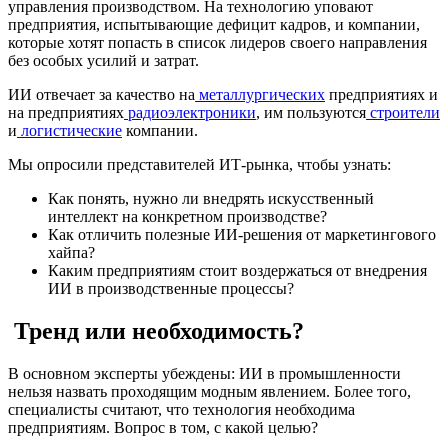
управления производством. На технологию уповают
предприятия, испытывающие дефицит кадров, и компании,
которые хотят попасть в список лидеров своего направления
без особых усилий и затрат.
ИИ отвечает за качество на
металлургических
предприятиях и
на предприятиях
радиоэлектроники
, им пользуются
строители
и
логистические
компании.
Мы опросили представителей ИТ-рынка, чтобы узнать:
Как понять, нужно ли внедрять искусственный
интеллект на конкретном производстве?
Как отличить полезные ИИ-решения от маркетингового
хайпа?
Каким предприятиям стоит воздержаться от внедрения
ИИ в производственные процессы?
Тренд или необходимость?
В основном эксперты убеждены: ИИ в промышленности
нельзя назвать проходящим модным явлением. Более того,
специалисты считают, что технология необходима
предприятиям. Вопрос в том, с какой целью?