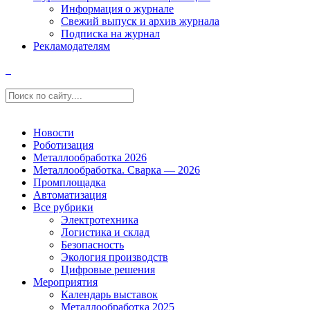
Информация о журнале
Свежий выпуск и архив журнала
Подписка на журнал
Рекламодателям
Новости
Роботизация
Металлообработка 2026
Металлообработка. Сварка — 2026
Промплощадка
Автоматизация
Все рубрики
Электротехника
Логистика и склад
Безопасность
Экология производств
Цифровые решения
Мероприятия
Календарь выставок
Металлообработка 2025