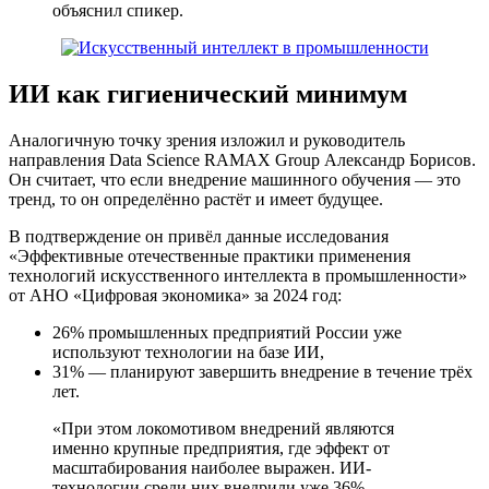
объяснил спикер.
ИИ как гигиенический минимум
Аналогичную точку зрения изложил и руководитель
направления Data Science RAMAX Group Александр Борисов.
Он считает, что если внедрение машинного обучения — это
тренд, то он определённо растёт и имеет будущее.
В подтверждение он привёл данные исследования
«Эффективные отечественные практики применения
технологий искусственного интеллекта в промышленности»
от АНО «Цифровая экономика» за 2024 год:
26% промышленных предприятий России уже
используют технологии на базе ИИ,
31% — планируют завершить внедрение в течение трёх
лет.
«При этом локомотивом внедрений являются
именно крупные предприятия, где эффект от
масштабирования наиболее выражен. ИИ-
технологии среди них внедрили уже 36%.