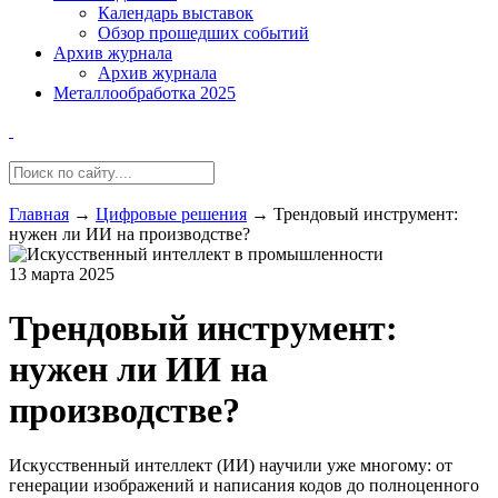
Календарь выставок
Обзор прошедших событий
Архив журнала
Архив журнала
Металлообработка 2025
Главная
→
Цифровые решения
→
Трендовый инструмент:
нужен ли ИИ на производстве?
13 марта 2025
Трендовый инструмент:
нужен ли ИИ на
производстве?
Искусственный интеллект (ИИ) научили уже многому: от
генерации изображений и написания кодов до полноценного