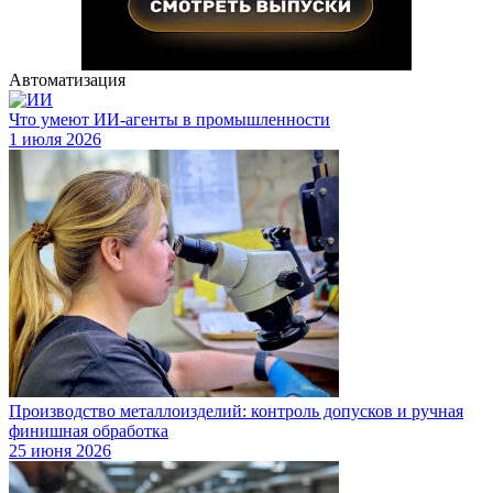
Автоматизация
Что умеют ИИ-агенты в промышленности
1 июля 2026
Производство металлоизделий: контроль допусков и ручная
финишная обработка
25 июня 2026