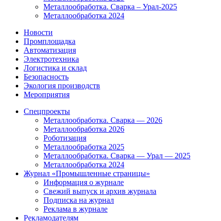
Металлообработка. Сварка – Урал-2025
Металлообработка 2024
Новости
Промплощадка
Автоматизация
Электротехника
Логистика и склад
Безопасность
Экология производств
Мероприятия
Спецпроекты
Металлообработка. Сварка — 2026
Металлообработка 2026
Роботизация
Металлообработка 2025
Металлообработка. Сварка — Урал — 2025
Металлообработка 2024
Журнал «Промышленные страницы»
Информация о журнале
Свежий выпуск и архив журнала
Подписка на журнал
Реклама в журнале
Рекламодателям