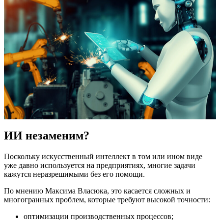
ИИ незаменим?
Поскольку искусственный интеллект в том или ином виде
уже давно используется на предприятиях, многие задачи
кажутся неразрешимыми без его помощи.
По мнению Максима Власюка, это касается сложных и
многогранных проблем, которые требуют высокой точности:
оптимизации производственных процессов;