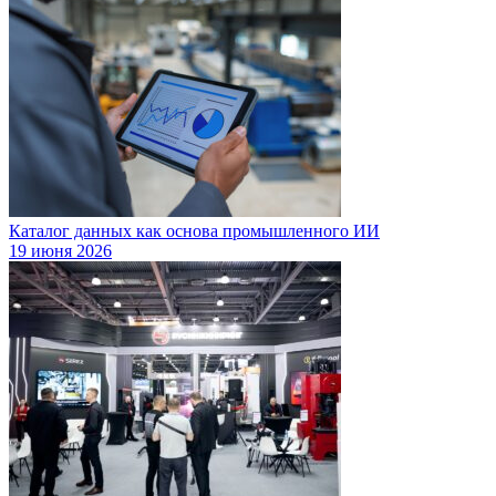
Каталог данных как основа промышленного ИИ
19 июня 2026