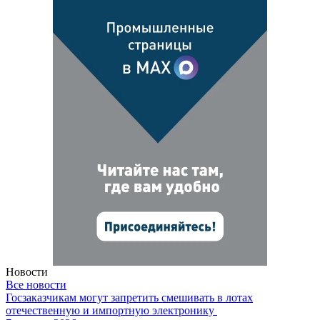
Новости
Все новости
Госзаказчикам могут запретить смешивать в лотах
отечественную и импортную электронику