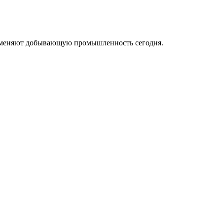
ые меняют добывающую промышленность сегодня.