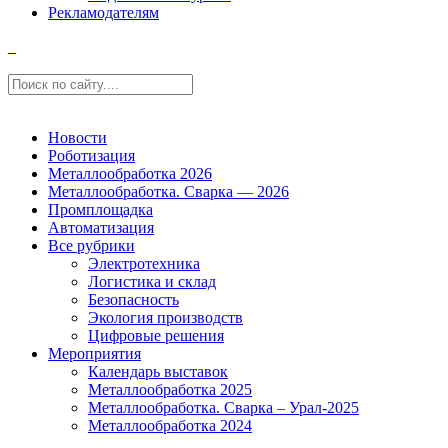
Рекламодателям
Новости
Роботизация
Металлообработка 2026
Металлообработка. Сварка — 2026
Промплощадка
Автоматизация
Все рубрики
Электротехника
Логистика и склад
Безопасность
Экология производств
Цифровые решения
Мероприятия
Календарь выставок
Металлообработка 2025
Металлообработка. Сварка – Урал-2025
Металлообработка 2024