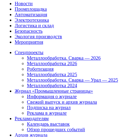
Новости
Промплощадка
Автоматизация
Электротехника
Логистика и склад
Безопасность
Экология производств
Мероприятия
Спецпроекты
Металлообработка. Сварка — 2026
Металлообработка 2026
Роботизация
Металлообработка 2025
Металлообработка. Сварка — Урал — 2025
Металлообработка 2024
Журнал «Промышленные страницы»
Информация о журнале
Свежий выпуск и архив журнала
Подписка на журнал
Реклама в журнале
Рекламодателям
Календарь выставок
Обзор прошедших событий
Архив журнала