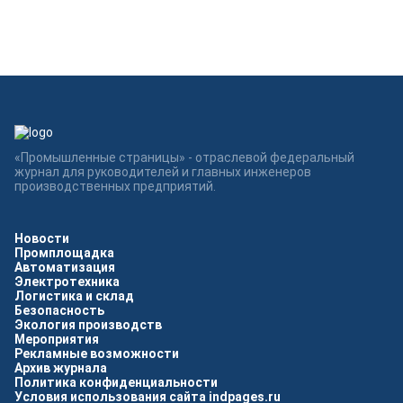
«Промышленные страницы» - отраслевой федеральный
журнал для руководителей и главных инженеров
производственных предприятий.
Новости
Промплощадка
Автоматизация
Электротехника
Логистика и склад
Безопасность
Экология производств
Мероприятия
Рекламные возможности
Архив журнала
Политика конфиденциальности
Условия использования сайта indpages.ru