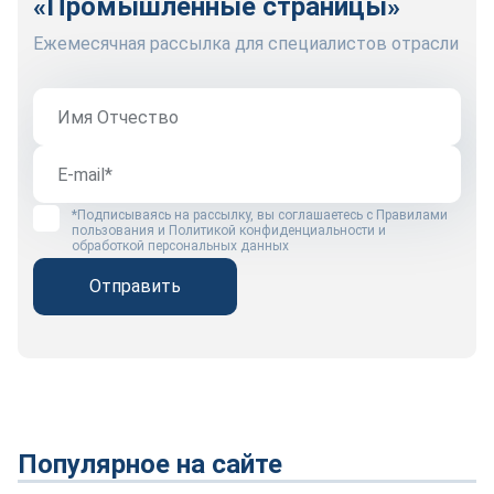
«Промышленные страницы»
Ежемесячная рассылка для специалистов отрасли
*Подписываясь на рассылку, вы соглашаетесь с
Правилами
пользования
и
Политикой конфиденциальности и
обработкой персональных данных
Отправить
Популярное на сайте