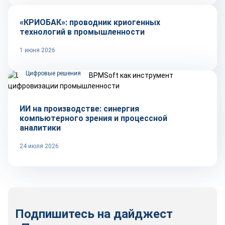
«КРИОБАК»: проводник криогенных
технологий в промышленности
1 июня 2026
Цифровые решения
ИИ на производстве: синергия
компьютерного зрения и процессной
аналитики
24 июля 2026
Подпишитесь на дайджест