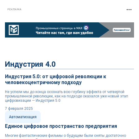
РЕКЛАМА
Индустрия 4.0
Индустрия 5.0: от цифровой революции к
человекоцентричному подходу
Не успели мы до конца осознать всю глубину эффекта от четвертой
промышленной революции, как на подходе оказался уже новый этап
цифровизации — Индустрия 5.0
7 февраля 2025
Автоматизация
Единое цифровое пространство предприятия
Многие фантастические фильмы о будущем были сняты достаточно