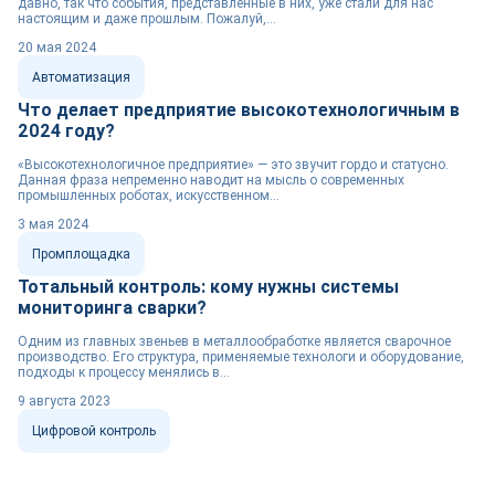
давно, так что события, представленные в них, уже стали для нас
настоящим и даже прошлым. Пожалуй,...
20 мая 2024
Автоматизация
Что делает предприятие высокотехнологичным в
2024 году?
«Высокотехнологичное предприятие» — это звучит гордо и статусно.
Данная фраза непременно наводит на мысль о современных
промышленных роботах, искусственном...
3 мая 2024
Промплощадка
Тотальный контроль: кому нужны системы
мониторинга сварки?
Одним из главных звеньев в металлообработке является сварочное
производство. Его структура, применяемые технологи и оборудование,
подходы к процессу менялись в...
9 августа 2023
Цифровой контроль