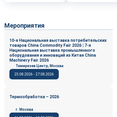
Мероприятия
10-я Национальная выставка потребительских
товаров China Commodity Fair 2026 | 7-я
Национальная выставка промышленного
оборудования и инноваций из Китая China
Machinery Fair 2026
Тимирязев Центр, Москва
25.08.2026 - 27.08.2026
Термообработка – 2026
г. Москва