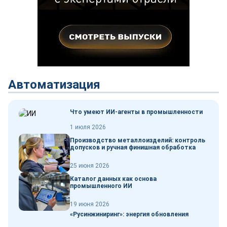
Автоматизация
Что умеют ИИ-агенты в промышленности
1 июля 2026
Производство металлоизделий: контроль
допусков и ручная финишная обработка
25 июня 2026
Каталог данных как основа
промышленного ИИ
19 июня 2026
«Русинжиниринг»: энергия обновления