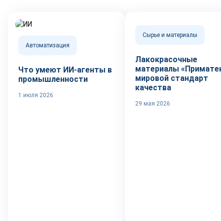
Сырье и материалы
Автоматизация
Лакокрасочные
материалы «Приматек
Что умеют ИИ-агенты в
мировой стандарт
промышленности
качества
1 июля 2026
29 мая 2026