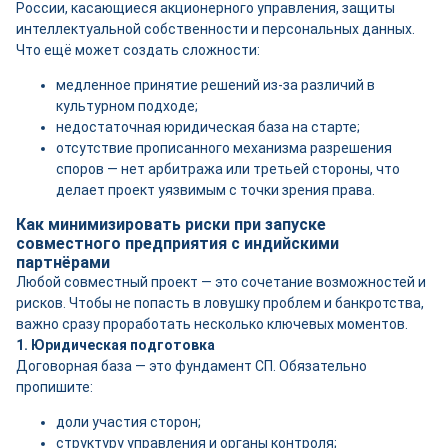
России, касающиеся акционерного управления, защиты
интеллектуальной собственности и персональных данных.
Что ещё может создать сложности:
медленное принятие решений из-за различий в
культурном подходе;
недостаточная юридическая база на старте;
отсутствие прописанного механизма разрешения
споров — нет арбитража или третьей стороны, что
делает проект уязвимым с точки зрения права.
Как минимизировать риски при запуске
совместного предприятия с индийскими
партнёрами
Любой совместный проект — это сочетание возможностей и
рисков. Чтобы не попасть в ловушку проблем и банкротства,
важно сразу проработать несколько ключевых моментов.
1. Юридическая подготовка
Договорная база — это фундамент СП. Обязательно
пропишите:
доли участия сторон;
структуру управления и органы контроля;