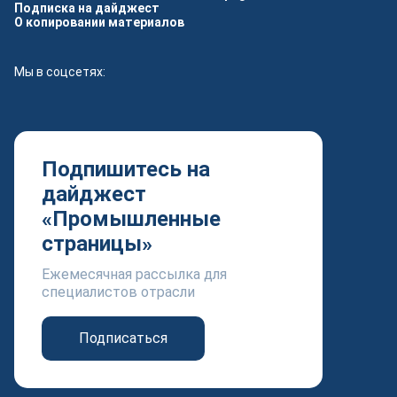
Подписка на дайджест
О копировании материалов
Мы в соцсетях:
Подпишитесь на
дайджест
«Промышленные
страницы»
Ежемесячная рассылка для
специалистов отрасли
Подписаться