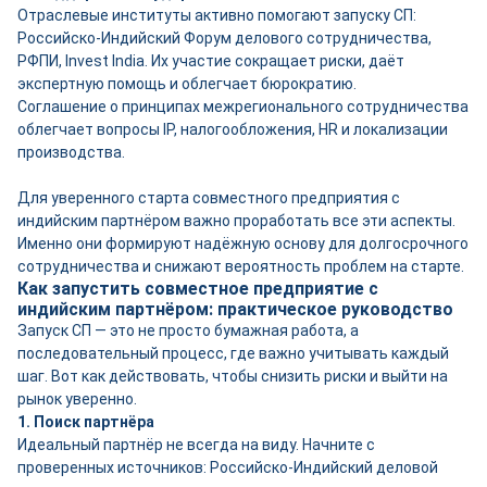
Отраслевые институты активно помогают запуску СП:
Российско-Индийский Форум делового сотрудничества,
РФПИ, Invest India. Их участие сокращает риски, даёт
экспертную помощь и облегчает бюрократию.
Соглашение о принципах межрегионального сотрудничества
облегчает вопросы IP, налогообложения, HR и локализации
производства.
Для уверенного старта совместного предприятия с
индийским партнёром важно проработать все эти аспекты.
Именно они формируют надёжную основу для долгосрочного
сотрудничества и снижают вероятность проблем на старте.
Как запустить совместное предприятие с
индийским партнёром: практическое руководство
Запуск СП — это не просто бумажная работа, а
последовательный процесс, где важно учитывать каждый
шаг. Вот как действовать, чтобы снизить риски и выйти на
рынок уверенно.
1. Поиск партнёра
Идеальный партнёр не всегда на виду. Начните с
проверенных источников: Российско-Индийский деловой