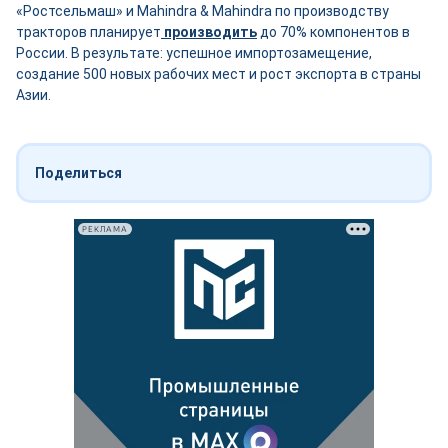
«Ростсельмаш» и Mahindra & Mahindra по производству
тракторов планирует
производить
до 70% компонентов в
России. В результате: успешное импортозамещение,
создание 500 новых рабочих мест и рост экспорта в страны
Азии.
Поделиться
РЕКЛАМА