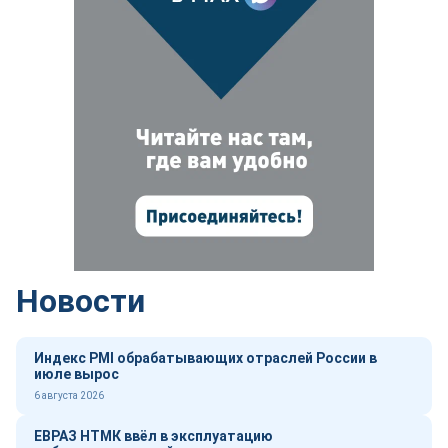
Новости
Индекс PMI обрабатывающих отраслей России в
июле вырос
6 августа 2026
ЕВРАЗ НТМК ввёл в эксплуатацию