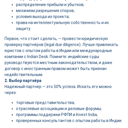
распределение прибыли и убытков;
механизм разрешения споров;
условия выхода из проекта;
права на интеллектуальную собственность и их
защиту.
Первое, что стоит сделать, — провести юридическую
проверку партнёров (legal due diligence). Лучше привлекать
юристов с опытом работы в Индии или международные
компании с Indian Desk. Помните: индийские суды
руководствуются местным законодательством, и даже
договор с иностранным правом может быть признан
недействительным.
2. Выбор партнёра
Надёжный партнёр — это 50% успеха. Искать его можно
через:
торговые представительства;
отраслевые ассоциации и деловые форумы;
программы поддержки РФПИ и Invest India;
проверенных консультантов с опытом работы в Индии.