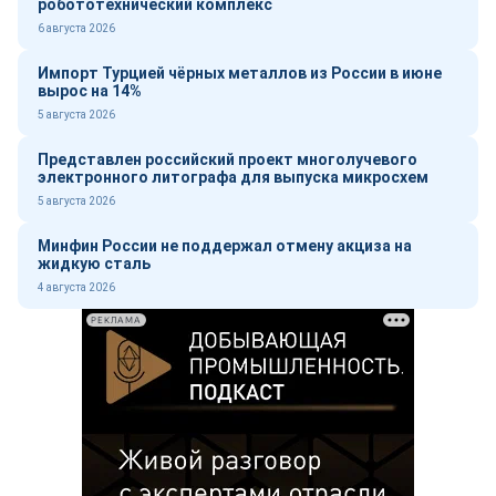
робототехнический комплекс
6 августа 2026
Импорт Турцией чёрных металлов из России в июне
вырос на 14%
5 августа 2026
Представлен российский проект многолучевого
электронного литографа для выпуска микросхем
5 августа 2026
Минфин России не поддержал отмену акциза на
жидкую сталь
4 августа 2026
РЕКЛАМА