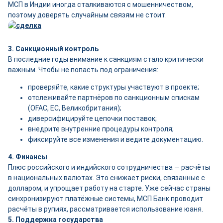
МСП в Индии иногда сталкиваются с мошенничеством,
поэтому доверять случайным связям не стоит.
3. Санкционный контроль
В последние годы внимание к санкциям стало критически
важным. Чтобы не попасть под ограничения:
проверяйте, какие структуры участвуют в проекте;
отслеживайте партнёров по санкционным спискам
(OFAC, ЕС, Великобритания);
диверсифицируйте цепочки поставок;
внедрите внутренние процедуры контроля;
фиксируйте все изменения и ведите документацию.
4. Финансы
Плюс российского и индийского сотрудничества — расчёты
в национальных валютах. Это снижает риски, связанные с
долларом, и упрощает работу на старте. Уже сейчас страны
синхронизируют платёжные системы, МСП Банк проводит
расчёты в рупиях, рассматривается использование юаня.
5. Поддержка государства