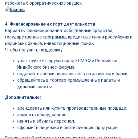
избежать бюрократических ловушек.
4. Финансирование и старт деятельности
Варианты финансирования: собственные средства,
государственные программы, кредитные линии российских и
индийских банков, инвестиционные фонды.
Чтобы получить поддержку:
участвуйте в форумах вроде ПМЭФ и Российско-
Индийского бизнес-форума;
подавайте заявки через институты развития и банки;
обращайтесь в торгово-промышленные палаты и
деловые советы.
Дополнительно:
арендовать или купить производственные площади;
закупить оборудование;
нанять и обучить персонал;
оформить лицензии и сертификацию продукции.