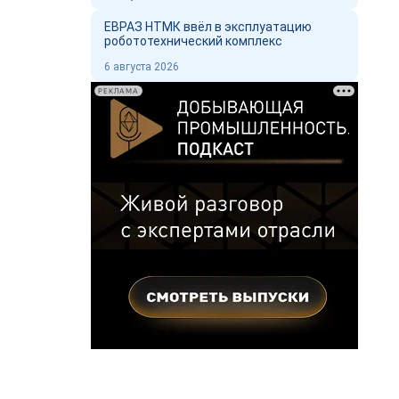
ЕВРАЗ НТМК ввёл в эксплуатацию
робототехнический комплекс
6 августа 2026
РЕКЛАМА