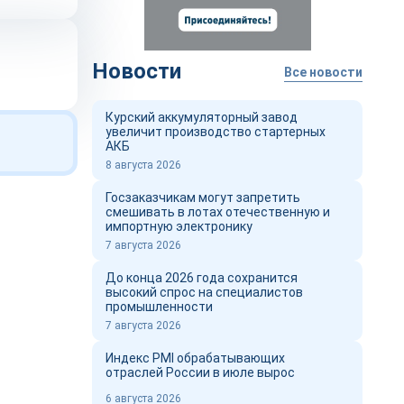
Новости
Все новости
Курский аккумуляторный завод
увеличит производство стартерных
АКБ
8 августа 2026
Госзаказчикам могут запретить
смешивать в лотах отечественную и
импортную электронику
7 августа 2026
До конца 2026 года сохранится
высокий спрос на специалистов
промышленности
7 августа 2026
Индекс PMI обрабатывающих
отраслей России в июле вырос
6 августа 2026