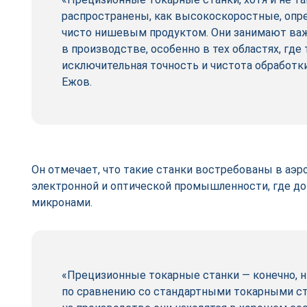
распространены, как высокоскоростные, опр
чисто нишевым продуктом. Они занимают в
в производстве, особенно в тех областях, где
исключительная точность и чистота обработки
Ежов.
Он отмечает, что такие станки востребованы в аэ
электронной и оптической промышленности, где д
микронами.
«Прецизионные токарные станки — конечно, 
по сравнению со стандартными токарными ст