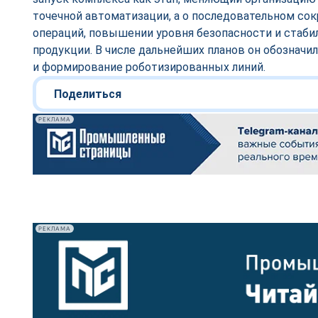
точечной автоматизации, а о последовательном со
операций, повышении уровня безопасности и стаби
продукции. В числе дальнейших планов он обознач
и формирование роботизированных линий.
Поделиться
РЕКЛАМА
РЕКЛАМА