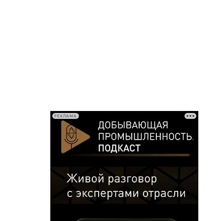
РЕКЛАМА