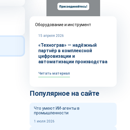
Оборудование и инструмент
15 апреля 2026
«Технограв» — надёжный
партнёр в комплексной
цифровизации и
автоматизации производства
Читать материал
Популярное на сайте
Что умеют ИИ-агенты в
промышленности
1 июля 2026