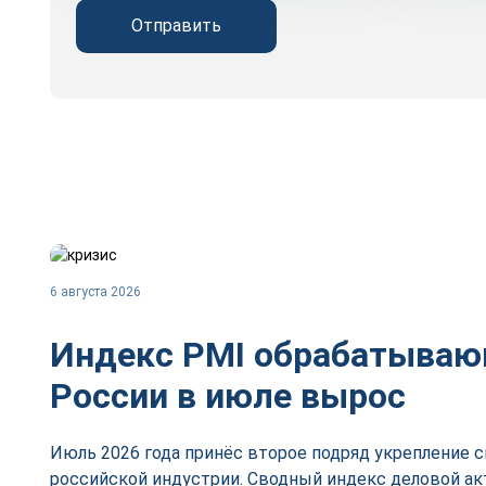
Отправить
6 августа 2026
Индекс PMI обрабатываю
России в июле вырос
Июль 2026 года принёс второе подряд укрепление 
российской индустрии. Сводный индекс деловой ак