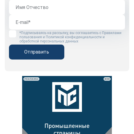
*Подписываясь на рассылку, вы соглашаетесь с
Правилами
пользования
и
Политикой конфиденциальности и
обработкой персональных данных
Отправить
РЕКЛАМА