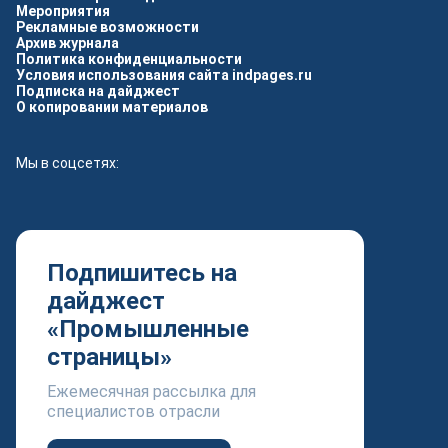
Мероприятия
Рекламные возможности
Архив журнала
Политика конфиденциальности
Условия использования сайта indpages.ru
Подписка на дайджест
О копировании материалов
Мы в соцсетях:
Подпишитесь на
дайджест
«Промышленные
страницы»
Ежемесячная рассылка для
специалистов отрасли