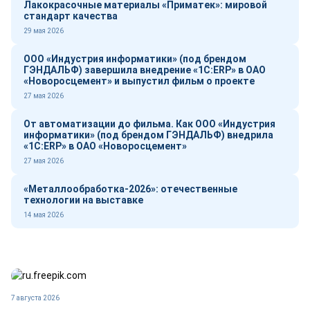
Лакокрасочные материалы «Приматек»: мировой
стандарт качества
29 мая 2026
ООО «Индустрия информатики» (под брендом
ГЭНДАЛЬФ) завершила внедрение «1С:ERP» в ОАО
«Новоросцемент» и выпустил фильм о проекте
27 мая 2026
От автоматизации до фильма. Как ООО «Индустрия
информатики» (под брендом ГЭНДАЛЬФ) внедрила
«1С:ERP» в ОАО «Новоросцемент»
27 мая 2026
«Металлообработка-2026»: отечественные
технологии на выставке
14 мая 2026
7 августа 2026