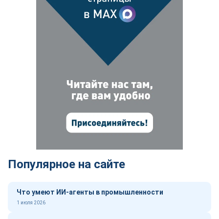
Популярное на сайте
Что умеют ИИ-агенты в промышленности
1 июля 2026