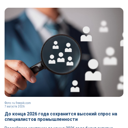
Фото: ru.freepik.com
7 августа 2026
До конца 2026 года сохранится высокий спрос на
специалистов промышленности