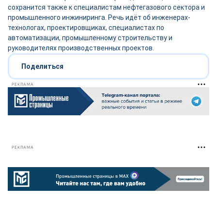
сохранится также к специалистам нефтегазового сектора и
промышленного инжиниринга. Речь идёт об инженерах-
технологах, проектировщиках, специалистах по
автоматизации, промышленному строительству и
руководителях производственных проектов.
Поделиться
РЕКЛАМА
РЕКЛАМА