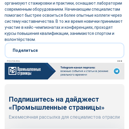
организуют стажировки и практики, оснащают лаборатории
современным оборудованием. Начинающим специалистам
помогают быстрее освоиться более опытные коллеги через
систему наставничества. В то же время новички принимают
участие в кейс-чемпионатах и конференциях, проходят
курсы повышения квалификации, занимаются спортом и
волонтёрством.
Поделиться
РЕКЛАМА
Подпишитесь на дайджест
«Промышленные страницы»
Ежемесячная рассылка для специалистов отрасли