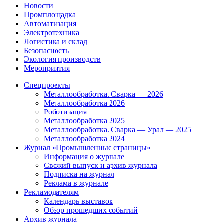
Новости
Промплощадка
Автоматизация
Электротехника
Логистика и склад
Безопасность
Экология производств
Мероприятия
Спецпроекты
Металлообработка. Сварка — 2026
Металлообработка 2026
Роботизация
Металлообработка 2025
Металлообработка. Сварка — Урал — 2025
Металлообработка 2024
Журнал «Промышленные страницы»
Информация о журнале
Свежий выпуск и архив журнала
Подписка на журнал
Реклама в журнале
Рекламодателям
Календарь выставок
Обзор прошедших событий
Архив журнала