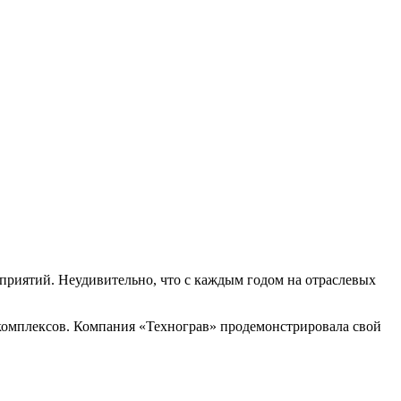
приятий. Неудивительно, что с каждым годом на отраслевых
комплексов. Компания «Технограв» продемонстрировала свой