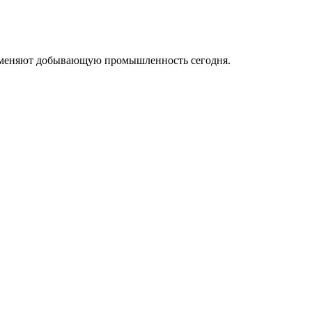
ые меняют добывающую промышленность сегодня.