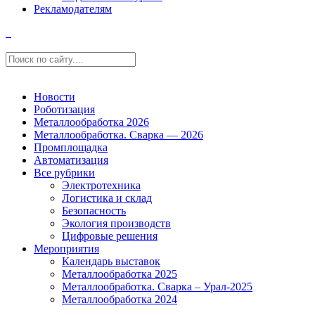
Рекламодателям
Новости
Роботизация
Металлообработка 2026
Металлообработка. Сварка — 2026
Промплощадка
Автоматизация
Все рубрики
Электротехника
Логистика и склад
Безопасность
Экология производств
Цифровые решения
Мероприятия
Календарь выставок
Металлообработка 2025
Металлообработка. Сварка – Урал-2025
Металлообработка 2024