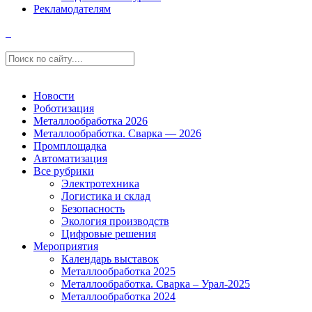
Рекламодателям
Новости
Роботизация
Металлообработка 2026
Металлообработка. Сварка — 2026
Промплощадка
Автоматизация
Все рубрики
Электротехника
Логистика и склад
Безопасность
Экология производств
Цифровые решения
Мероприятия
Календарь выставок
Металлообработка 2025
Металлообработка. Сварка – Урал-2025
Металлообработка 2024