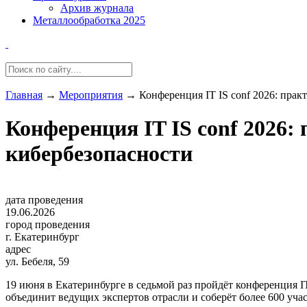
Архив журнала
Металлообработка 2025
Главная
→
Мероприятия
→
Конференция IT IS conf 2026: пра
Конференция IT IS conf 2026:
кибербезопасности
дата проведения
19.06.2026
город проведения
г. Екатеринбург
адрес
ул. Бебеля, 59
19 июня в Екатеринбурге в седьмой раз пройдёт конференция 
объединит ведущих экспертов отрасли и соберёт более 600 уча