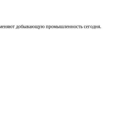
ые меняют добывающую промышленность сегодня.