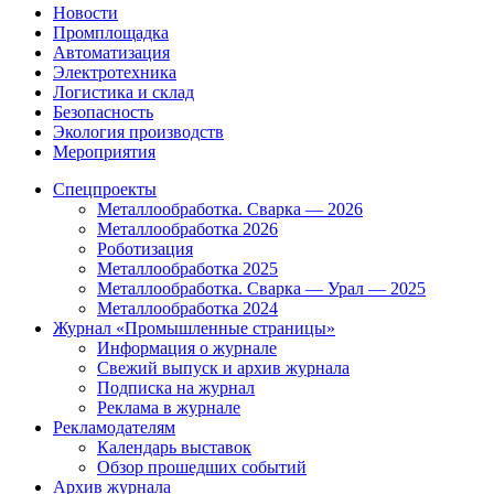
Новости
Промплощадка
Автоматизация
Электротехника
Логистика и склад
Безопасность
Экология производств
Мероприятия
Спецпроекты
Металлообработка. Сварка — 2026
Металлообработка 2026
Роботизация
Металлообработка 2025
Металлообработка. Сварка — Урал — 2025
Металлообработка 2024
Журнал «Промышленные страницы»
Информация о журнале
Свежий выпуск и архив журнала
Подписка на журнал
Реклама в журнале
Рекламодателям
Календарь выставок
Обзор прошедших событий
Архив журнала