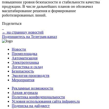
повышении уровня безопасности и стабильности качества
продукции. В числе дальнейших планов он обозначил
масштабирование решения и формирование
роботизированных линий.
Поделиться
← на страницу новостей
Подпишитесь на Телеграм-канал
Новости
Промплощадка
Автоматизация
Электротехника
Логистика и склад
Безопасность
Экология производств
Мероприятия
Рекламные возможности
Архив журнала
Политика конфиденциальности
Условия использования сайта indpages.ru
Подписка на дайджест