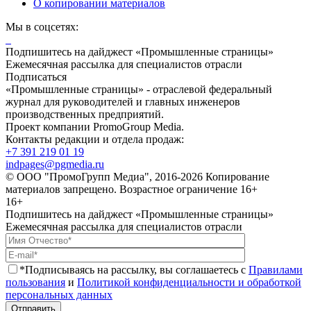
О копировании материалов
Мы в соцсетях:
Подпишитесь на дайджест «Промышленные страницы»
Ежемесячная рассылка для специалистов отрасли
Подписаться
«Промышленные страницы» - отраслевой федеральный
журнал для руководителей и главных инженеров
производственных предприятий.
Проект компании PromoGroup Media.
Контакты редакции и отдела продаж:
+7 391 219 01 19
indpages@pgmedia.ru
© ООО "ПромоГрупп Медиа", 2016-2026 Копирование
материалов запрещено. Возрастное ограничение 16+
16+
Подпишитесь на дайджест «Промышленные страницы»
Ежемесячная рассылка для специалистов отрасли
*Подписываясь на рассылку, вы соглашаетесь с
Правилами
пользования
и
Политикой конфиденциальности и обработкой
персональных данных
Отправить