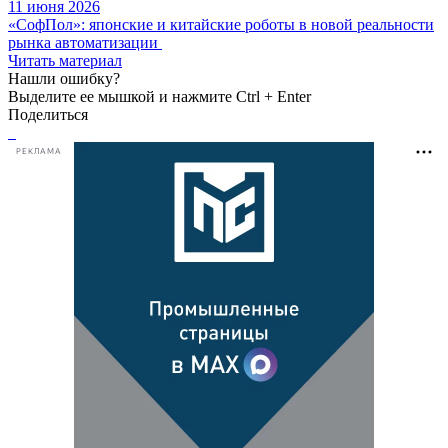
11 июня 2026
«СофПол»: японские и китайские роботы в новой реальности
рынка автоматизации
Читать материал
Нашли ошибку?
Выделите ее мышкой и нажмите Ctrl + Enter
Поделиться
РЕКЛАМА