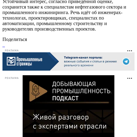
Устойчивый интерес, согласно приведённой оценке,
сохранится также к специалистам нефтегазового сектора и
промышленного инжиниринга. Речь идёт об инженерах-
технологах, проектировщиках, специалистах по
автоматизации, промышленному строительству и
руководителях производственных проектов.
Поделиться
РЕКЛАМА
РЕКЛАМА