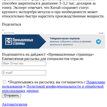
способен закрепиться в диапазоне 3–3,2 тыс. долларов за
тонну. Эксперт отмечает, что Китай сохраняет статус
крупного экспортёра металла и при необходимости может
относительно быстро нарастить производственные мощности.
Поделиться
РЕКЛАМА
Подпишитесь на дайджест «Промышленные страницы»
Ежемесячная рассылка для специалистов отрасли
*Подписываясь на рассылку, вы соглашаетесь с
Правилами
пользования
и
Политикой конфиденциальности и обработкой
персональных данных
Отправить
Автоматизация