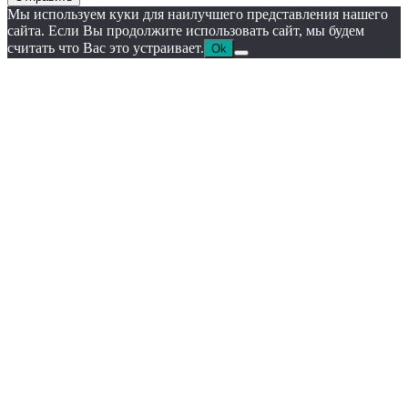
Мы используем куки для наилучшего представления нашего
сайта. Если Вы продолжите использовать сайт, мы будем
считать что Вас это устраивает.
Ok