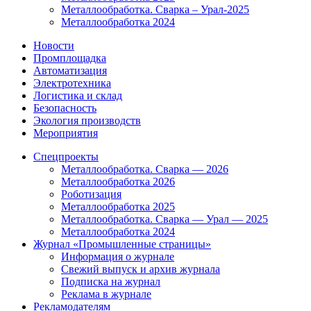
Металлообработка. Сварка – Урал-2025
Металлообработка 2024
Новости
Промплощадка
Автоматизация
Электротехника
Логистика и склад
Безопасность
Экология производств
Мероприятия
Спецпроекты
Металлообработка. Сварка — 2026
Металлообработка 2026
Роботизация
Металлообработка 2025
Металлообработка. Сварка — Урал — 2025
Металлообработка 2024
Журнал «Промышленные страницы»
Информация о журнале
Свежий выпуск и архив журнала
Подписка на журнал
Реклама в журнале
Рекламодателям