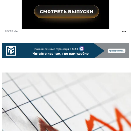
РЕКЛАМА