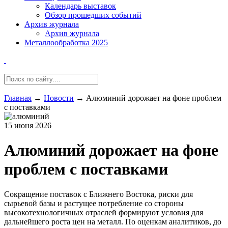
Календарь выставок
Обзор прошедших событий
Архив журнала
Архив журнала
Металлообработка 2025
Главная
→
Новости
→
Алюминий дорожает на фоне проблем
с поставками
15 июня 2026
Алюминий дорожает на фоне
проблем с поставками
Сокращение поставок с Ближнего Востока, риски для
сырьевой базы и растущее потребление со стороны
высокотехнологичных отраслей формируют условия для
дальнейшего роста цен на металл. По оценкам аналитиков, до