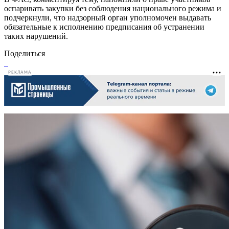
оспаривать закупки без соблюдения национального режима и
подчеркнули, что надзорный орган уполномочен выдавать
обязательные к исполнению предписания об устранении
таких нарушений.
Поделиться
РЕКЛАМА