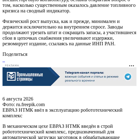
том, насколько существенным оказалось давление топливного
кризиса на сводный индикатор.
Физический рост выпуска, как и прежде, минимален и
держится исключительно на внутреннем спросе. Заводы
продолжают урезать штат и сокращать запасы, а участившиеся
сбои в цепочках снабжения увеличивают издержки,
резюмирует издание, ссылаясь на данные ИНП РАН.
Поделиться
РЕКЛАМА
6 августа 2026
Фото: ru.freepik.com
ЕВРАЗ НТМК ввёл в эксплуатацию робототехнический
комплекс
В механическом цехе ЕВРАЗ НТМК введён в строй
робототехнический комплекс, предназначенный для
автоматической загрузки заготовок в обрабатывающие