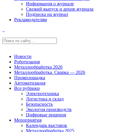
Информация о журнале
Свежий выпуск и архив журнала
Подписка на журнал
Рекламодателям
Новости
Роботизация
Металлообработка 2026
Металлообработка. Сварка — 2026
Промплощадка
Автоматизация
Все рубрики
Электротехника
Логистика и склад
Безопасность
Экология производств
Цифровые решения
Мероприятия
Календарь выставок
Металлообработка 2025