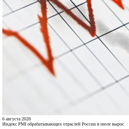
6 августа 2026
Индекс PMI обрабатывающих отраслей России в июле вырос