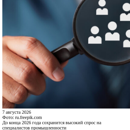
7 августа 2026
Фото: ru.freepik.com
До конца 2026 года сохранится высокий спрос на
специалистов промышленности