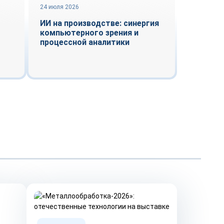
24 июля 2026
ИИ на производстве: синергия
компьютерного зрения и
процессной аналитики