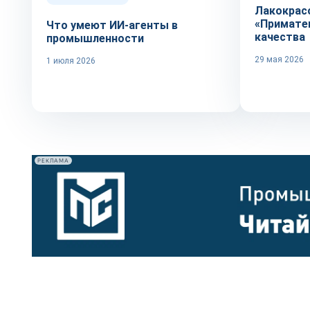
Лакокрас
«Примате
Что умеют ИИ-агенты в
качества
промышленности
29 мая 2026
1 июля 2026
РЕКЛАМА