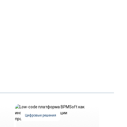
Цифровые решения