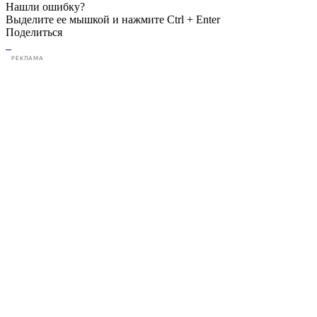
Нашли ошибку?
Выделите ее мышкой и нажмите Ctrl + Enter
Поделиться
РЕКЛАМА