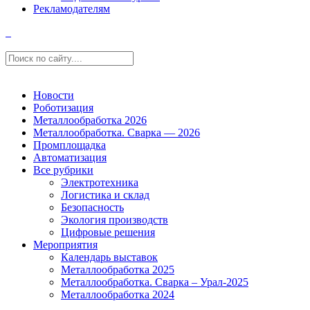
Рекламодателям
Новости
Роботизация
Металлообработка 2026
Металлообработка. Сварка — 2026
Промплощадка
Автоматизация
Все рубрики
Электротехника
Логистика и склад
Безопасность
Экология производств
Цифровые решения
Мероприятия
Календарь выставок
Металлообработка 2025
Металлообработка. Сварка – Урал-2025
Металлообработка 2024