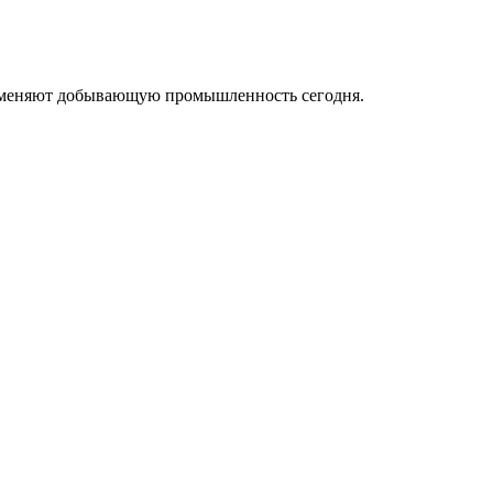
ые меняют добывающую промышленность сегодня.