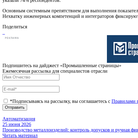
указали 74% респондентов.
Основным системным препятствием для выполнения показателе
Нехватку инженерных компетенций и интеграторов фиксируют
Поделиться
РЕКЛАМА
Подпишитесь на дайджест «Промышленные страницы»
Ежемесячная рассылка для специалистов отрасли
*Подписываясь на рассылку, вы соглашаетесь с
Правилами 
Отправить
Автоматизация
25 июня 2026
Производство металлоизделий: контроль допусков и ручная ф
Читать материал