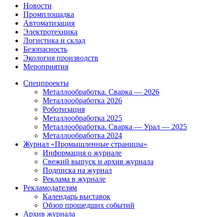
Новости
Промплощадка
Автоматизация
Электротехника
Логистика и склад
Безопасность
Экология производств
Мероприятия
Спецпроекты
Металлообработка. Сварка — 2026
Металлообработка 2026
Роботизация
Металлообработка 2025
Металлообработка. Сварка — Урал — 2025
Металлообработка 2024
Журнал «Промышленные страницы»
Информация о журнале
Свежий выпуск и архив журнала
Подписка на журнал
Реклама в журнале
Рекламодателям
Календарь выставок
Обзор прошедших событий
Архив журнала