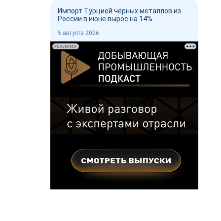
Импорт Турцией чёрных металлов из
России в июне вырос на 14%
5 августа 2026
РЕКЛАМА