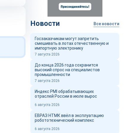
Новости
Все новости
Госзаказчикам могут запретить
смешивать в лотах отечественную и
импортную электронику
7 августа 2026
До конца 2026 года сохранится
высокий спрос на специалистов
промышленности
7 августа 2026
Индекс PMI обрабатывающих
отраслей России в июле вырос
6 августа 2026
ЕВРАЗ НТМК ввёл в эксплуатацию
робототехнический комплекс
6 августа 2026