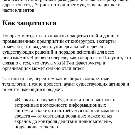
адресатов создаёт риск потери преимущества на рынке и
части клиентов.
Как защититься
Говоря о методах и технологиях защиты сетей и данных
промышленных предприятий от киберугроз, эксперты
отмечают, что выделить универсальный перечень
существующих решений и порядок действий для всех
невозможно. В первую очередь, как говорит г-н Полунин, это
связано с тем, что структура ИТ-инфраструктур в
организациях может сильно отличаться.
Так или иначе, перед тем как выбирать конкретные
технологии, нужно провести аудит существующих активов и
оценить имеющийся бюджет.
«В каких-то случаях будет достаточно настроить
встроенные возможности информационных
систем, а в каких-то потребуется полный комплекс
средств — от сертифицированных межсетевых
экранов до контроля действий пользователей», —
подчёркивает эксперт.