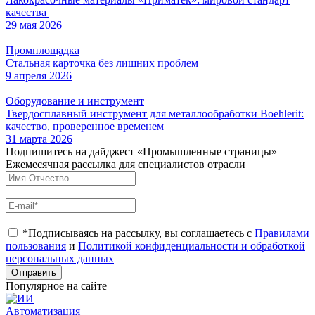
качества
29 мая 2026
Промплощадка
Стальная карточка без лишних проблем
9 апреля 2026
Оборудование и инструмент
Твердосплавный инструмент для металлообработки Boehlerit:
качество, проверенное временем
31 марта 2026
Подпишитесь на дайджест «Промышленные страницы»
Ежемесячная рассылка для специалистов отрасли
*Подписываясь на рассылку, вы соглашаетесь с
Правилами
пользования
и
Политикой конфиденциальности и обработкой
персональных данных
Отправить
Популярное на сайте
Автоматизация