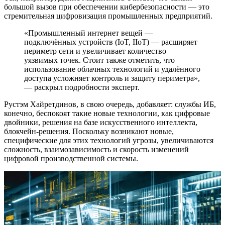
большой вызов при обеспечении кибербезопасности — это
стремительная цифровизация промышленных предприятий.
«Промышленный интернет вещей —
подключённых устройств (IoT, IIoT) — расширяет
периметр сети и увеличивает количество
уязвимых точек. Стоит также отметить, что
использование облачных технологий и удалённого
доступа усложняет контроль и защиту периметра»,
— раскрыл подробности эксперт.
Рустэм Хайретдинов, в свою очередь, добавляет: службы ИБ,
конечно, беспокоят такие новые технологии, как цифровые
двойники, решения на базе искусственного интеллекта,
блокчейн-решения. Поскольку возникают новые,
специфические для этих технологий угрозы, увеличиваются
сложность, взаимозависимость и скорость изменений
цифровой производственной системы.