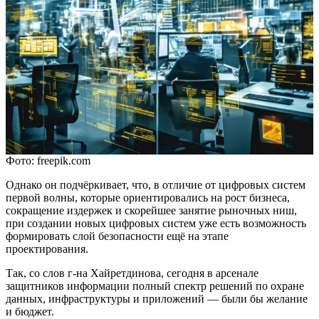
Фото: freepik.com
Однако он подчёркивает, что, в отличие от цифровых систем
первой волны, которые ориентировались на рост бизнеса,
сокращение издержек и скорейшее занятие рыночных ниш,
при создании новых цифровых систем уже есть возможность
формировать слой безопасности ещё на этапе
проектирования.
Так, со слов г-на Хайретдинова, сегодня в арсенале
защитников информации полный спектр решений по охране
данных, инфраструктуры и приложений — были бы желание
и бюджет.