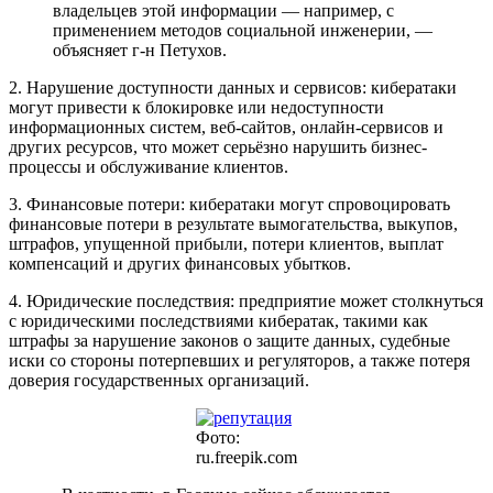
владельцев этой информации — например, с
применением методов социальной инженерии, —
объясняет г-н Петухов.
2. Нарушение доступности данных и сервисов: кибератаки
могут привести к блокировке или недоступности
информационных систем, веб-сайтов, онлайн-сервисов и
других ресурсов, что может серьёзно нарушить бизнес-
процессы и обслуживание клиентов.
3. Финансовые потери: кибератаки могут спровоцировать
финансовые потери в результате вымогательства, выкупов,
штрафов, упущенной прибыли, потери клиентов, выплат
компенсаций и других финансовых убытков.
4. Юридические последствия: предприятие может столкнуться
с юридическими последствиями кибератак, такими как
штрафы за нарушение законов о защите данных, судебные
иски со стороны потерпевших и регуляторов, а также потеря
доверия государственных организаций.
Фото:
ru.freepik.com