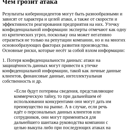
Чем грозит атака
Результаты киберинцидентов могут быть разнообразными и
зависят от характера и целей атаки, а также от скорости и
эффективности реагирования предприятия на них. Утечку
конфиденциальной информации эксперты отмечают как одну
из критических угроз, поскольку она может негативно
отразиться не только на репутации компании, но и на многих
основообразующих факторах развития производства.
Основные риски, которые несёт за собой взлом информации:
1. Потеря конфиденциальности данных: атаки на
защищённость данных могут привести к утечке
конфиденциальной информации, такой как личные данные
клиентов, финансовые данные, интеллектуальная
собственность и др.
«Если будут потеряны сведения, представляющие
коммерческую тайну, то при дальнейшем её
использовании конкурентами они могут дать им
преимущество на рынке. А в случае, если речь
идёт о персональных данных клиентов или
сотрудников, они могут применяться для
дальнейшего шантажа руководства компании с
целью выкупа либо при последующих атаках на