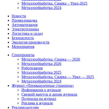
Металлообработка. Сварка – Урал-2025
Металлообработка 2024
Новости
Промплощадка
Автоматизация
Электротехника
Логистика и склад
Безопасность
Экология производств
Мероприятия
Спецпроекты
Металлообработка. Сварка — 2026
Металлообработка 2026
Роботизация
Металлообработка 2025
Металлообработка. Сварка — Урал — 2025
Металлообработка 2024
Журнал «Промышленные страницы»
Информация о журнале
Свежий выпуск и архив журнала
Подписка на журнал
Реклама в журнале
Рекламодателям