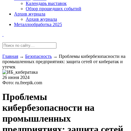
Календарь выставок
Обзор прошедших событий
Архив журнала
Архив журнала
Металлообработка 2025
Главная
→
Безопасность
→
Проблемы кибербезопасности на
промышленных предприятиях: защита сетей от кибератак и
утечек
26 июня 2024
Фото: ru.freepik.com
Проблемы
кибербезопасности на
промышленных
предприятиях: защита сетей