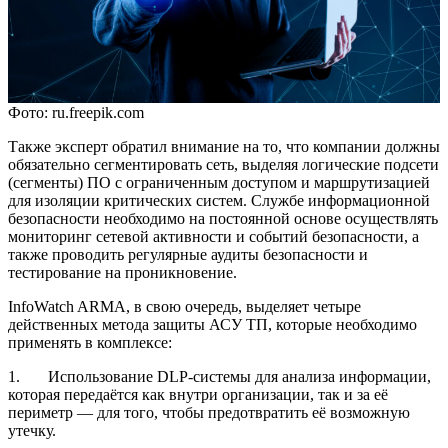
Фото: ru.freepik.com
Также эксперт обратил внимание на то, что компании должны
обязательно сегментировать сеть, выделяя логические подсети
(сегменты) ПО с ограниченным доступом и маршрутизацией
для изоляции критических систем. Службе информационной
безопасности необходимо на постоянной основе осуществлять
мониторинг сетевой активности и событий безопасности, а
также проводить регулярные аудиты безопасности и
тестирование на проникновение.
InfoWatch ARMA, в свою очередь, выделяет четыре
действенных метода защиты АСУ ТП, которые необходимо
применять в комплексе:
1. Использование DLP-системы для анализа информации,
которая передаётся как внутри организации, так и за её
периметр — для того, чтобы предотвратить её возможную
утечку.