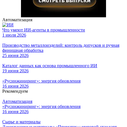
Автоматизация
Что умеют ИИ-агенты в промышленности
1 июля 2026
Производство металлоизделий: контроль допусков и ручная
финишная обработка
25 июня 2026
Каталог данных как основа промышленного ИИ
19 июня 2026
«Русинжиниринг»: энергия обновления
16 июня 2026
Рекомендуем
Автоматизация
«Русинжиниринг»: энергия обновления
16 июня 2026
Сырье и материалы
Лакокрасочные материалы «Приматек»: мировой стандарт