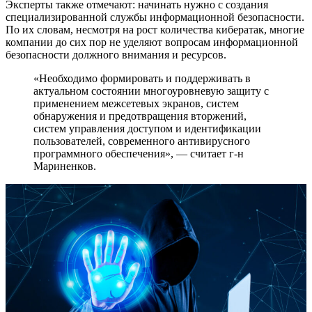
Эксперты также отмечают: начинать нужно с создания
специализированной службы информационной безопасности.
По их словам, несмотря на рост количества кибератак, многие
компании до сих пор не уделяют вопросам информационной
безопасности должного внимания и ресурсов.
«Необходимо формировать и поддерживать в
актуальном состоянии многоуровневую защиту с
применением межсетевых экранов, систем
обнаружения и предотвращения вторжений,
систем управления доступом и идентификации
пользователей, современного антивирусного
программного обеспечения», — считает г-н
Мариненков.