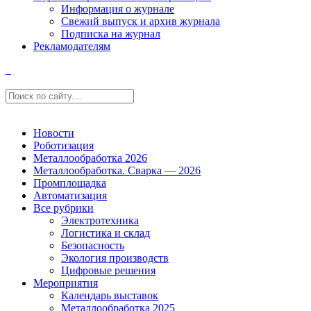
Информация о журнале
Свежий выпуск и архив журнала
Подписка на журнал
Рекламодателям
Новости
Роботизация
Металлообработка 2026
Металлообработка. Сварка — 2026
Промплощадка
Автоматизация
Все рубрики
Электротехника
Логистика и склад
Безопасность
Экология производств
Цифровые решения
Мероприятия
Календарь выставок
Металлообработка 2025