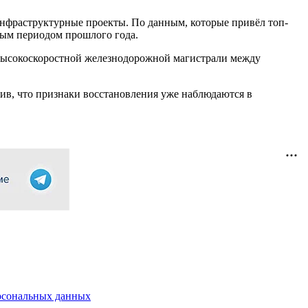
инфраструктурные проекты. По данным, которые привёл топ-
ным периодом прошлого года.
высокоскоростной железнодорожной магистрали между
ив, что признаки восстановления уже наблюдаются в
рсональных данных