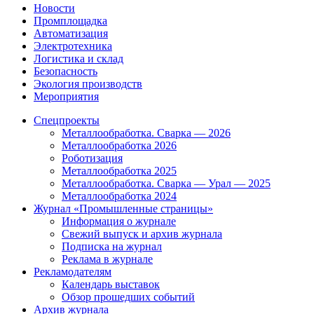
Новости
Промплощадка
Автоматизация
Электротехника
Логистика и склад
Безопасность
Экология производств
Мероприятия
Спецпроекты
Металлообработка. Сварка — 2026
Металлообработка 2026
Роботизация
Металлообработка 2025
Металлообработка. Сварка — Урал — 2025
Металлообработка 2024
Журнал «Промышленные страницы»
Информация о журнале
Свежий выпуск и архив журнала
Подписка на журнал
Реклама в журнале
Рекламодателям
Календарь выставок
Обзор прошедших событий
Архив журнала