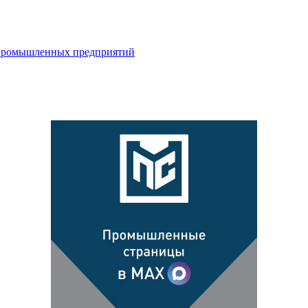
 промышленных предприятий