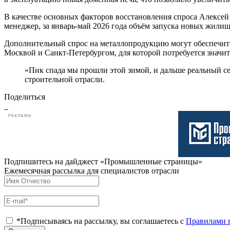
В качестве основных факторов восстановления спроса Алексе
менеджер, за январь-май 2026 года объём запуска новых жили
Дополнительный спрос на металлопродукцию могут обеспечит
Москвой и Санкт-Петербургом, для которой потребуется значи
«Пик спада мы прошли этой зимой, и дальше реальный се
строительной отрасли.
Поделиться
РЕКЛАМА
Подпишитесь на дайджест «Промышленные страницы»
Ежемесячная рассылка для специалистов отрасли
*Подписываясь на рассылку, вы соглашаетесь с
Правилами 