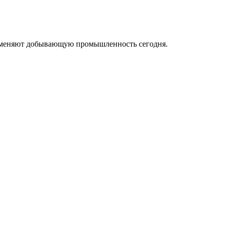
ые меняют добывающую промышленность сегодня.