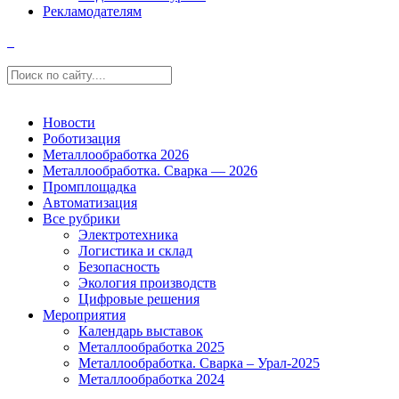
Рекламодателям
Новости
Роботизация
Металлообработка 2026
Металлообработка. Сварка — 2026
Промплощадка
Автоматизация
Все рубрики
Электротехника
Логистика и склад
Безопасность
Экология производств
Цифровые решения
Мероприятия
Календарь выставок
Металлообработка 2025
Металлообработка. Сварка – Урал-2025
Металлообработка 2024