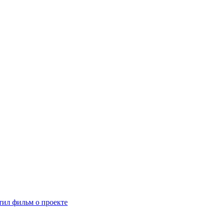
ил фильм о проекте