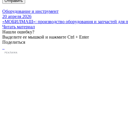
Отправить
Оборудование и инструмент
20 апреля 2026
«МОБИЛМАШ»: производство оборудования и запчастей для
Читать материал
Нашли ошибку?
Выделите ее мышкой и нажмите Ctrl + Enter
Поделиться
РЕКЛАМА