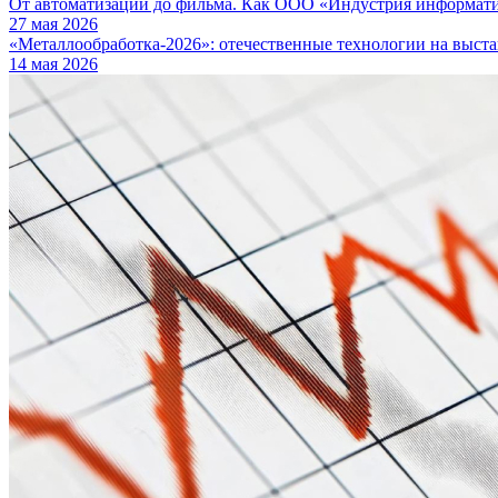
От автоматизации до фильма. Как ООО «Индустрия информа
27 мая 2026
«Металлообработка-2026»: отечественные технологии на выста
14 мая 2026