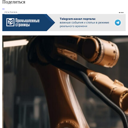
Поделиться
РЕКЛАМА