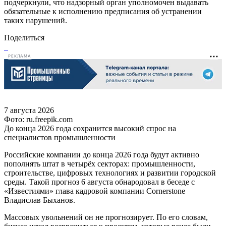
подчеркнули, что надзорный орган уполномочен выдавать
обязательные к исполнению предписания об устранении
таких нарушений.
Поделиться
РЕКЛАМА
7 августа 2026
Фото: ru.freepik.com
До конца 2026 года сохранится высокий спрос на
специалистов промышленности
Российские компании до конца 2026 года будут активно
пополнять штат в четырёх секторах: промышленности,
строительстве, цифровых технологиях и развитии городской
среды. Такой прогноз 6 августа обнародовал в беседе с
«Известиями» глава кадровой компании Cornerstone
Владислав Быханов.
Массовых увольнений он не прогнозирует. По его словам,