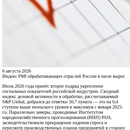
6 августа 2026
Индекс PMI обрабатывающих отраслей России в июле вырос
Июль 2026 года принёс второе подряд укрепление
сигнальных показателей российской индустрии. Сводный
индекс деловой активности в обработке, рассчитываемый
S&P Global, добрался до отметки 50,7 пункта — это на 0,4
ступени выше июньского уровня и максимум с января 2025-
го. Параллельно замеры, проводимые Институтом
народнохозяйственного прогнозирования (ИНП) РАН,
засвидетельствовали прекращение падения спроса и
пересмотр производственных планов предприятий в сторону