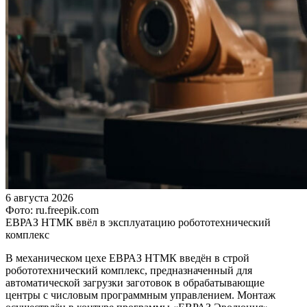
6 августа 2026
Фото: ru.freepik.com
ЕВРАЗ НТМК ввёл в эксплуатацию робототехнический
комплекс
В механическом цехе ЕВРАЗ НТМК введён в строй
робототехнический комплекс, предназначенный для
автоматической загрузки заготовок в обрабатывающие
центры с числовым программным управлением. Монтаж