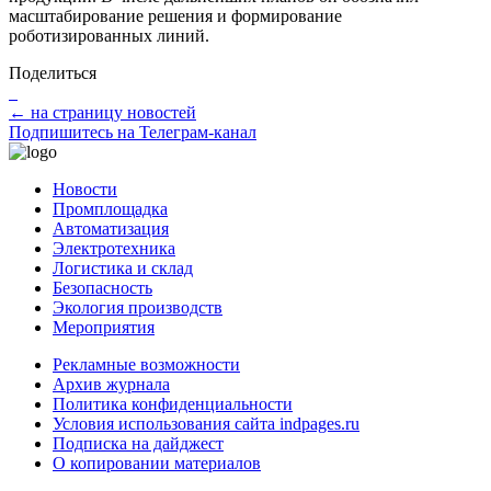
масштабирование решения и формирование
роботизированных линий.
Поделиться
← на страницу новостей
Подпишитесь на Телеграм-канал
Новости
Промплощадка
Автоматизация
Электротехника
Логистика и склад
Безопасность
Экология производств
Мероприятия
Рекламные возможности
Архив журнала
Политика конфиденциальности
Условия использования сайта indpages.ru
Подписка на дайджест
О копировании материалов