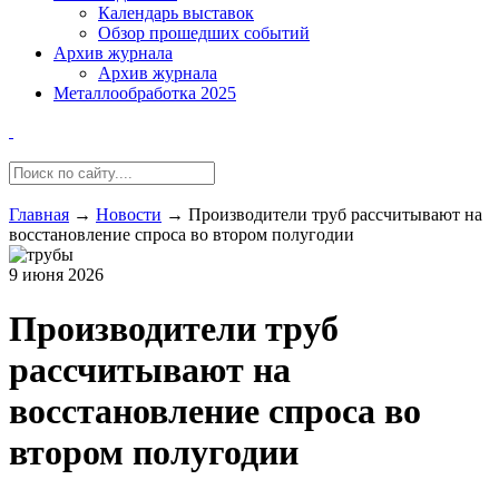
Календарь выставок
Обзор прошедших событий
Архив журнала
Архив журнала
Металлообработка 2025
Главная
→
Новости
→
Производители труб рассчитывают на
восстановление спроса во втором полугодии
9 июня 2026
Производители труб
рассчитывают на
восстановление спроса во
втором полугодии