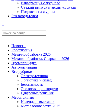
Информация о журнале
Свежий выпуск и архив журнала
Подписка на журнал
Рекламодателям
Новости
Роботизация
Металлообработка 2026
Металлообработка. Сварка — 2026
Промплощадка
Автоматизация
Все рубрики
Электротехника
Логистика и склад
Безопасность
Экология производств
Цифровые решения
Мероприятия
Календарь выставок
Металлообработка 2025