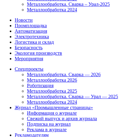
Металлообработка. Сварка – Урал-2025
Металлообработка 2024
Новости
Промплощадка
Автоматизация
Электротехника
Логистика и склад
Безопасность
Экология производств
Мероприятия
Спецпроекты
Металлообработка. Сварка — 2026
Металлообработка 2026
Роботизация
Металлообработка 2025
Металлообработка. Сварка — Урал — 2025
Металлообработка 2024
Журнал «Промышленные страницы»
Информация о журнале
Свежий выпуск и архив журнала
Подписка на журнал
Реклама в журнале
Рекламодателям