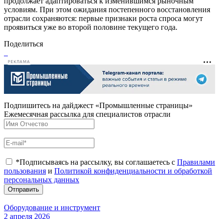
продолжает адаптироваться к изменившимся рыночным
условиям. При этом ожидания постепенного восстановления
отрасли сохраняются: первые признаки роста спроса могут
проявиться уже во второй половине текущего года.
Поделиться
РЕКЛАМА
Подпишитесь на дайджест «Промышленные страницы»
Ежемесячная рассылка для специалистов отрасли
*Подписываясь на рассылку, вы соглашаетесь с
Правилами
пользования
и
Политикой конфиденциальности и обработкой
персональных данных
Отправить
Оборудование и инструмент
2 апреля 2026