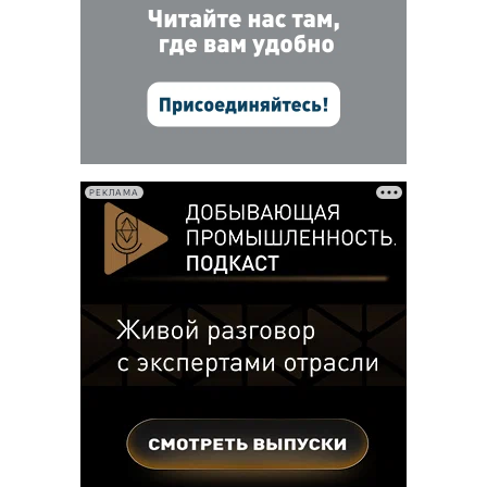
РЕКЛАМА