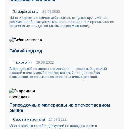
Электротехника
20.09.2022
«Многие решения сейчас действительно нужно принимать в
режиме онлайн, ситуация меняется постоянно, и правительство
старается искать дополнительные возможности,...
Гибкий подход
Технологии
20.09.2022
Гибка деталей из листового металла — казалось бы, самый
простой и очевидный процесс, который вряд ли требует
применения сложных высокотехнологичных решений....
Присадочные материалы на отечественном
рынке
Сырье и материалы
20.09.2022
Много размышлений и дискуссий по поводу сварки и