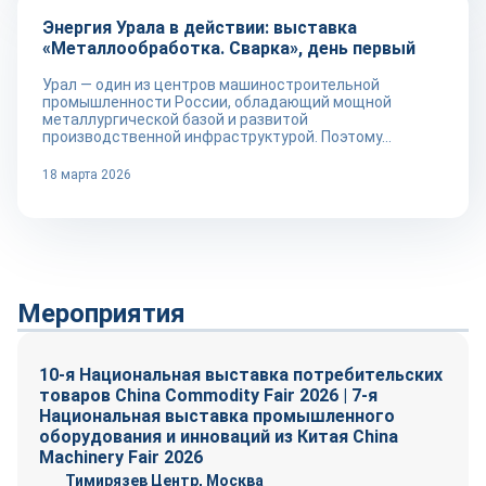
Энергия Урала в действии: выставка
«Металлообработка. Сварка», день первый
Урал — один из центров машиностроительной
промышленности России, обладающий мощной
металлургической базой и развитой
производственной инфраструктурой. Поэтому...
18 марта 2026
Мероприятия
10-я Национальная выставка потребительских
товаров China Commodity Fair 2026 | 7-я
Национальная выставка промышленного
оборудования и инноваций из Китая China
Machinery Fair 2026
Тимирязев Центр, Москва