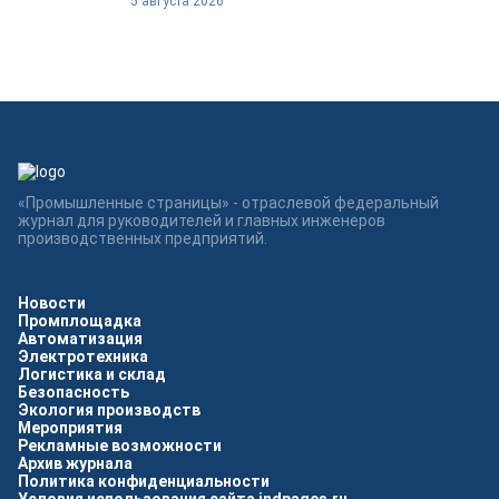
5 августа 2026
«Промышленные страницы» - отраслевой федеральный
журнал для руководителей и главных инженеров
производственных предприятий.
Новости
Промплощадка
Автоматизация
Электротехника
Логистика и склад
Безопасность
Экология производств
Мероприятия
Рекламные возможности
Архив журнала
Политика конфиденциальности