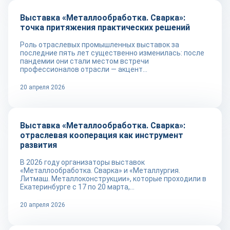
Выставка «Металлообработка. Сварка»:
точка притяжения практических решений
Роль отраслевых промышленных выставок за
последние пять лет существенно изменилась: после
пандемии они стали местом встречи
профессионалов отрасли — акцент...
20 апреля 2026
Промплощадка
Выставка «Металлообработка. Сварка»:
отраслевая кооперация как инструмент
развития
В 2026 году организаторы выставок
«Металлообработка. Сварка» и «Металлургия.
Литмаш. Металлоконструкции», которые проходили в
Екатеринбурге с 17 по 20 марта,...
20 апреля 2026
Промплощадка