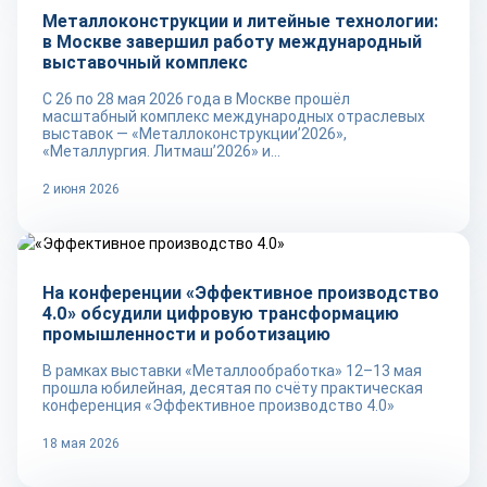
Металлоконструкции и литейные технологии:
в Москве завершил работу международный
выставочный комплекс
С 26 по 28 мая 2026 года в Москве прошёл
масштабный комплекс международных отраслевых
выставок — «Металлоконструкции’2026»,
«Металлургия. Литмаш’2026» и...
2 июня 2026
Обзор прошедших мероприятий
На конференции «Эффективное производство
4.0» обсудили цифровую трансформацию
промышленности и роботизацию
В рамках выставки «Металлообработка» 12–13 мая
прошла юбилейная, десятая по счёту практическая
конференция «Эффективное производство 4.0»
18 мая 2026
Обзор прошедших мероприятий