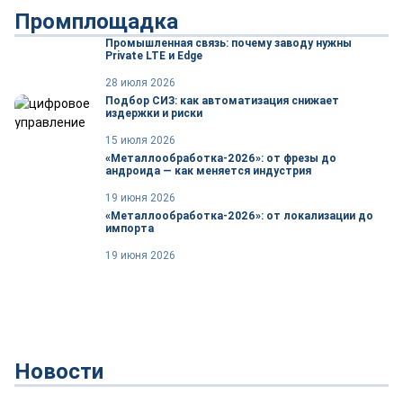
Промплощадка
Промышленная связь: почему заводу нужны
Private LTE и Edge
28 июля 2026
Подбор СИЗ: как автоматизация снижает
издержки и риски
15 июля 2026
«Металлообработка-2026»: от фрезы до
андроида — как меняется индустрия
19 июня 2026
«Металлообработка-2026»: от локализации до
импорта
19 июня 2026
Новости