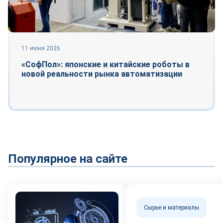
11 июня 2026
«СофПол»: японские и китайские роботы в
новой реальности рынка автоматизации
Популярное на сайте
Сырье и материалы