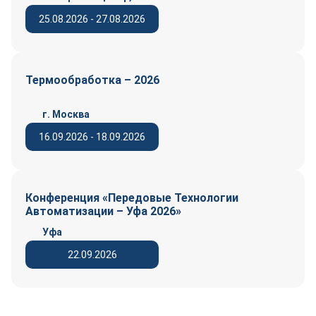
25.08.2026 - 27.08.2026
Термообработка – 2026
г. Москва
16.09.2026 - 18.09.2026
Конференция «Передовые Технологии
Автоматизации – Уфа 2026»
Уфа
22.09.2026