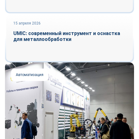
15 апреля 2026
Оборудование и инструмент
UMIC: современный инструмент и оснастка
для металлообработки
Автоматизация