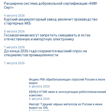
Расширена система добровольной сертификации «КИИ-
Серт»
9 августа 2026
Курский аккумуляторный завод увеличит производство
стартерных АКБ
8 августа 2026
Госзаказчикам могут запретить смешивать в лотах
отечественную и импортную электронику
7 августа 2026
До конца 2026 года сохранится высокий спрос на
специалистов промышленности
7 августа 2026
Индекс PMI обрабатывающих отраслей России в июле
вырос
6 августа 2026
ЕВРАЗ НТМК ввёл в эксплуатацию робототехнический
комплекс
6 августа 2026
Импорт Турцией чёрных металлов из России в июне
вырос на 14%