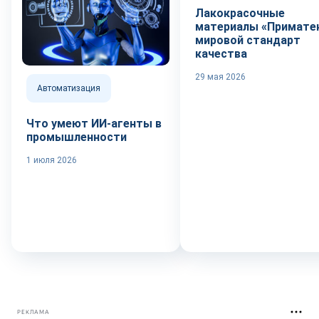
Лакокрасочные
материалы «Приматек
мировой стандарт
качества
29 мая 2026
Автоматизация
Что умеют ИИ-агенты в
промышленности
1 июля 2026
РЕКЛАМА