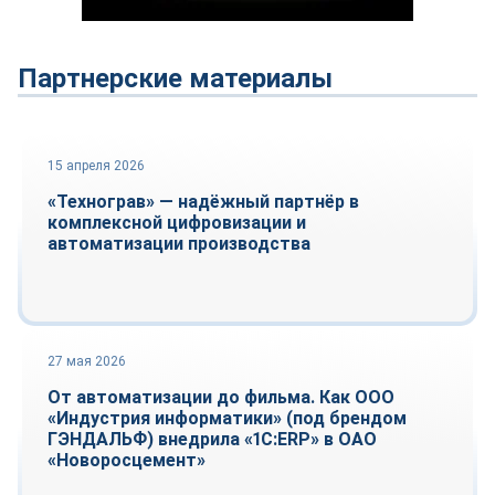
Партнерские материалы
15 апреля 2026
Оборудование и инструмент
«Технограв» — надёжный партнёр в
комплексной цифровизации и
автоматизации производства
27 мая 2026
Автоматизация
От автоматизации до фильма. Как ООО
«Индустрия информатики» (под брендом
ГЭНДАЛЬФ) внедрила «1С:ERP» в ОАО
«Новоросцемент»