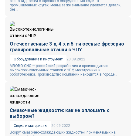
разновидностей сварочного оборудования ходит в
промышленных кругах, меньшее же внимание уделяется детали,
без...
Отечественные 3-х, 4-х и 5-ти осевые фрезерно-
гравировальные станки с ЧПУ
Оборудование и инструмент
20.09.2022
MROBO CNC — российский разработчик и производитель
высокотехнологичных станков с ЧПУ, мехатроники и
робототехники. Производство компании находится в городе...
Смазочные жидкости: как не оплошать с
выбором?
Сырье и материалы
20.09.2022
Вокруг смазочно-охлаждающих жидкостей, применяемых на