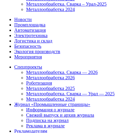
Металлообработка. Сварка – Урал-2025
Металлообработка 2024
Новости
Промплощадка
Автоматизация
Электротехника
Логистика и склад
Безопасность
Экология производств
Мероприятия
Спецпроекты
Металлообработка. Сварка — 2026
Металлообработка 2026
Роботизация
Металлообработка 2025
Металлообработка. Сварка — Урал — 2025
Металлообработка 2024
Журнал «Промышленные страницы»
Информация о журнале
Свежий выпуск и архив журнала
Подписка на журнал
Реклама в журнале
Рекламодателям