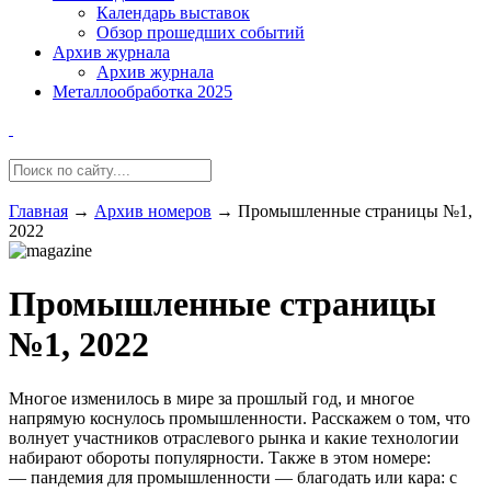
Календарь выставок
Обзор прошедших событий
Архив журнала
Архив журнала
Металлообработка 2025
Главная
→
Архив номеров
→
Промышленные страницы №1,
2022
Промышленные страницы
№1, 2022
Многое изменилось в мире за прошлый год, и многое
напрямую коснулось промышленности. Расскажем о том, что
волнует участников отраслевого рынка и какие технологии
набирают обороты популярности. Также в этом номере:
— пандемия для промышленности — благодать или кара: с