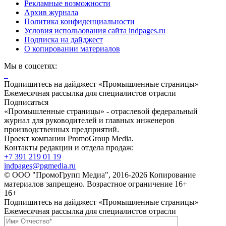
Рекламные возможности
Архив журнала
Политика конфиденциальности
Условия использования сайта indpages.ru
Подписка на дайджест
О копировании материалов
Мы в соцсетях:
Подпишитесь на дайджест «Промышленные страницы»
Ежемесячная рассылка для специалистов отрасли
Подписаться
«Промышленные страницы» - отраслевой федеральный
журнал для руководителей и главных инженеров
производственных предприятий.
Проект компании PromoGroup Media.
Контакты редакции и отдела продаж:
+7 391 219 01 19
indpages@pgmedia.ru
© ООО "ПромоГрупп Медиа", 2016-2026 Копирование
материалов запрещено. Возрастное ограничение 16+
16+
Подпишитесь на дайджест «Промышленные страницы»
Ежемесячная рассылка для специалистов отрасли