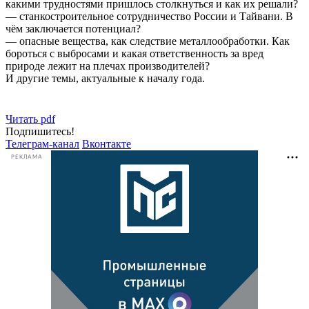
какими трудностями пришлось столкнуться и как их решали?
— станкостроительное сотрудничество России и Тайвани. В
чём заключается потенциал?
— опасные вещества, как следствие металлообработки. Как
бороться с выбросами и какая ответственность за вред
природе лежит на плечах производителей?
И другие темы, актуальные к началу года.
Читать pdf
Подпишитесь!
Телеграм-канал
Вконтакте
РЕКЛАМА