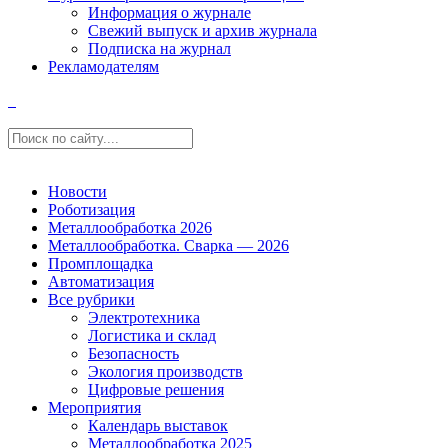
Информация о журнале
Свежий выпуск и архив журнала
Подписка на журнал
Рекламодателям
Новости
Роботизация
Металлообработка 2026
Металлообработка. Сварка — 2026
Промплощадка
Автоматизация
Все рубрики
Электротехника
Логистика и склад
Безопасность
Экология производств
Цифровые решения
Мероприятия
Календарь выставок
Металлообработка 2025