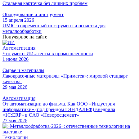
Стальная карточка без лишних проблем
Оборудование и инструмент
15 апреля 2026
UMIC: современный инструмент и оснастка для
металлообработки
Популярное на сайте
Автоматизация
Что умеют ИИ-агенты в промышленности
1 июля 2026
Сырье и материалы
Лакокрасочные материалы «Приматек»: мировой стандарт
качества
29 мая 2026
Автоматизация
От автоматизации до фильма. Как ООО «Индустрия
информатики» (под брендом ГЭНДАЛЬФ) внедрила
«1С:ERP» в ОАО «Новоросцемент»
27 мая 2026
Технологии