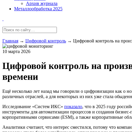
Архив журнала
Металлообработка 2025
Главная
→
Цифровой контроль
→
Цифровой контроль на произ
10 марта 2026
Цифровой контроль на произв
времени
Ещё несколько лет назад мы говорили о цифровизации как о 
различных отраслей, а для некоторых из них уже стала обыден
Исследование «Систем ИКС»
показало
, что в 2025 году росс
инструменты для автоматизации процессов и создания бизнес-
корпоративными сервисами (ESM), а также корпоративные обл
Аналитики считают, что интерес сместился, потому что компан