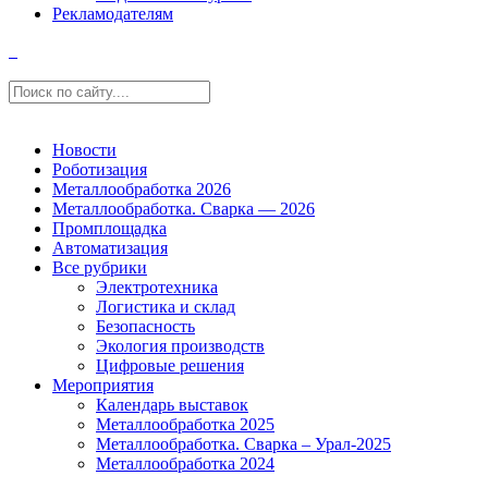
Рекламодателям
Новости
Роботизация
Металлообработка 2026
Металлообработка. Сварка — 2026
Промплощадка
Автоматизация
Все рубрики
Электротехника
Логистика и склад
Безопасность
Экология производств
Цифровые решения
Мероприятия
Календарь выставок
Металлообработка 2025
Металлообработка. Сварка – Урал-2025
Металлообработка 2024