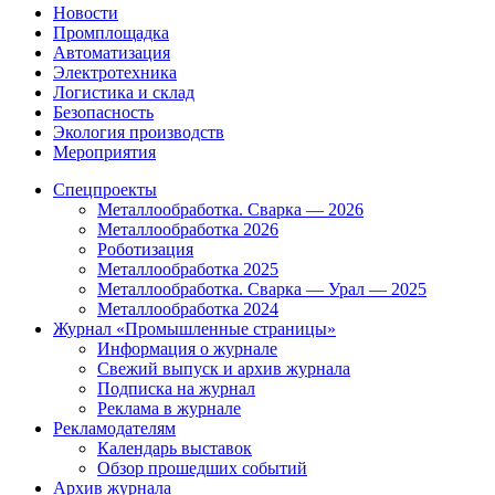
Новости
Промплощадка
Автоматизация
Электротехника
Логистика и склад
Безопасность
Экология производств
Мероприятия
Спецпроекты
Металлообработка. Сварка — 2026
Металлообработка 2026
Роботизация
Металлообработка 2025
Металлообработка. Сварка — Урал — 2025
Металлообработка 2024
Журнал «Промышленные страницы»
Информация о журнале
Свежий выпуск и архив журнала
Подписка на журнал
Реклама в журнале
Рекламодателям
Календарь выставок
Обзор прошедших событий
Архив журнала