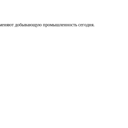
ые меняют добывающую промышленность сегодня.