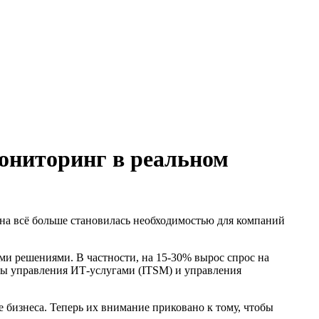
ониторинг в реальном
на всё больше становилась необходимостью для компаний
ми решениями. В частности, на 15-30% вырос спрос на
мы управления ИТ-услугами (ITSM) и управления
 бизнеса. Теперь их внимание приковано к тому, чтобы