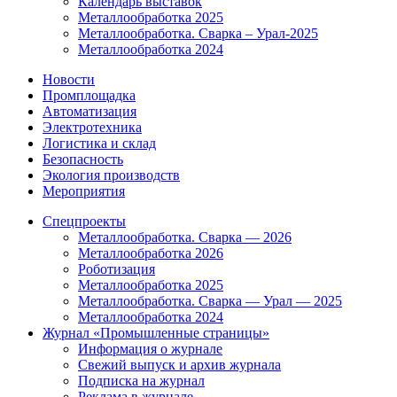
Календарь выставок
Металлообработка 2025
Металлообработка. Сварка – Урал-2025
Металлообработка 2024
Новости
Промплощадка
Автоматизация
Электротехника
Логистика и склад
Безопасность
Экология производств
Мероприятия
Спецпроекты
Металлообработка. Сварка — 2026
Металлообработка 2026
Роботизация
Металлообработка 2025
Металлообработка. Сварка — Урал — 2025
Металлообработка 2024
Журнал «Промышленные страницы»
Информация о журнале
Свежий выпуск и архив журнала
Подписка на журнал
Реклама в журнале