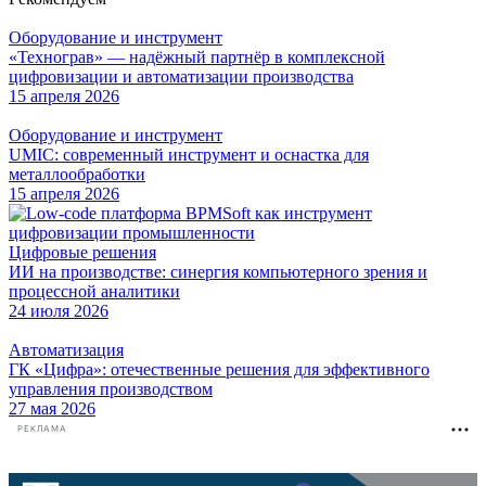
записей
Оборудование и инструмент
«Технограв» — надёжный партнёр в комплексной
цифровизации и автоматизации производства
15 апреля 2026
Оборудование и инструмент
UMIC: современный инструмент и оснастка для
металлообработки
15 апреля 2026
Цифровые решения
ИИ на производстве: синергия компьютерного зрения и
процессной аналитики
24 июля 2026
Автоматизация
ГК «Цифра»: отечественные решения для эффективного
управления производством
27 мая 2026
РЕКЛАМА