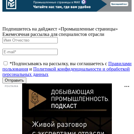
Подпишитесь на дайджест «Промышленные страницы»
Ежемесячная рассылка для специалистов отрасли
*Подписываясь на рассылку, вы соглашаетесь с
Правилами
пользования
и
Политикой конфиденциальности и обработкой
персональных данных
Отправить
РЕКЛАМА