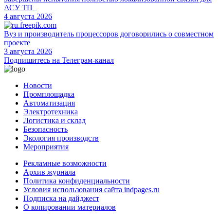
АСУ ТП
4 августа 2026
Вуз и производитель процессоров договорились о совместном
проекте
3 августа 2026
Подпишитесь на Телеграм-канал
Новости
Промплощадка
Автоматизация
Электротехника
Логистика и склад
Безопасность
Экология производств
Мероприятия
Рекламные возможности
Архив журнала
Политика конфиденциальности
Условия использования сайта indpages.ru
Подписка на дайджест
О копировании материалов