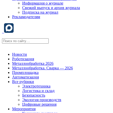
Информация о журнале
Свежий выпуск и архив журнала
Подписка на журнал
Рекламодателям
Новости
Роботизация
Металлообработка 2026
Металлообработка. Сварка — 2026
Промплощадка
Автоматизация
Все рубрики
Электротехника
Логистика и склад
Безопасность
Экология производств
Цифровые решения
Мероприятия