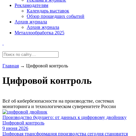
Рекламодателям
Календарь выставок
Обзор прошедших событий
Архив журнала
Архив журнала
Металлообработка 2025
Главная
→
Цифровой контроль
Цифровой контроль
Всё об кибербезопасности на производстве, системах
мониторинга и технологическом суверенитете России
Производство будущего: от данных к цифровому двойнику
Цифровой контроль
9 июня 2026
Цифровая трансформация производства сегодня становится