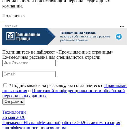
специальностей и действующий персонал судоходных
компаний.
Поделиться
РЕКЛАМА
Подпишитесь на дайджест «Промышленные страницы»
Ежемесячная рассылка для специалистов отрасли
*Подписываясь на рассылку, вы соглашаетесь с
Правилами
пользования
и
Политикой конфиденциальности и обработкой
персональных данных
Отправить
Технологии
26 мая 2026
Премьеры HL на «Металлообработке-2026»: автоматизация
для эффективного производства