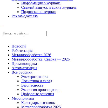
Информация о журнале
Свежий выпуск и архив журнала
Подписка на журнал
Рекламодателям
Новости
Роботизация
Металлообработка 2026
Металлообработка. Сварка — 2026
Промплощадка
Автоматизация
Все рубрики
Электротехника
Логистика и склад
Безопасность
Экология производств
Цифровые решения
Мероприятия
Календарь выставок
Металлообработка 2025