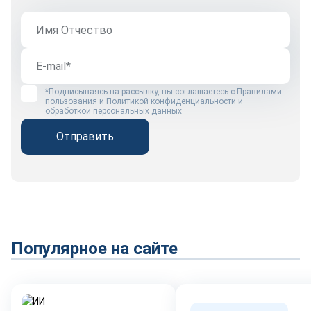
*Подписываясь на рассылку, вы соглашаетесь с
Правилами
пользования
и
Политикой конфиденциальности и
обработкой персональных данных
Отправить
Популярное на сайте