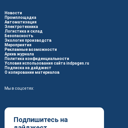
Новости
Промплощадка
Автоматизация
Электротехника
Логистика и склад
Безопасность
Экология производств
Мероприятия
Рекламные возможности
Архив журнала
Политика конфиденциальности
Условия использования сайта indpages.ru
Подписка на дайджест
О копировании материалов
Мы в соцсетях:
Подпишитесь на
дайджест