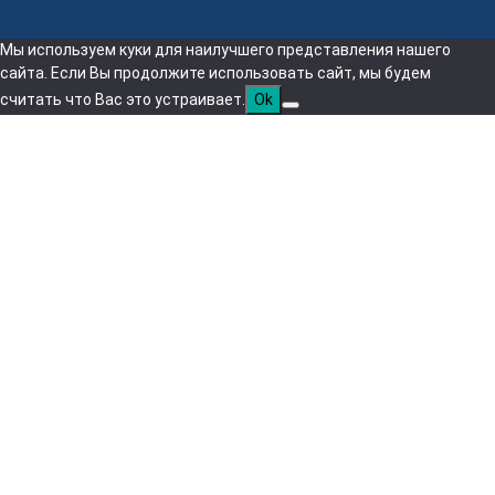
Мы используем куки для наилучшего представления нашего
сайта. Если Вы продолжите использовать сайт, мы будем
считать что Вас это устраивает.
Ok