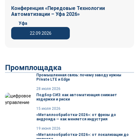
Конференция «Передовые Технологии
Автоматизации – Уфа 2026»
Уфа
22.09.2026
Промплощадка
Промышленная связь: почему заводу нужны
Private LTE и Edge
28 июля 2026
Подбор СИЗ: как автоматизация снижает
издержки и риски
15 июля 2026
«Металлообработка-2026»: от фрезы до
андроида — как меняется индустрия
19 июня 2026
«Металлообработка-2026»: от локализации до