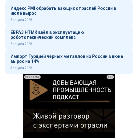
Индекс PMI обрабатывающих отраслей России в
июле вырос
6 августа 2026
ЕВРАЗ НТМК ввёл в эксплуатацию
робототехнический комплекс
6 августа 2026
Импорт Турцией чёрных металлов из России в июне
вырос на 14%
5 августа 2026
РЕКЛАМА