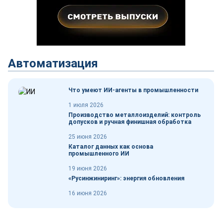
Автоматизация
Что умеют ИИ-агенты в промышленности
1 июля 2026
Производство металлоизделий: контроль
допусков и ручная финишная обработка
25 июня 2026
Каталог данных как основа
промышленного ИИ
19 июня 2026
«Русинжиниринг»: энергия обновления
16 июня 2026