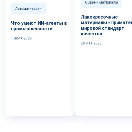
Сырье и материалы
Автоматизация
Лакокрасочные
материалы «Приматек
Что умеют ИИ-агенты в
мировой стандарт
промышленности
качества
1 июля 2026
29 мая 2026