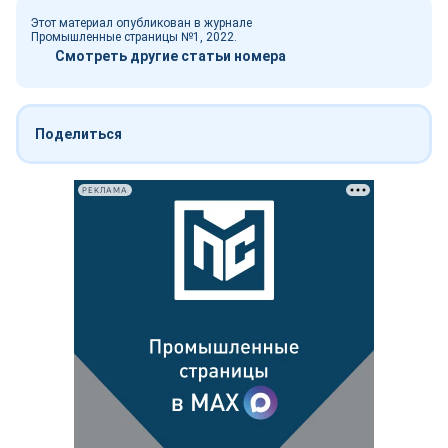
Этот материал опубликован в журнале
Промышленные страницы №1, 2022.
Смотреть другие статьи номера
Поделиться
РЕКЛАМА