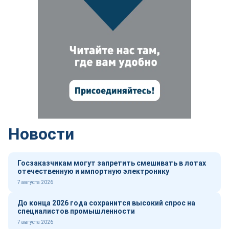
Новости
Госзаказчикам могут запретить смешивать в лотах
отечественную и импортную электронику
7 августа 2026
До конца 2026 года сохранится высокий спрос на
специалистов промышленности
7 августа 2026