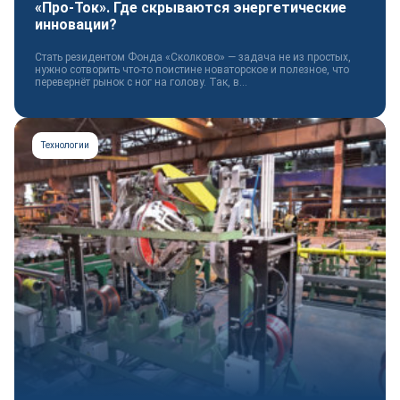
«Про-Ток». Где скрываются энергетические
инновации?
Стать резидентом Фонда «Сколково» — задача не из простых,
нужно сотворить что-то поистине новаторское и полезное, что
перевернёт рынок с ног на голову. Так, в...
Технологии