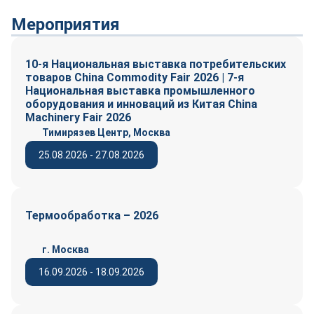
Мероприятия
10-я Национальная выставка потребительских
товаров China Commodity Fair 2026 | 7-я
Национальная выставка промышленного
оборудования и инноваций из Китая China
Machinery Fair 2026
Тимирязев Центр, Москва
25.08.2026 - 27.08.2026
Термообработка – 2026
г. Москва
16.09.2026 - 18.09.2026