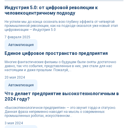
Индустрия 5.0: от цифровой революции к
человекоцентричному подходу
Не успели мы до конца осознать всю глубину эффекта от четвертой
промышленной революции, как на подходе оказался уже новый этап
цифровизации — Индустрия 5.0
7 февраля 2025
Автоматизация
Единое цифровое пространство предприятия
Многие фантастические фильмы о будущем были сняты достаточно
давно, так что события, представленные в них, уже стали для нас
настоящим и даже прошлым. Пожалуй,...
20 мая 2024
Автоматизация
Что делает предприятие высокотехнологичным в
2024 году?
«Высокотехнологичное предприятие» — это звучит гордо и статусно.
Данная фраза непременно наводит на мысль о современных
промышленных роботах, искусственном...
3 мая 2024