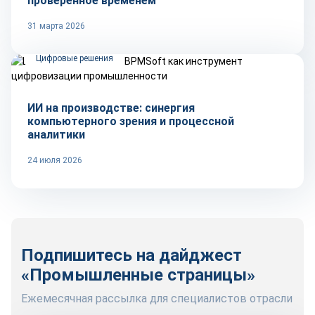
проверенное временем
31 марта 2026
Цифровые решения
ИИ на производстве: синергия
компьютерного зрения и процессной
аналитики
24 июля 2026
Подпишитесь на дайджест
«Промышленные страницы»
Ежемесячная рассылка для специалистов отрасли