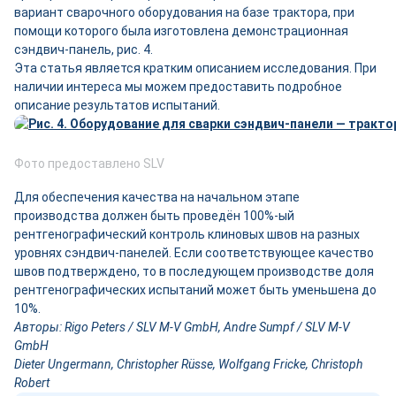
вариант сварочного оборудования на базе трактора, при
помощи которого была изготовлена демонстрационная
сэндвич-панель, рис. 4.
Эта статья является кратким описанием исследования. При
наличии интереса мы можем предоставить подробное
описание результатов испытаний.
Фото предоставлено SLV
Для обеспечения качества на начальном этапе
производства должен быть проведён 100%-ый
рентгенографический контроль клиновых швов на разных
уровнях сэндвич-панелей. Если соответствующее качество
швов подтверждено, то в последующем производстве доля
рентгенографических испытаний может быть уменьшена до
10%.
Авторы: Rigo Peters / SLV M-V GmbH, Andre Sumpf / SLV M-V
GmbH
Dieter Ungermann, Christopher Rüsse, Wolfgang Fricke, Christoph
Robert