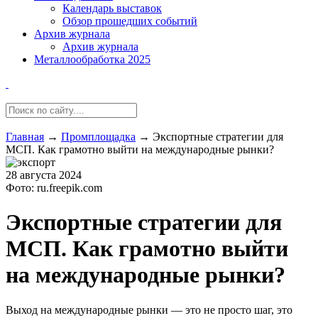
Календарь выставок
Обзор прошедших событий
Архив журнала
Архив журнала
Металлообработка 2025
Главная
→
Промплощадка
→
Экспортные стратегии для
МСП. Как грамотно выйти на международные рынки?
28 августа 2024
Фото: ru.freepik.com
Экспортные стратегии для
МСП. Как грамотно выйти
на международные рынки?
Выход на международные рынки — это не просто шаг, это