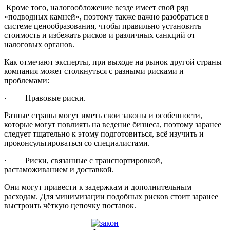
Кроме того, налогообложение везде имеет свой ряд
«подводных камней», поэтому также важно разобраться в
системе ценообразования, чтобы правильно установить
стоимость и избежать рисков и различных санкций от
налоговых органов.
Как отмечают эксперты, при выходе на рынок другой страны
компания может столкнуться с разными рисками и
проблемами:
· Правовые риски.
Разные страны могут иметь свои законы и особенности,
которые могут повлиять на ведение бизнеса, поэтому заранее
следует тщательно к этому подготовиться, всё изучить и
проконсультироваться со специалистами.
· Риски, связанные с транспортировкой,
растаможиванием и доставкой.
Они могут привести к задержкам и дополнительным
расходам. Для минимизации подобных рисков стоит заранее
выстроить чёткую цепочку поставок.