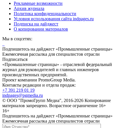
Рекламные возможности
Архив журнала
Политика конфиденциальности
Условия использования сайта indpages.ru
Подписка на дайджест
О копировании материалов
Мы в соцсетях:
Подпишитесь на дайджест «Промышленные страницы»
Ежемесячная рассылка для специалистов отрасли
Подписаться
«Промышленные страницы» - отраслевой федеральный
журнал для руководителей и главных инженеров
производственных предприятий.
Проект компании PromoGroup Media.
Контакты редакции и отдела продаж:
+7 391 219 01 19
indpages@pgmedia.ru
© ООО "ПромоГрупп Медиа", 2016-2026 Копирование
материалов запрещено. Возрастное ограничение 16+
16+
Подпишитесь на дайджест «Промышленные страницы»
Ежемесячная рассылка для специалистов отрасли