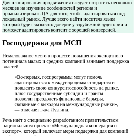
Для планирования продвижения следует потратить несколько
месяцев на изучение особенностей региона и
проанализировать ЦА для того, чтобы адаптироваться под
локальный рынок. Лучше всего найти носителя языка,
который будет вызывать доверие у зарубежной аудитории и
поможет адаптировать контент с хорошей конверсией.
Господдержка для МСП
Немаловажное место в процессе повышения экспортного
потенциала малых и средних компаний занимает поддержка
властей.
«Во-первых, госпрограммы могут помочь
адаптироваться к международным стандартам и
повысить свою конкурентоспособность на рынке,
плюс государственные субсидии и гранты
позволят преодолеть финансовые барьеры,
связанные с выходом на международные рынки»,
— отмечает г-жа Лузгина.
Речь идёт о специально разработанном правительством
национальном проекте «Международная кооперация и
экспорт», который включает меры поддержки для компаний