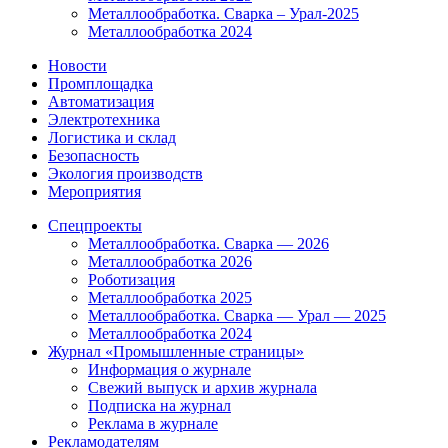
Металлообработка. Сварка – Урал-2025
Металлообработка 2024
Новости
Промплощадка
Автоматизация
Электротехника
Логистика и склад
Безопасность
Экология производств
Мероприятия
Спецпроекты
Металлообработка. Сварка — 2026
Металлообработка 2026
Роботизация
Металлообработка 2025
Металлообработка. Сварка — Урал — 2025
Металлообработка 2024
Журнал «Промышленные страницы»
Информация о журнале
Свежий выпуск и архив журнала
Подписка на журнал
Реклама в журнале
Рекламодателям