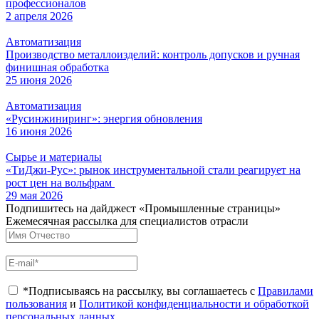
профессионалов
2 апреля 2026
Автоматизация
Производство металлоизделий: контроль допусков и ручная
финишная обработка
25 июня 2026
Автоматизация
«Русинжиниринг»: энергия обновления
16 июня 2026
Сырье и материалы
«ТиДжи-Рус»: рынок инструментальной стали реагирует на
рост цен на вольфрам
29 мая 2026
Подпишитесь на дайджест «Промышленные страницы»
Ежемесячная рассылка для специалистов отрасли
*Подписываясь на рассылку, вы соглашаетесь с
Правилами
пользования
и
Политикой конфиденциальности и обработкой
персональных данных