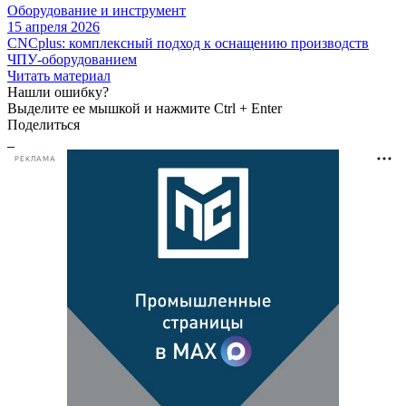
Оборудование и инструмент
15 апреля 2026
CNCplus: комплексный подход к оснащению производств
ЧПУ-оборудованием
Читать материал
Нашли ошибку?
Выделите ее мышкой и нажмите Ctrl + Enter
Поделиться
РЕКЛАМА