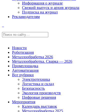
Информация о журнале
Свежий выпуск и архив журнала
Подписка на журнал
Рекламодателям
Новости
Роботизация
Металлообработка 2026
Металлообработка. Сварка — 2026
Промплощадка
Автоматизация
Все рубрики
Электротехника
Логистика и склад
Безопасность
Экология производств
Цифровые решения
Мероприятия
Календарь выставок
Металлообработка 2025