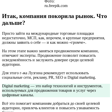
Фото:
ru.freepik.com
Итак, компания покорила рынок. Что
дальше?
Просто зайти на международные торговые площадки
недостаточно, МСП, как, впрочем, и крупные предприятия,
должны заявить о себе — и как можно «громче».
На этом этапе важно заняться продвижением компании,
отмечают эксперты. Продвижение позволит повысить
осведомлённость и заслужить доверие среди целевой
аудитории.
Для этого г-жа Лузгина рекомендует использовать
социальные сети, рекламу, PR, SEO и Digital marketing.
Digital marketing — это набор технологий и инструментов,
используемых для продвижения товаров и услуг через
цифровые каналы.
Всё это помогает компаниям добраться до своей целевой
аудитории, привлечь клиентов и повысить узнаваемость