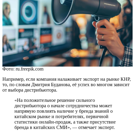
Фото: ru.freepik.com
Например, если компания налаживает экспорт на рынке КНР,
то, по словам Дмитрия Буданова, её успех во многом зависит
от выбора дистрибьютора.
«На положительное решение сильного
дистрибьютора о начале сотрудничества может
напрямую повлиять наличие у бренда знаний о
китайском рынке и потребителях, первичной
статистики онлайн-продаж, а также присутствие
бренда в китайских СМИ», — отмечает эксперт.