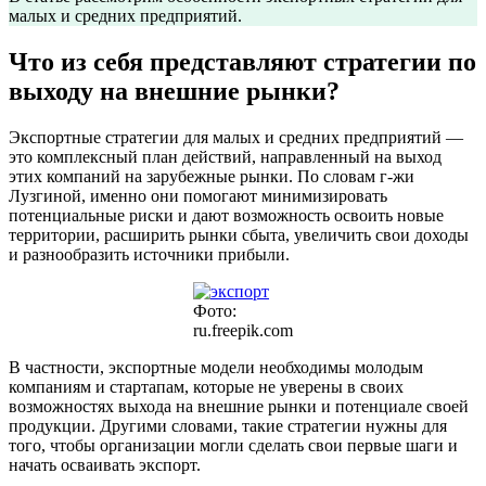
малых и средних предприятий.
Что из себя представляют стратегии по
выходу на внешние рынки?
Экспортные стратегии для малых и средних предприятий —
это комплексный план действий, направленный на выход
этих компаний на зарубежные рынки. По словам г-жи
Лузгиной, именно они помогают минимизировать
потенциальные риски и дают возможность освоить новые
территории, расширить рынки сбыта, увеличить свои доходы
и разнообразить источники прибыли.
Фото:
ru.freepik.com
В частности, экспортные модели необходимы молодым
компаниям и стартапам, которые не уверены в своих
возможностях выхода на внешние рынки и потенциале своей
продукции. Другими словами, такие стратегии нужны для
того, чтобы организации могли сделать свои первые шаги и
начать осваивать экспорт.