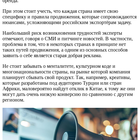
бренда.
При этом стоит учесть, что каждая страна имеет свою
специфику и правила продвижения, которые сопровождаются
нюансами, усложняющими российским экспортёрам задачу.
Наибольший риск возникновения трудностей эксперты
отмечают, говоря о СМИ и питчинге новостей. В частности,
проблема в том, что в некоторых странах в принципе нет
таких путей продвижения, а одним из основных способов
заявить о себе является старая добрая реклама.
Не стоит забывать о менталитете, культурном коде и
многонациональности страны, на рынке которой компания
планирует сбывать свой продукт. Так, например, креативы,
которые разработаны под аудиторию Турции или стран
Африки, маловероятно найдут отклик в Китае, к тому же они
могут дать очень низкую конверсию по сравнению с другим
регионом.