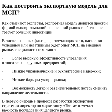
Как построить экспортную модель для
МСП?
Как отмечают эксперты, экспортная модель является простой
формой выхода компаний на внешний рынок и обычно не
требует больших инвестиций.
В числе основных факторов, отвечающих за то, насколько
успешным или негативным будет опыт МСП на внешнем
рынке, специалисты отмечают:
· Более высокую эффективность управления
относительно крупных предприятий;
· Низкие управленческие и бухгалтерские издержки;
· Низкие барьеры ухода с рынка;
· Возможность легко и без значительных потерь сменить
направление деятельности.
В первую очередь в процессе разработки экспортной
стратегии директор по маркетингу «Твига» отмечает
важность исследования целевого рынка.