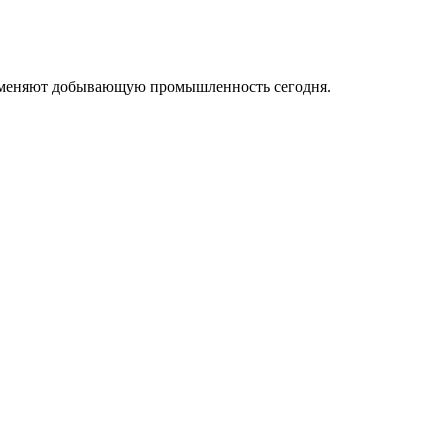
ые меняют добывающую промышленность сегодня.