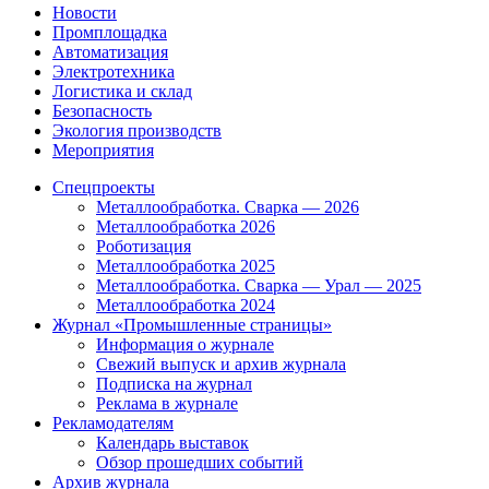
Новости
Промплощадка
Автоматизация
Электротехника
Логистика и склад
Безопасность
Экология производств
Мероприятия
Спецпроекты
Металлообработка. Сварка — 2026
Металлообработка 2026
Роботизация
Металлообработка 2025
Металлообработка. Сварка — Урал — 2025
Металлообработка 2024
Журнал «Промышленные страницы»
Информация о журнале
Свежий выпуск и архив журнала
Подписка на журнал
Реклама в журнале
Рекламодателям
Календарь выставок
Обзор прошедших событий
Архив журнала