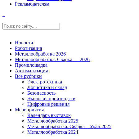
Рекламодателям
Новости
Роботизация
Металлообработка 2026
Металлообработка. Сварка — 2026
Промплощадка
Автоматизация
Все рубрики
Электротехника
Логистика и склад
Безопасность
Экология производств
Цифровые решения
Мероприятия
Календарь выставок
Металлообработка 2025
Металлообработка. Сварка – Урал-2025
Металлообработка 2024