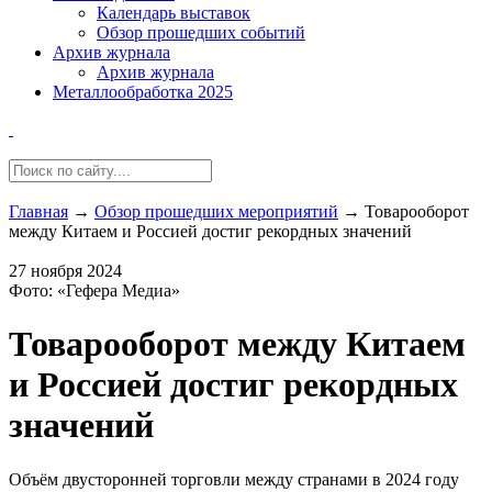
Календарь выставок
Обзор прошедших событий
Архив журнала
Архив журнала
Металлообработка 2025
Главная
→
Обзор прошедших мероприятий
→
Товарооборот
между Китаем и Россией достиг рекордных значений
27 ноября 2024
Фото: «Гефера Медиа»
Товарооборот между Китаем
и Россией достиг рекордных
значений
Объём двусторонней торговли между странами в 2024 году