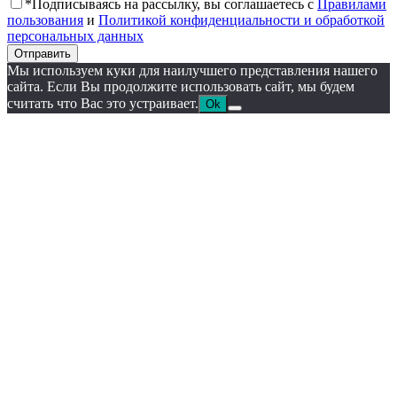
*Подписываясь на рассылку, вы соглашаетесь с
Правилами
пользования
и
Политикой конфиденциальности и обработкой
персональных данных
Отправить
Мы используем куки для наилучшего представления нашего
сайта. Если Вы продолжите использовать сайт, мы будем
считать что Вас это устраивает.
Ok