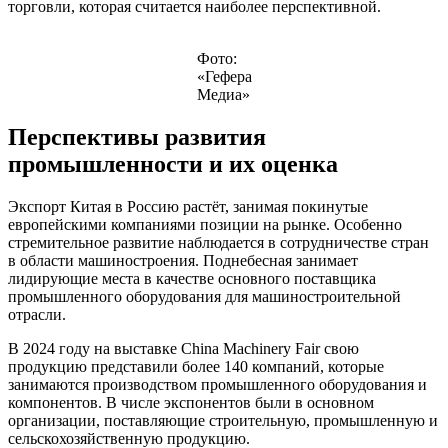
торговли, которая считается наиболее перспективной.
Фото:
«Гефера
Медиа»
Перспективы развития
промышленности и их оценка
Экспорт Китая в Россию растёт, занимая покинутые
европейскими компаниями позиции на рынке. Особенно
стремительное развитие наблюдается в сотрудничестве стран
в области машиностроения. Поднебесная занимает
лидирующие места в качестве основного поставщика
промышленного оборудования для машиностроительной
отрасли.
В 2024 году на выставке China Machinery Fair свою
продукцию представили более 140 компаний, которые
занимаются производством промышленного оборудования и
компонентов. В числе экспонентов были в основном
организации, поставляющие строительную, промышленную и
сельскохозяйственную продукцию.