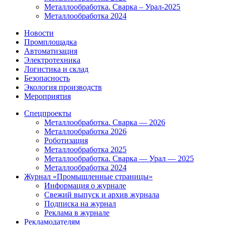
Металлообработка. Сварка – Урал-2025
Металлообработка 2024
Новости
Промплощадка
Автоматизация
Электротехника
Логистика и склад
Безопасность
Экология производств
Мероприятия
Спецпроекты
Металлообработка. Сварка — 2026
Металлообработка 2026
Роботизация
Металлообработка 2025
Металлообработка. Сварка — Урал — 2025
Металлообработка 2024
Журнал «Промышленные страницы»
Информация о журнале
Свежий выпуск и архив журнала
Подписка на журнал
Реклама в журнале
Рекламодателям