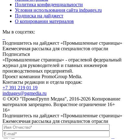
Политика конфиденциальности
Условия использования сайта indpages.ru
Подписка на дайджест
О копировании материалов
Мы в соцсетях:
Подпишитесь на дайджест «Промышленные страницы»
Ежемесячная рассылка для специалистов отрасли
Подписаться
«Промышленные страницы» - отраслевой федеральный
журнал для руководителей и главных инженеров
производственных предприятий.
Проект компании PromoGroup Media.
Контакты редакции и отдела продаж:
+7 391 219 01 19
indpages@pgmedia.ru
© ООО "ПромоГрупп Медиа", 2016-2026 Копирование
материалов запрещено. Возрастное ограничение 16+
16+
Подпишитесь на дайджест «Промышленные страницы»
Ежемесячная рассылка для специалистов отрасли