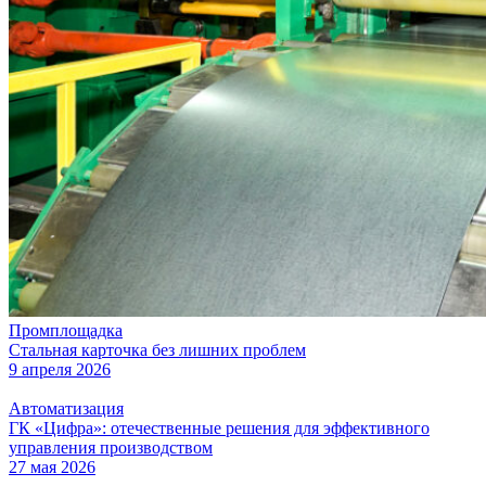
Промплощадка
Стальная карточка без лишних проблем
9 апреля 2026
Автоматизация
ГК «Цифра»: отечественные решения для эффективного
управления производством
27 мая 2026