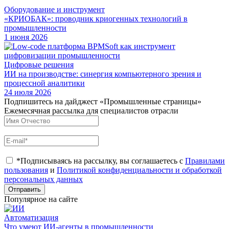
Оборудование и инструмент
«КРИОБАК»: проводник криогенных технологий в
промышленности
1 июня 2026
Цифровые решения
ИИ на производстве: синергия компьютерного зрения и
процессной аналитики
24 июля 2026
Подпишитесь на дайджест «Промышленные страницы»
Ежемесячная рассылка для специалистов отрасли
*Подписываясь на рассылку, вы соглашаетесь с
Правилами
пользования
и
Политикой конфиденциальности и обработкой
персональных данных
Отправить
Популярное на сайте
Автоматизация
Что умеют ИИ-агенты в промышленности