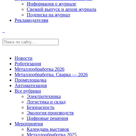
Информация о журнале
Свежий выпуск и архив журнала
Подписка на журнал
Рекламодателям
Новости
Роботизация
Металлообработка 2026
Металлообработка. Сварка — 2026
Промплощадка
Автоматизация
Все рубрики
Электротехника
Логистика и склад
Безопасность
Экология производств
Цифровые решения
Мероприятия
Календарь выставок
Металлообработка 2025