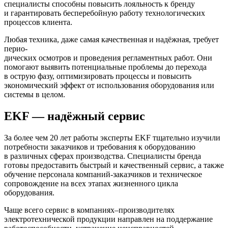
специалисты способны повысить лояльность к бренду
и гарантировать бесперебойную работу технологических
процессов клиента.
Любая техника, даже самая качественная и надёжная, требует
перио-
дических осмотров и проведения регламентных работ. Они
помогают выявить потенциальные проблемы до перехода
в острую фазу, оптимизировать процессы и повысить
экономический эффект от использования оборудования или
системы в целом.
EKF — надёжный сервис
За более чем 20 лет работы эксперты EKF тщательно изучили
потребности заказчиков и требования к оборудованию
в различных сферах производства. Специалисты бренда
готовы предоставить быстрый и качественный сервис, а также
обучение персонала компаний-заказчиков и техническое
сопровождение на всех этапах жизненного цикла
оборудования.
Чаще всего сервис в компаниях–производителях
электротехнической продукции направлен на поддержание