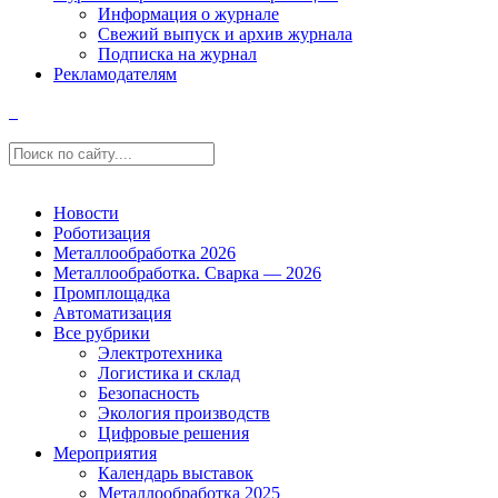
Информация о журнале
Свежий выпуск и архив журнала
Подписка на журнал
Рекламодателям
Новости
Роботизация
Металлообработка 2026
Металлообработка. Сварка — 2026
Промплощадка
Автоматизация
Все рубрики
Электротехника
Логистика и склад
Безопасность
Экология производств
Цифровые решения
Мероприятия
Календарь выставок
Металлообработка 2025