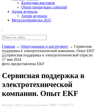
Календарь выставок
Обзор прошедших событий
Архив журнала
Архив журнала
Металлообработка 2025
Главная
→
Оборудование и инструмент
→
Сервисная
поддержка в электротехнической компании. Опыт EKF
17 мая 2024
фото предоставлены EKF
Сервисная поддержка в
электротехнической
компании. Опыт EKF
Реклама. ООО «Электрорешения», ИНН 7721403552