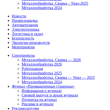
Металлообработка. Сварка – Урал-2025
Металлообработка 2024
Новости
Промплощадка
Автоматизация
Электротехника
Логистика и склад
Безопасность
Экология производств
Мероприятия
Спецпроекты
Металлообработка. Сварка — 2026
Металлообработка 2026
Роботизация
Металлообработка 2025
Металлообработка. Сварка — Урал — 2025
Металлообработка 2024
Журнал «Промышленные страницы»
Информация о журнале
Свежий выпуск и архив журнала
Подписка на журнал
Реклама в журнале
Рекламодателям