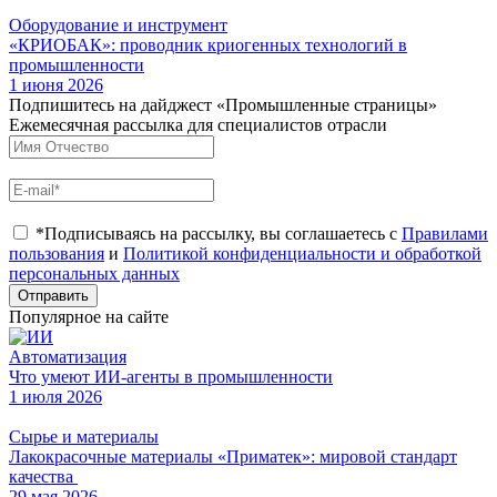
Оборудование и инструмент
«КРИОБАК»: проводник криогенных технологий в
промышленности
1 июня 2026
Подпишитесь на дайджест «Промышленные страницы»
Ежемесячная рассылка для специалистов отрасли
*Подписываясь на рассылку, вы соглашаетесь с
Правилами
пользования
и
Политикой конфиденциальности и обработкой
персональных данных
Отправить
Популярное на сайте
Автоматизация
Что умеют ИИ-агенты в промышленности
1 июля 2026
Сырье и материалы
Лакокрасочные материалы «Приматек»: мировой стандарт
качества
29 мая 2026