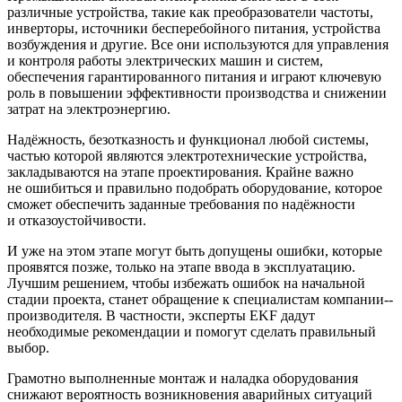
различные устройства, такие как преобразователи частоты,
инверторы, источники бесперебойного питания, устройства
возбуждения и другие. Все они используются для управления
и контроля работы электрических машин и систем,
обеспечения гарантированного питания и играют ключевую
роль в повышении эффективности производства и снижении
затрат на электроэнергию.
Надёжность, безотказность и функционал любой системы,
частью которой являются электротехнические устройства,
закладываются на этапе проектирования. Крайне важно
не ошибиться и правильно подобрать оборудование, которое
сможет обеспечить заданные требования по надёжности
и отказоустойчивости.
И уже на этом этапе могут быть допущены ошибки, которые
проявятся позже, только на этапе ввода в эксплуатацию.
Лучшим решением, чтобы избежать ошибок на начальной
стадии проекта, станет обращение к специалистам компании-­
производителя. В частности, эксперты EKF дадут
необходимые рекомендации и помогут сделать правильный
выбор.
Грамотно выполненные монтаж и наладка оборудования
снижают вероятность возникновения аварийных ситуаций