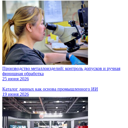
Производство металлоизделий: контроль допусков и ручная
финишная обработка
25 июня 2026
Каталог данных как основа промышленного ИИ
19 июня 2026