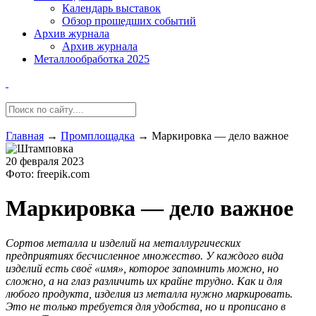
Календарь выставок
Обзор прошедших событий
Архив журнала
Архив журнала
Металлообработка 2025
Главная
→
Промплощадка
→
Маркировка — дело важное
20 февраля 2023
Фото: freepik.com
Маркировка — дело важное
Сортов металла и изделий на металлургических
предприятиях бесчисленное множество. У каждого вида
изделий есть своё «имя», которое запомнить можно, но
сложно, а на глаз различить их крайне трудно. Как и для
любого продукта, изделия из металла нужно маркировать.
Это не только требуется для удобства, но и прописано в