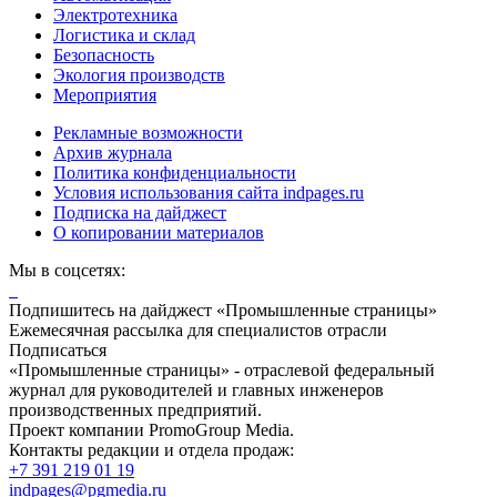
Электротехника
Логистика и склад
Безопасность
Экология производств
Мероприятия
Рекламные возможности
Архив журнала
Политика конфиденциальности
Условия использования сайта indpages.ru
Подписка на дайджест
О копировании материалов
Мы в соцсетях:
Подпишитесь на дайджест «Промышленные страницы»
Ежемесячная рассылка для специалистов отрасли
Подписаться
«Промышленные страницы» - отраслевой федеральный
журнал для руководителей и главных инженеров
производственных предприятий.
Проект компании PromoGroup Media.
Контакты редакции и отдела продаж:
+7 391 219 01 19
indpages@pgmedia.ru