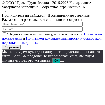
© ООО "ПромоГрупп Медиа", 2016-2026 Копирование
материалов запрещено. Возрастное ограничение 16+
16+
Подпишитесь на дайджест «Промышленные страницы»
Ежемесячная рассылка для специалистов отрасли
*Подписываясь на рассылку, вы соглашаетесь с
Правилами
пользования
и
Политикой конфиденциальности и обработкой
персональных данных
Отправить
Мы используем куки для наилучшего представления нашего
сайта. Если Вы продолжите использовать сайт, мы будем
считать что Вас это устраивает.
Ok