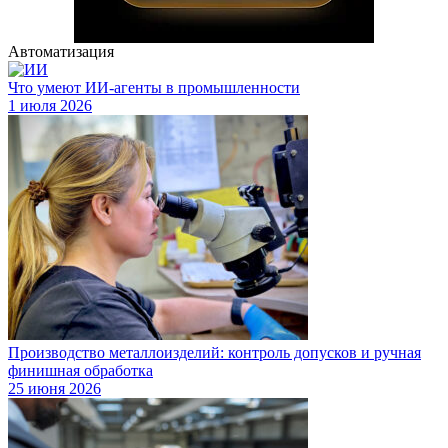
Автоматизация
Что умеют ИИ-агенты в промышленности
1 июля 2026
Производство металлоизделий: контроль допусков и ручная
финишная обработка
25 июня 2026