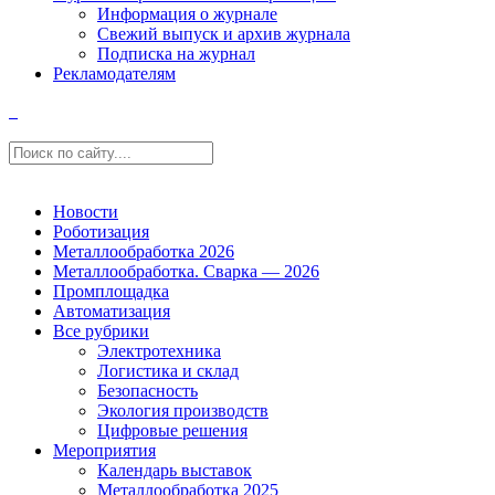
Информация о журнале
Свежий выпуск и архив журнала
Подписка на журнал
Рекламодателям
Новости
Роботизация
Металлообработка 2026
Металлообработка. Сварка — 2026
Промплощадка
Автоматизация
Все рубрики
Электротехника
Логистика и склад
Безопасность
Экология производств
Цифровые решения
Мероприятия
Календарь выставок
Металлообработка 2025