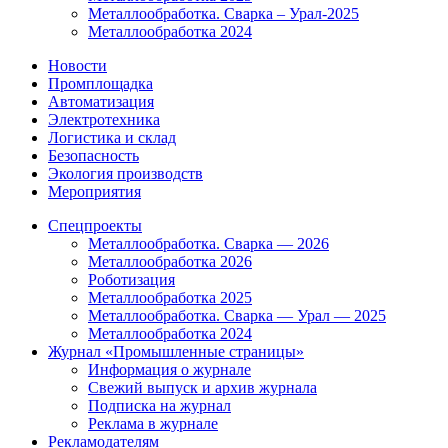
Металлообработка. Сварка – Урал-2025
Металлообработка 2024
Новости
Промплощадка
Автоматизация
Электротехника
Логистика и склад
Безопасность
Экология производств
Мероприятия
Спецпроекты
Металлообработка. Сварка — 2026
Металлообработка 2026
Роботизация
Металлообработка 2025
Металлообработка. Сварка — Урал — 2025
Металлообработка 2024
Журнал «Промышленные страницы»
Информация о журнале
Свежий выпуск и архив журнала
Подписка на журнал
Реклама в журнале
Рекламодателям