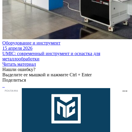
Оборудование и инструмент
15 апреля 2026
UMIC: современный инструмент и оснастка для
металлообработки
Читать материал
Нашли ошибку?
Выделите ее мышкой и нажмите Ctrl + Enter
Поделиться
РЕКЛАМА