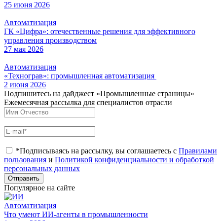
25 июня 2026
Автоматизация
ГК «Цифра»: отечественные решения для эффективного
управления производством
27 мая 2026
Автоматизация
«Технограв»: промышленная автоматизация
2 июня 2026
Подпишитесь на дайджест «Промышленные страницы»
Ежемесячная рассылка для специалистов отрасли
*Подписываясь на рассылку, вы соглашаетесь с
Правилами
пользования
и
Политикой конфиденциальности и обработкой
персональных данных
Отправить
Популярное на сайте
Автоматизация
Что умеют ИИ-агенты в промышленности