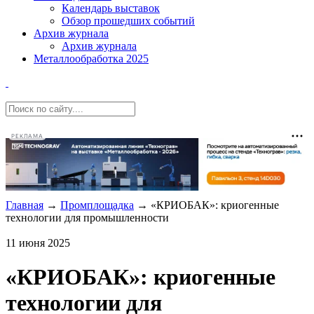
Календарь выставок
Обзор прошедших событий
Архив журнала
Архив журнала
Металлообработка 2025
РЕКЛАМА
Главная
→
Промплощадка
→
«КРИОБАК»: криогенные
технологии для промышленности
11 июня 2025
«КРИОБАК»: криогенные
технологии для