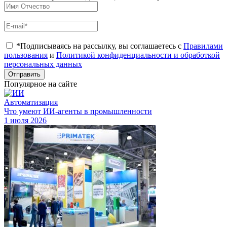
*Подписываясь на рассылку, вы соглашаетесь с
Правилами
пользования
и
Политикой конфиденциальности и обработкой
персональных данных
Отправить
Популярное на сайте
Автоматизация
Что умеют ИИ-агенты в промышленности
1 июля 2026