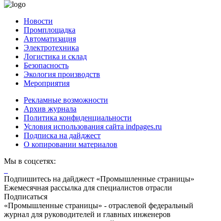
Новости
Промплощадка
Автоматизация
Электротехника
Логистика и склад
Безопасность
Экология производств
Мероприятия
Рекламные возможности
Архив журнала
Политика конфиденциальности
Условия использования сайта indpages.ru
Подписка на дайджест
О копировании материалов
Мы в соцсетях:
Подпишитесь на дайджест «Промышленные страницы»
Ежемесячная рассылка для специалистов отрасли
Подписаться
«Промышленные страницы» - отраслевой федеральный
журнал для руководителей и главных инженеров