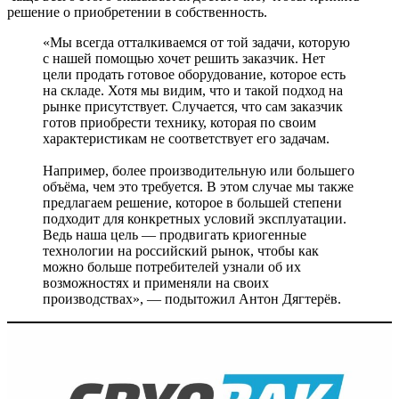
решение о приобретении в собственность.
«Мы всегда отталкиваемся от той задачи, которую
с нашей помощью хочет решить заказчик. Нет
цели продать готовое оборудование, которое есть
на складе. Хотя мы видим, что и такой подход на
рынке присутствует. Случается, что сам заказчик
готов приобрести технику, которая по своим
характеристикам не соответствует его задачам.
Например, более производительную или большего
объёма, чем это требуется. В этом случае мы также
предлагаем решение, которое в большей степени
подходит для конкретных условий эксплуатации.
Ведь наша цель — продвигать криогенные
технологии на российский рынок, чтобы как
можно больше потребителей узнали об их
возможностях и применяли на своих
производствах», — подытожил Антон Дягтерёв.