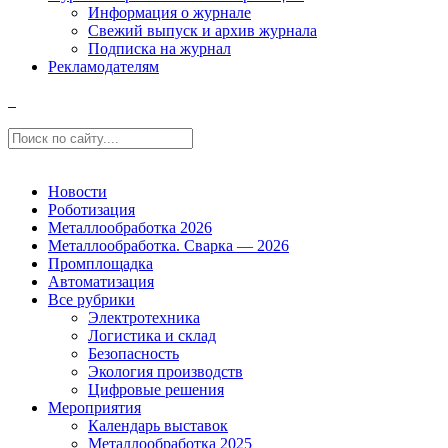
Информация о журнале
Свежий выпуск и архив журнала
Подписка на журнал
Рекламодателям
Новости
Роботизация
Металлообработка 2026
Металлообработка. Сварка — 2026
Промплощадка
Автоматизация
Все рубрики
Электротехника
Логистика и склад
Безопасность
Экология производств
Цифровые решения
Мероприятия
Календарь выставок
Металлообработка 2025