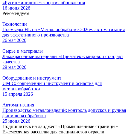
«Русинжиниринг»: энергия обновления
16 июня 2026
Рекомендуем
Технологии
Премьеры HL на «Металлообработке-2026»: автоматизация
для эффективного производства
26 мая 2026
Сырье и материалы
Лакокрасочные материалы «Приматек»: мировой стандарт
качества
29 мая 2026
Оборудование и инструмент
UMIC: современный инструмент и оснастка для
металлообработки
15 апреля 2026
Автоматизация
Производство металлоизделий: контроль допусков и ручная
финишная обработка
25 июня 2026
Подпишитесь на дайджест «Промышленные страницы»
Ежемесячная рассылка для специалистов отрасли