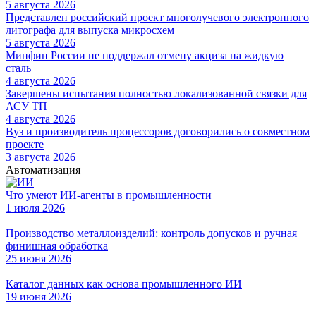
5 августа 2026
Представлен российский проект многолучевого электронного
литографа для выпуска микросхем
5 августа 2026
Минфин России не поддержал отмену акциза на жидкую
сталь
4 августа 2026
Завершены испытания полностью локализованной связки для
АСУ ТП
4 августа 2026
Вуз и производитель процессоров договорились о совместном
проекте
3 августа 2026
Автоматизация
Что умеют ИИ-агенты в промышленности
1 июля 2026
Производство металлоизделий: контроль допусков и ручная
финишная обработка
25 июня 2026
Каталог данных как основа промышленного ИИ
19 июня 2026