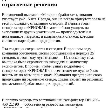
отраслевые решения
В столичной выставке «Металлообработка» компания
участвует уже 15 лет. Правда, она не всегда присутствовала на
этой площадке с отдельным стендом. В первые годы
газификаторы «КРИОБАК» можно было увидеть на
экспозициях других участников — производителей и
поставщиков лазерных и плазменных станков, которые
являются партнёрами предприятия.
Эта традиция сохраняется и сегодня. В прошлом году
компания обеспечила своим оборудованием порядка 25
стендов, в этом году чуть меньше — 14, поскольку сама
выставка была скромнее по площадям и количеству
экспонентов. Впрочем, чтобы узнать подробнее о
газификаторах «КРИОБАК», посетителям не нужно было
искать их по всем павильонам. Компания представила свою
продукцию на отдельном стенде, сделав акцент на решениях
для металлообрабатывающих предприятий.
В первую очередь это вертикальный газификатор DPL700-
450-2,2-90 — собственная разработка инженеров