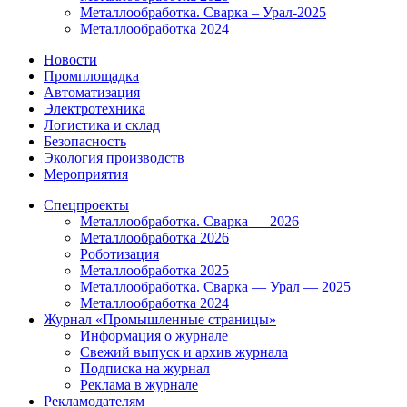
Металлообработка. Сварка – Урал-2025
Металлообработка 2024
Новости
Промплощадка
Автоматизация
Электротехника
Логистика и склад
Безопасность
Экология производств
Мероприятия
Спецпроекты
Металлообработка. Сварка — 2026
Металлообработка 2026
Роботизация
Металлообработка 2025
Металлообработка. Сварка — Урал — 2025
Металлообработка 2024
Журнал «Промышленные страницы»
Информация о журнале
Свежий выпуск и архив журнала
Подписка на журнал
Реклама в журнале
Рекламодателям