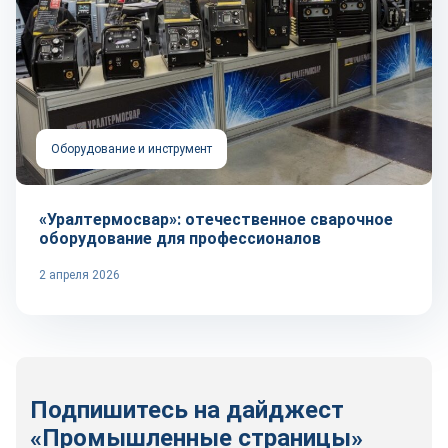
Оборудование и инструмент
«Уралтермосвар»: отечественное сварочное
оборудование для профессионалов
2 апреля 2026
Подпишитесь на дайджест
«Промышленные страницы»