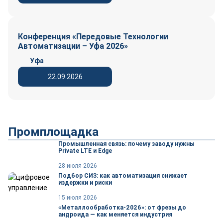
Конференция «Передовые Технологии
Автоматизации – Уфа 2026»
Уфа
22.09.2026
Промплощадка
Промышленная связь: почему заводу нужны
Private LTE и Edge
28 июля 2026
Подбор СИЗ: как автоматизация снижает
издержки и риски
15 июля 2026
«Металлообработка-2026»: от фрезы до
андроида — как меняется индустрия