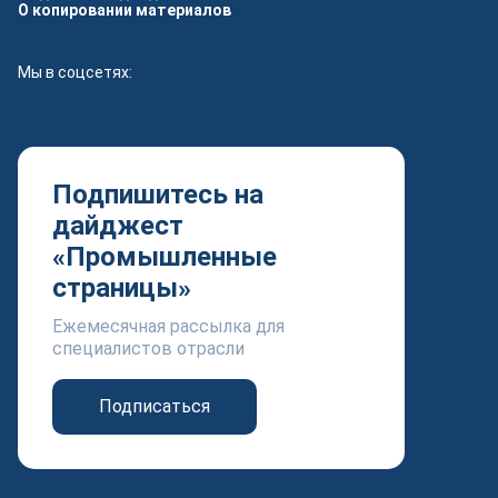
О копировании материалов
Мы в соцсетях:
Подпишитесь на
дайджест
«Промышленные
страницы»
Ежемесячная рассылка для
специалистов отрасли
Подписаться