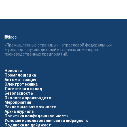
«Промышленные страницы» - отраслевой федеральный
журнал для руководителей и главных инженеров
производственных предприятий.
Новости
Промплощадка
Автоматизация
Электротехника
Логистика и склад
Безопасность
Экология производств
Мероприятия
Рекламные возможности
Архив журнала
Политика конфиденциальности
Условия использования сайта indpages.ru
Подписка на дайджест