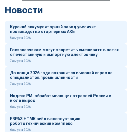
Новости
Курский аккумуляторный завод увеличит
производство стартерных АКБ
8 августа 2026
Госзаказчикам могут запретить смешивать в лотах
отечественную и импортную электронику
7 августа 2026
До конца 2026 года сохранится высокий спрос на
специалистов промышленности
7 августа 2026
Индекс PMI обрабатывающих отраслей России в
июле вырос
6 августа 2026
ЕВРАЗ НТМК ввёл в эксплуатацию
робототехнический комплекс
6 августа 2026