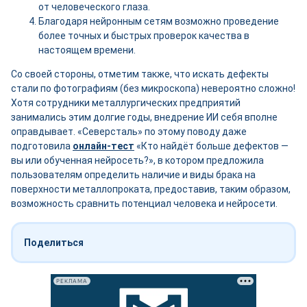
от человеческого глаза.
Благодаря нейронным сетям возможно проведение
более точных и быстрых проверок качества в
настоящем времени.
Со своей стороны, отметим также, что искать дефекты
стали по фотографиям (без микроскопа) невероятно сложно!
Хотя сотрудники металлургических предприятий
занимались этим долгие годы, внедрение ИИ себя вполне
оправдывает. «Северсталь» по этому поводу даже
подготовила
онлайн-тест
«Кто найдёт больше дефектов —
вы или обученная нейросеть?», в котором предложила
пользователям определить наличие и виды брака на
поверхности металлопроката, предоставив, таким образом,
возможность сравнить потенциал человека и нейросети.
Поделиться
РЕКЛАМА