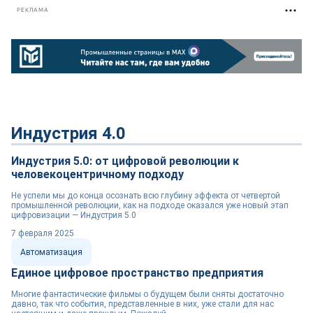
РЕКЛАМА
Индустрия 4.0
Индустрия 5.0: от цифровой революции к
человекоцентричному подходу
Не успели мы до конца осознать всю глубину эффекта от четвертой
промышленной революции, как на подходе оказался уже новый этап
цифровизации — Индустрия 5.0
7 февраля 2025
Автоматизация
Единое цифровое пространство предприятия
Многие фантастические фильмы о будущем были сняты достаточно
давно, так что события, представленные в них, уже стали для нас