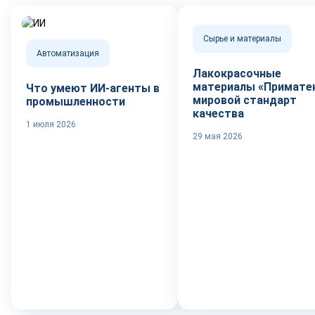
Сырье и материалы
Автоматизация
Лакокрасочные
материалы «Приматек
Что умеют ИИ-агенты в
мировой стандарт
промышленности
качества
1 июля 2026
29 мая 2026