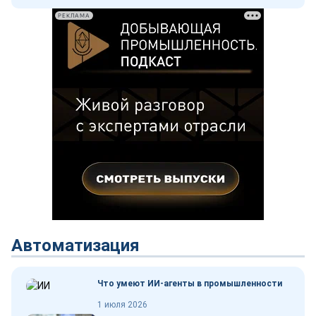
РЕКЛАМА
Автоматизация
Что умеют ИИ-агенты в промышленности
1 июля 2026