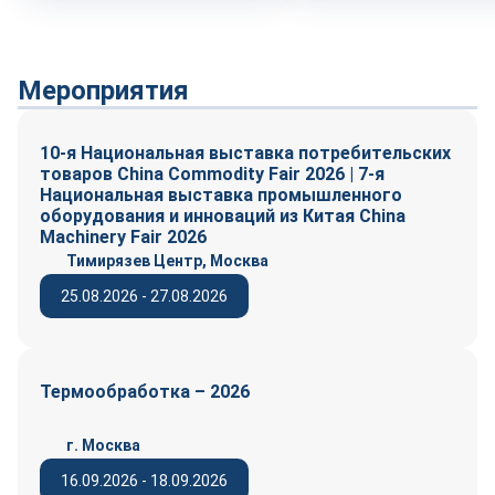
Мероприятия
10-я Национальная выставка потребительских
товаров China Commodity Fair 2026 | 7-я
Национальная выставка промышленного
оборудования и инноваций из Китая China
Machinery Fair 2026
Тимирязев Центр, Москва
25.08.2026 - 27.08.2026
Термообработка – 2026
г. Москва
16.09.2026 - 18.09.2026