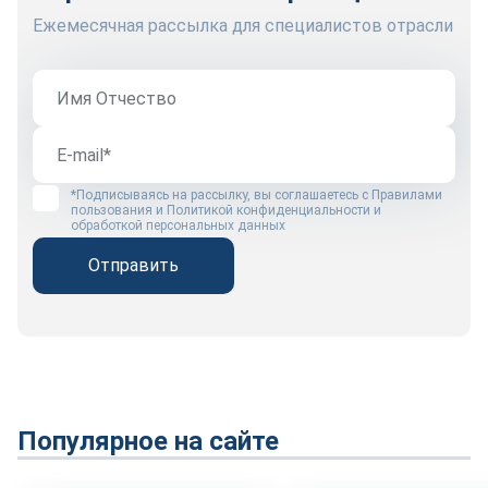
Ежемесячная рассылка для специалистов отрасли
*Подписываясь на рассылку, вы соглашаетесь с
Правилами
пользования
и
Политикой конфиденциальности и
обработкой персональных данных
Отправить
Популярное на сайте