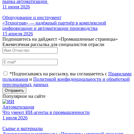
рынка автоматизации
11 июня 2026
Оборудование и инструмент
«Технограв» — надёжный партнёр в комплексной
цифровизации и автоматизации производства
15 апреля 2026
Подпишитесь на дайджест «Промышленные страницы»
Ежемесячная рассылка для специалистов отрасли
*Подписываясь на рассылку, вы соглашаетесь с
Правилами
пользования
и
Политикой конфиденциальности и обработкой
персональных данных
Отправить
Популярное на сайте
Автоматизация
Что умеют ИИ-агенты в промышленности
1 июля 2026
Сырье и материалы
Лакокрасочные материалы «Приматек»: мировой стандарт