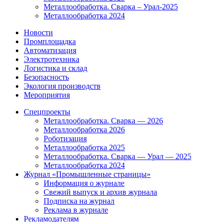
Металлообработка. Сварка – Урал-2025
Металлообработка 2024
Новости
Промплощадка
Автоматизация
Электротехника
Логистика и склад
Безопасность
Экология производств
Мероприятия
Спецпроекты
Металлообработка. Сварка — 2026
Металлообработка 2026
Роботизация
Металлообработка 2025
Металлообработка. Сварка — Урал — 2025
Металлообработка 2024
Журнал «Промышленные страницы»
Информация о журнале
Свежий выпуск и архив журнала
Подписка на журнал
Реклама в журнале
Рекламодателям