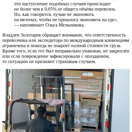
что наступление подобных случаев происходит
не более чем в 0,05% от общего объёма перевозок.
Но, как говорится, лучше не экономить
на мелочах, чтобы не пришлось экономить на еде»,
— напоминает Ольга Мельникова.
Владлен Золотарев обращает внимание, что ответственность
перевозчика или экспедитора по международным конвенциям
ограничена и никогда не покроет полной стоимости груза.
Кроме того, если тот был неправильно упакован, не закреплён
или если повреждение зафиксировали с опозданием,
то ситуацию не признают страховым случаем.