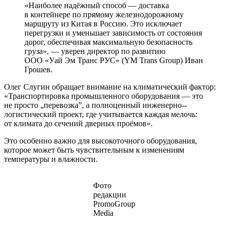
«Наиболее надёжный способ — доставка
в контейнере по прямому железнодорожному
маршруту из Китая в Россию. Это исключает
перегрузки и уменьшает зависимость от состояния
дорог, обеспечивая максимальную безопасность
груза», — уверен директор по развитию
ООО «Уай Эм Транс РУС» (YM Trans Group) Иван
Грошев.
Олег Слугин обращает внимание на климатический фактор:
«Транспортировка промышленного оборудования — это
не просто „перевозка”, а полноценный инженерно-­
логистический проект, где учитывается каждая мелочь:
от климата до сечений дверных проёмов».
Это особенно важно для высокоточного оборудования,
которое может быть чувствительным к изменениям
температуры и влажности.
Фото
редакции
PromoGroup
Media