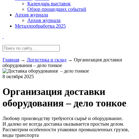
Календарь выставок
Обзор прошедших событий
Архив журнала
Архив журнала
Металлообработка 2025
Главная
→
Логистика и склад
→
Организация доставки
оборудования – дело тонкое
8 октября 2025
Организация доставки
оборудования – дело тонкое
Любому производству требуются сырьё и оборудование.
И далеко не всегда доставка оказывается простым делом.
Рассмотрим особенности упаковки промышленных грузов,
виды транспорта