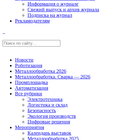
Информация о журнале
Свежий выпуск и архив журнала
Подписка на журнал
Рекламодателям
Новости
Роботизация
Металлообработка 2026
Металлообработка. Сварка — 2026
Промплощадка
Автоматизация
Все рубрики
Электротехника
Логистика и склад
Безопасность
Экология производств
Цифровые решения
Мероприятия
Календарь выставок
Металлообработка 2025