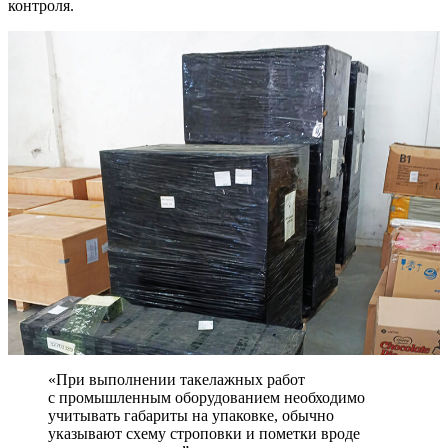
контроля.
«При выполнении такелажных работ
с промышленным оборудованием необходимо
учитывать габариты на упаковке, обычно
указывают схему строповки и пометки вроде