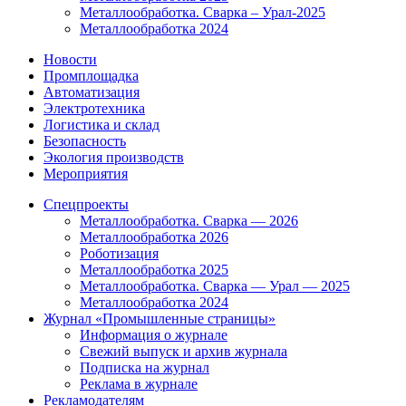
Металлообработка. Сварка – Урал-2025
Металлообработка 2024
Новости
Промплощадка
Автоматизация
Электротехника
Логистика и склад
Безопасность
Экология производств
Мероприятия
Спецпроекты
Металлообработка. Сварка — 2026
Металлообработка 2026
Роботизация
Металлообработка 2025
Металлообработка. Сварка — Урал — 2025
Металлообработка 2024
Журнал «Промышленные страницы»
Информация о журнале
Свежий выпуск и архив журнала
Подписка на журнал
Реклама в журнале
Рекламодателям