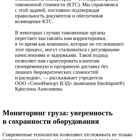
таможенной стоимости (КТС). Мы справляемся
с этой задачей, постоянно подтверждая
правильность документов и обеспечивая
возмещение КТС.
В некоторых случаях таможенные органы
перестают выставлять нам корректировки,
в то время как компании, которые не отслеживают
этот процесс, могут сталкиваться с регулярными
начислениями и задержками. Такой подход
позволяет нам гарантировать клиентам
своевременную и прозрачную доставку без
лишних бюрократических сложностей
и расходов», — рассказывает учредитель
ООО «СиноИмпорт ВЭД» (компания SinoImport®)
Кристина Анисимова.
Мониторинг груза: уверенность
в сохранности оборудования
Современные технологии позволяют отслеживать не только