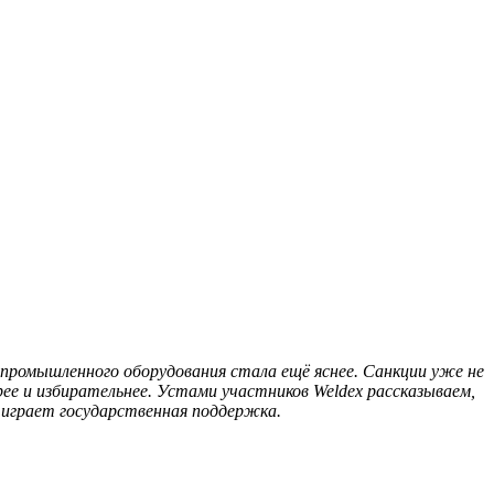
 промышленного оборудования стала ещё яснее. Санкции уже не
е и избирательнее. Устами участников Weldex рассказываем,
й играет государственная поддержка.