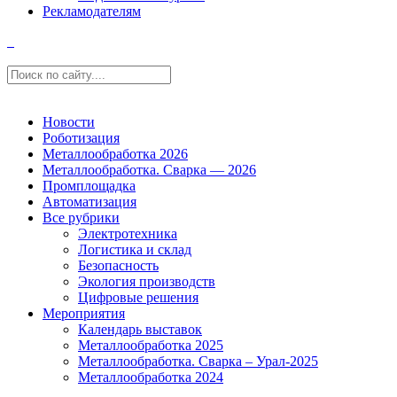
Рекламодателям
Новости
Роботизация
Металлообработка 2026
Металлообработка. Сварка — 2026
Промплощадка
Автоматизация
Все рубрики
Электротехника
Логистика и склад
Безопасность
Экология производств
Цифровые решения
Мероприятия
Календарь выставок
Металлообработка 2025
Металлообработка. Сварка – Урал-2025
Металлообработка 2024