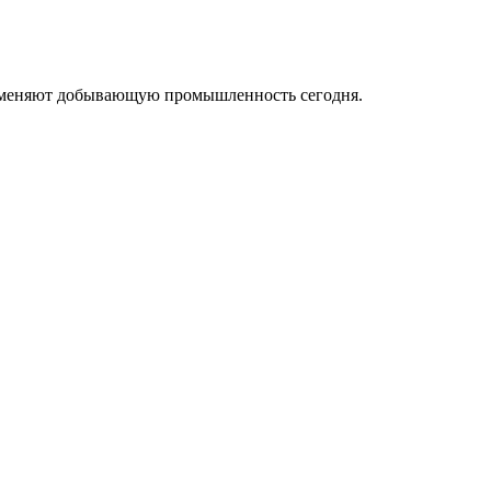
ые меняют добывающую промышленность сегодня.