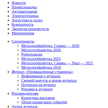
Новости
Промплощадка
Автоматизация
Электротехника
Логистика и склад
Безопасность
Экология производств
Мероприятия
Спецпроекты
Металлообработка. Сварка — 2026
Металлообработка 2026
Роботизация
Металлообработка 2025
Металлообработка. Сварка — Урал — 2025
Металлообработка 2024
Журнал «Промышленные страницы»
Информация о журнале
Свежий выпуск и архив журнала
Подписка на журнал
Реклама в журнале
Рекламодателям
Календарь выставок
Обзор прошедших событий
Архив журнала