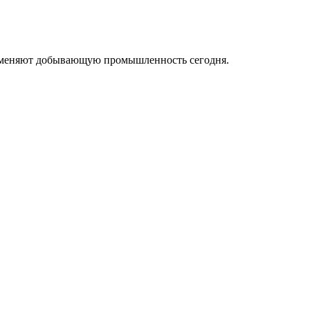
ые меняют добывающую промышленность сегодня.