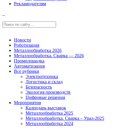
Рекламодателям
Новости
Роботизация
Металлообработка 2026
Металлообработка. Сварка — 2026
Промплощадка
Автоматизация
Все рубрики
Электротехника
Логистика и склад
Безопасность
Экология производств
Цифровые решения
Мероприятия
Календарь выставок
Металлообработка 2025
Металлообработка. Сварка – Урал-2025
Металлообработка 2024