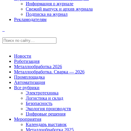
Информация о журнале
Свежий выпуск и архив журнала
Подписка на журнал
Рекламодателям
Новости
Роботизация
Металлообработка 2026
Металлообработка. Сварка — 2026
Промплощадка
Автоматизация
Все рубрики
Электротехника
Логистика и склад
Безопасность
Экология производств
Цифровые решения
Мероприятия
Календарь выставок
Металлообработка 2025