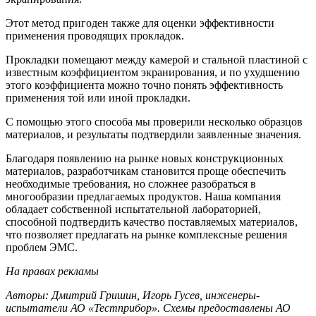
Этот метод пригоден также для оценки эффективности
применения проводящих прокладок.
Прокладки помещают между камерой и стальной пластиной с
известным коэффициентом экранирования, и по ухудшению
этого коэффициента можно точно понять эффективность
применения той или иной прокладки.
С помощью этого способа мы проверили несколько образцов
материалов, и результаты подтвердили заявленные значения.
Благодаря появлению на рынке новых конструкционных
материалов, разработчикам становится проще обеспечить
необходимые требования, но сложнее разобраться в
многообразии предлагаемых продуктов. Наша компания
обладает собственной испытательной лабораторией,
способной подтвердить качество поставляемых материалов,
что позволяет предлагать на рынке комплексные решения
проблем ЭМС.
На правах рекламы
Авторы: Дмитрий Гришин, Игорь Гусев, инженеры-
испытатели АО «Тестприбор». Схемы предоставлены АО