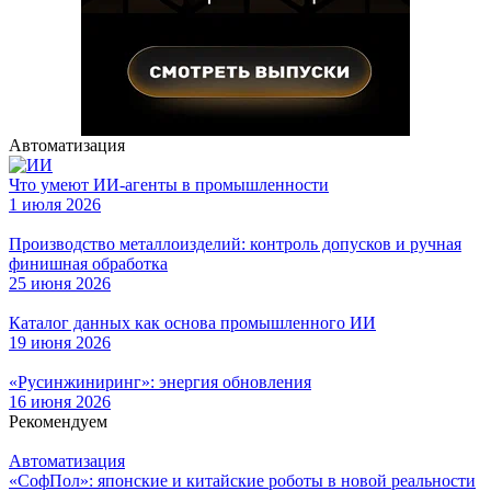
Автоматизация
Что умеют ИИ-агенты в промышленности
1 июля 2026
Производство металлоизделий: контроль допусков и ручная
финишная обработка
25 июня 2026
Каталог данных как основа промышленного ИИ
19 июня 2026
«Русинжиниринг»: энергия обновления
16 июня 2026
Рекомендуем
Автоматизация
«СофПол»: японские и китайские роботы в новой реальности