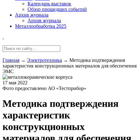
Календарь выставок
Обзор прошедших событий
Архив журнала
Архив журнала
Металлообработка 2025
Главная
→
Электротехника
→
Методика подтверждения
характеристик конструкционных материалов для обеспечения
ЭМС
17 мая 2022
Фото предоставлено АО «Тестприбор»
Методика подтверждения
характеристик
конструкционных
материалов для обеспечения