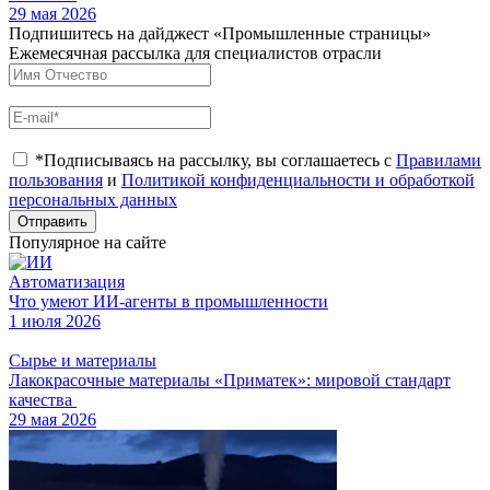
29 мая 2026
Подпишитесь на дайджест «Промышленные страницы»
Ежемесячная рассылка для специалистов отрасли
*Подписываясь на рассылку, вы соглашаетесь с
Правилами
пользования
и
Политикой конфиденциальности и обработкой
персональных данных
Отправить
Популярное на сайте
Автоматизация
Что умеют ИИ-агенты в промышленности
1 июля 2026
Сырье и материалы
Лакокрасочные материалы «Приматек»: мировой стандарт
качества
29 мая 2026