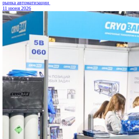
рынка автоматизации
11 июня 2026