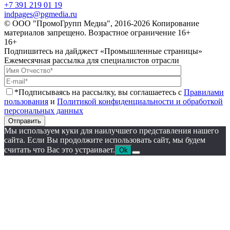
+7 391 219 01 19
indpages@pgmedia.ru
© ООО "ПромоГрупп Медиа", 2016-2026 Копирование
материалов запрещено. Возрастное ограничение 16+
16+
Подпишитесь на дайджест «Промышленные страницы»
Ежемесячная рассылка для специалистов отрасли
*Подписываясь на рассылку, вы соглашаетесь с
Правилами
пользования
и
Политикой конфиденциальности и обработкой
персональных данных
Отправить
Мы используем куки для наилучшего представления нашего
сайта. Если Вы продолжите использовать сайт, мы будем
считать что Вас это устраивает.
Ok