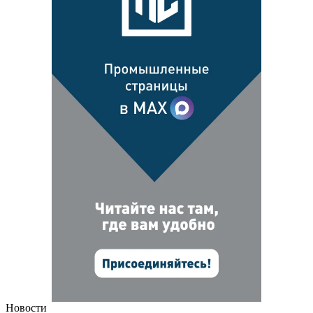
Новости