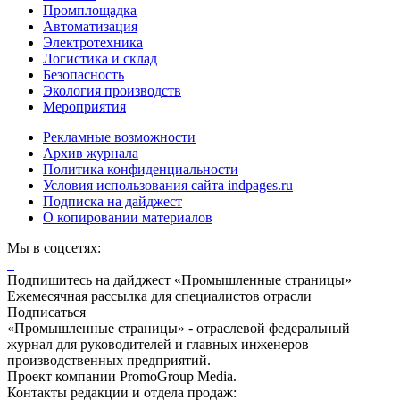
Промплощадка
Автоматизация
Электротехника
Логистика и склад
Безопасность
Экология производств
Мероприятия
Рекламные возможности
Архив журнала
Политика конфиденциальности
Условия использования сайта indpages.ru
Подписка на дайджест
О копировании материалов
Мы в соцсетях:
Подпишитесь на дайджест «Промышленные страницы»
Ежемесячная рассылка для специалистов отрасли
Подписаться
«Промышленные страницы» - отраслевой федеральный
журнал для руководителей и главных инженеров
производственных предприятий.
Проект компании PromoGroup Media.
Контакты редакции и отдела продаж: