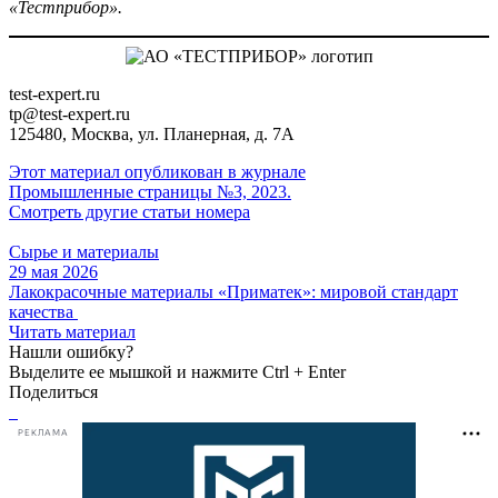
«Тестприбор».
test-expert.ru
tp@test-expert.ru
125480, Москва, ул. Планерная, д. 7А
Этот материал опубликован в журнале
Промышленные страницы №3, 2023.
Смотреть другие статьи номера
Сырье и материалы
29 мая 2026
Лакокрасочные материалы «Приматек»: мировой стандарт
качества
Читать материал
Нашли ошибку?
Выделите ее мышкой и нажмите Ctrl + Enter
Поделиться
РЕКЛАМА