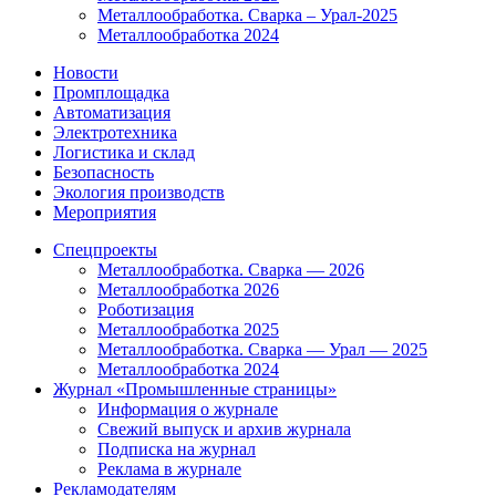
Металлообработка. Сварка – Урал-2025
Металлообработка 2024
Новости
Промплощадка
Автоматизация
Электротехника
Логистика и склад
Безопасность
Экология производств
Мероприятия
Спецпроекты
Металлообработка. Сварка — 2026
Металлообработка 2026
Роботизация
Металлообработка 2025
Металлообработка. Сварка — Урал — 2025
Металлообработка 2024
Журнал «Промышленные страницы»
Информация о журнале
Свежий выпуск и архив журнала
Подписка на журнал
Реклама в журнале
Рекламодателям