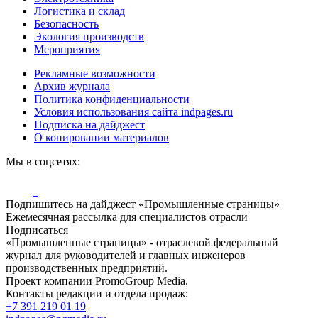
Логистика и склад
Безопасность
Экология производств
Мероприятия
Рекламные возможности
Архив журнала
Политика конфиденциальности
Условия использования сайта indpages.ru
Подписка на дайджест
О копировании материалов
Мы в соцсетях:
Подпишитесь на дайджест «Промышленные страницы»
Ежемесячная рассылка для специалистов отрасли
Подписаться
«Промышленные страницы» - отраслевой федеральный
журнал для руководителей и главных инженеров
производственных предприятий.
Проект компании PromoGroup Media.
Контакты редакции и отдела продаж:
+7 391 219 01 19