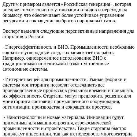
Другим примером является «Российская генерация», которая
внедряет технологии по утилизации отходов и переходу на
биомассу, что обеспечивает более устойчивое управление
ресурсами и сокращение выбросов парниковых газов.
Эксперт выделил следующие перспективные направления для
стартапов в России:
· Энергоэффективность и ВИЭ. Промышленности необходимо
сократить углеродный след, сохраняя качество работ.
Например, одновременное использование ВИЭ с
традиционными источниками создаст устойчивые
автономные системы.
· Интернет вещей для промышленности. Умные фабрики и
системы мониторинга позволят отслеживать все
производственные процессы в реальном времени и повышать
их эффективность. Стартапы могут предложить решения для
мониторинга состояния промышленного оборудования,
оптимизации производства и сокращения простоев.
· Нанотехнологии и новые материалы. Инновации будут
применимы для машиностроения, аэрокосмической
промышленности и строительства. Такие стартапы быстро
привлекут инвестиции, так как их полезность многовекторна.