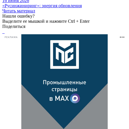
16 июня 2026
«Русинжиниринг»: энергия обновления
Читать материал
Нашли ошибку?
Выделите ее мышкой и нажмите Ctrl + Enter
Поделиться
РЕКЛАМА