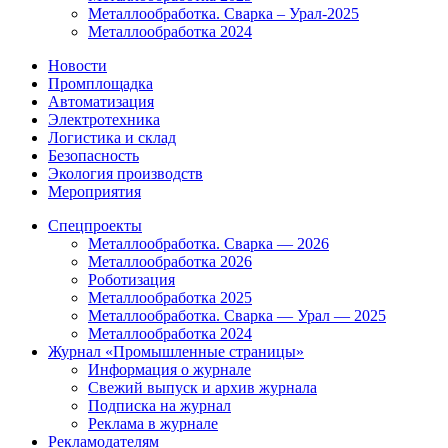
Металлообработка. Сварка – Урал-2025
Металлообработка 2024
Новости
Промплощадка
Автоматизация
Электротехника
Логистика и склад
Безопасность
Экология производств
Мероприятия
Спецпроекты
Металлообработка. Сварка — 2026
Металлообработка 2026
Роботизация
Металлообработка 2025
Металлообработка. Сварка — Урал — 2025
Металлообработка 2024
Журнал «Промышленные страницы»
Информация о журнале
Свежий выпуск и архив журнала
Подписка на журнал
Реклама в журнале
Рекламодателям