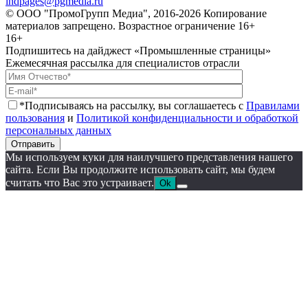
indpages@pgmedia.ru
© ООО "ПромоГрупп Медиа", 2016-2026 Копирование
материалов запрещено. Возрастное ограничение 16+
16+
Подпишитесь на дайджест «Промышленные страницы»
Ежемесячная рассылка для специалистов отрасли
*Подписываясь на рассылку, вы соглашаетесь с
Правилами
пользования
и
Политикой конфиденциальности и обработкой
персональных данных
Отправить
Мы используем куки для наилучшего представления нашего
сайта. Если Вы продолжите использовать сайт, мы будем
считать что Вас это устраивает.
Ok