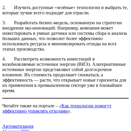
2. Изучить доступные «зелёные» технологии и выбрать те,
которые лучше всего подходят для отрасли.
3. Разработать бизнес-модель, основанную на стратегии
внедрения эко-инноваций. Например, компания может
инвестировать в умные датчики или системы сбора и анализа
больших данных, что позволит более эффективно
использовать ресурсы и минимизировать отходы на всех
этапах производства.
4. Рассмотреть возможность инвестиций в
возобновляемые источники энергии (ВИЭ). Альтернативные
источники энергии представляют собой долгосрочное
вложение. Их стоимость продолжает снижаться, а
эффективность — расти, что открывает новые горизонты для
их применения в промышленном секторе уже в ближайшее
время.
Читайте также на портале –
«Как технологии помогут
эффективно управлять отходами»
.
Автоматизация