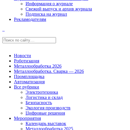
Информация о журнале
Свежий выпуск и архив журнала
Подписка на журнал
Рекламодателям
Новости
Роботизация
Металлообработка 2026
Металлообработка. Сварка — 2026
Промплощадка
Автоматизация
Все рубрики
Электротехника
Логистика и склад
Безопасность
Экология производств
Цифровые решения
Мероприятия
Календарь выставок
Металлообработка 2025