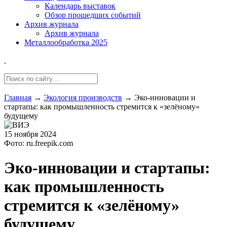
Календарь выставок
Обзор прошедших событий
Архив журнала
Архив журнала
Металлообработка 2025
Главная
→
Экология производств
→
Эко-инновации и
стартапы: как промышленность стремится к «зелёному»
будущему
15 ноября 2024
Фото: ru.freepik.com
Эко-инновации и стартапы:
как промышленность
стремится к «зелёному»
будущему