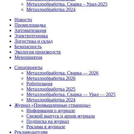
Металлообработка. Сварка – Урал-2025
Металлообработка 2024
Новости
Промплощадка
Автоматизация
Электротехника
Логистика и склад
Безопасность
Экология производств
Мероприятия
Спецпроекты
Металлообработка. Сварка — 2026
Металлообработка 2026
Роботизация
Металлообработка 2025
Металлообработка. Сварка — Урал — 2025
Металлообработка 2024
Журнал «Промышленные страницы»
Информация о журнале
Свежий выпуск и архив журнала
Подписка на журнал
Реклама в журнале
Рекламодателям