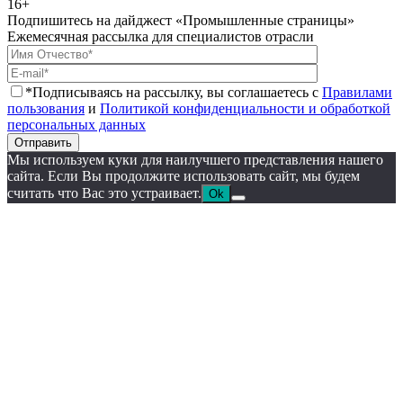
16+
Подпишитесь на дайджест «Промышленные страницы»
Ежемесячная рассылка для специалистов отрасли
*Подписываясь на рассылку, вы соглашаетесь с
Правилами
пользования
и
Политикой конфиденциальности и обработкой
персональных данных
Отправить
Мы используем куки для наилучшего представления нашего
сайта. Если Вы продолжите использовать сайт, мы будем
считать что Вас это устраивает.
Ok