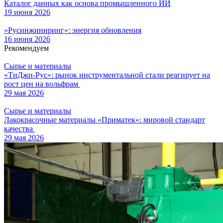
Каталог данных как основа промышленного ИИ
19 июня 2026
«Русинжиниринг»: энергия обновления
16 июня 2026
Рекомендуем
Сырье и материалы
«ТиДжи-Рус»: рынок инструментальной стали реагирует на
рост цен на вольфрам
29 мая 2026
Сырье и материалы
Лакокрасочные материалы «Приматек»: мировой стандарт
качества
29 мая 2026