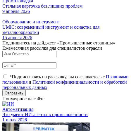
Промплощадка
Стальная карточка без лишних проблем
9 апреля 2026
Оборудование и инструмент
UMIC: современный инструмент и оснастка для
металлообработки
15 апреля 2026
Подпишитесь на дайджест «Промышленные страницы»
Ежемесячная рассылка для специалистов отрасли
*Подписываясь на рассылку, вы соглашаетесь с
Правилами
пользования
и
Политикой конфиденциальности и обработкой
персональных данных
Отправить
Популярное на сайте
Автоматизация
Что умеют ИИ-агенты в промышленности
1 июля 2026