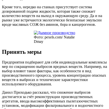
Кроме того, нередко на станках присутствует система
дозированной подачи жидкости, которая также снижает
количество веществ на выход в окружающую среду. Да и на
рынке уже встречаются экологически безопасные эмульсии
вроде масляных СОЖ без аминов, бора и канцерогенов.
Фото: pexels.com/ Natalie
Dmay
Принять меры
Предприятия подбирают для себя индивидуальные комплексы
мер по сокращению выбросов вредных веществ. Например, на
выбор влияют такие факторы, как особенности и вид
производственного процесса, уровень концентрации опасных
веществ в выбросах и технические характеристики
используемого оборудования.
Данил Приходько рассказал, что снижение выбросов
достигается за счёт реконструкции производственных
агрегатов, ввода высокоэффективных пылегазоочистных
установок, модификации фильтровального и водоочистного