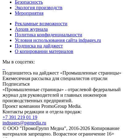
Безопасность
Экология производств
Мероприятия
Рекламные возможности
Архив журнала
Политика конфиденциальности
Условия использования сайта indpages.ru
Подписка на дайджест
О копировании материалов
Мы в соцсетях:
Подпишитесь на дайджест «Промышленные страницы»
Ежемесячная рассылка для специалистов отрасли
Подписаться
«Промышленные страницы» - отраслевой федеральный
журнал для руководителей и главных инженеров
производственных предприятий.
Проект компании PromoGroup Media.
Контакты редакции и отдела продаж:
+7 391 219 01 19
indpages@pgmedia.ru
© ООО "ПромоГрупп Медиа", 2016-2026 Копирование
материалов запрещено. Возрастное ограничение 16+