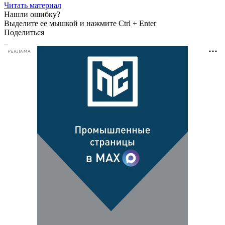
Читать материал
Нашли ошибку?
Выделите ее мышкой и нажмите Ctrl + Enter
Поделиться
РЕКЛАМА