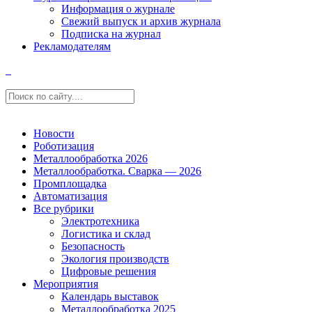
Информация о журнале
Свежий выпуск и архив журнала
Подписка на журнал
Рекламодателям
Новости
Роботизация
Металлообработка 2026
Металлообработка. Сварка — 2026
Промплощадка
Автоматизация
Все рубрики
Электротехника
Логистика и склад
Безопасность
Экология производств
Цифровые решения
Мероприятия
Календарь выставок
Металлообработка 2025