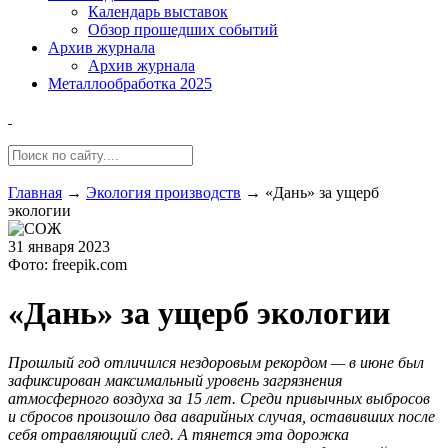
Календарь выставок
Обзор прошедших событий
Архив журнала
Архив журнала
Металлообработка 2025
Главная
→
Экология производств
→
«Дань» за ущерб
экологии
31 января 2023
Фото: freepik.com
«Дань» за ущерб экологии
Прошлый год отличился нездоровым рекордом — в июне был
зафиксирован максимальный уровень загрязнения
атмосферного воздуха за 15 лет. Среди привычных выбросов
и сбросов произошло два аварийных случая, оставивших после
себя отравляющий след. А тянется эта дорожка