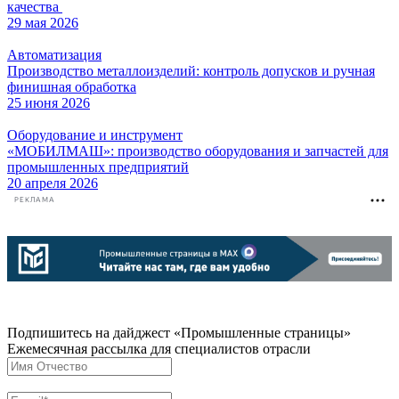
качества
29 мая 2026
Автоматизация
Производство металлоизделий: контроль допусков и ручная
финишная обработка
25 июня 2026
Оборудование и инструмент
«МОБИЛМАШ»: производство оборудования и запчастей для
промышленных предприятий
20 апреля 2026
РЕКЛАМА
Подпишитесь на дайджест «Промышленные страницы»
Ежемесячная рассылка для специалистов отрасли