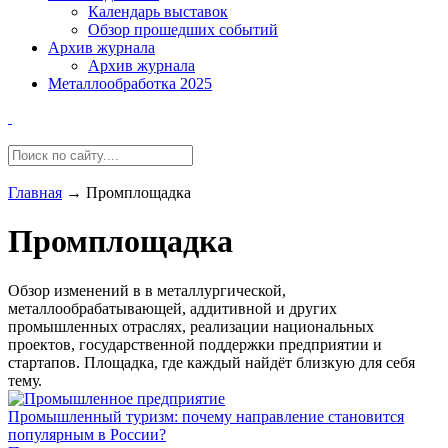
Календарь выставок
Обзор прошедших событий
Архив журнала
Архив журнала
Металлообработка 2025
Главная
→
Промплощадка
Промплощадка
Обзор изменений в в металлургической,
металлообрабатывающей, аддитивной и других
промышленных отраслях, реализации национальных
проектов, государственной поддержки предприятии и
стартапов. Площадка, где каждый найдёт близкую для себя
тему.
Промышленный туризм: почему направление становится
популярным в России?