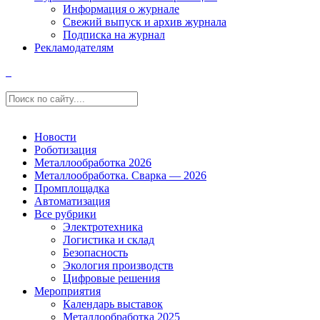
Информация о журнале
Свежий выпуск и архив журнала
Подписка на журнал
Рекламодателям
Новости
Роботизация
Металлообработка 2026
Металлообработка. Сварка — 2026
Промплощадка
Автоматизация
Все рубрики
Электротехника
Логистика и склад
Безопасность
Экология производств
Цифровые решения
Мероприятия
Календарь выставок
Металлообработка 2025