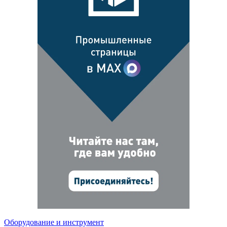
Оборудование и инструмент