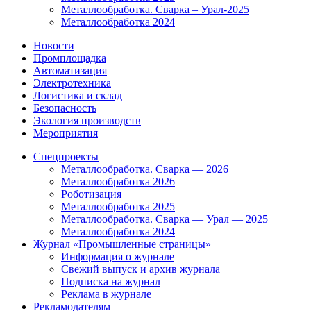
Металлообработка. Сварка – Урал-2025
Металлообработка 2024
Новости
Промплощадка
Автоматизация
Электротехника
Логистика и склад
Безопасность
Экология производств
Мероприятия
Спецпроекты
Металлообработка. Сварка — 2026
Металлообработка 2026
Роботизация
Металлообработка 2025
Металлообработка. Сварка — Урал — 2025
Металлообработка 2024
Журнал «Промышленные страницы»
Информация о журнале
Свежий выпуск и архив журнала
Подписка на журнал
Реклама в журнале
Рекламодателям