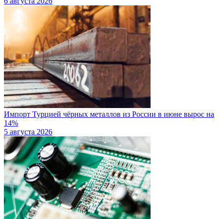
6 августа 2026
Импорт Турцией чёрных металлов из России в июне вырос на
14%
5 августа 2026