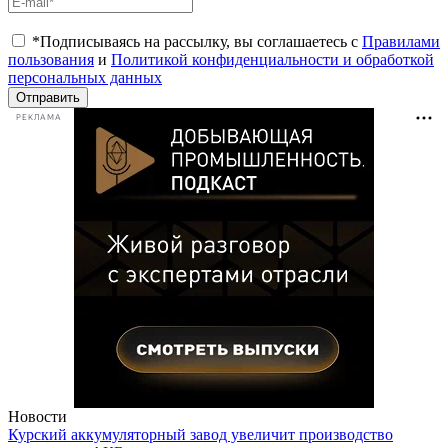
*Подписываясь на рассылку, вы соглашаетесь с
Правилами
пользования
и
Политикой конфиденциальности и обработкой
персональных данных
Отправить
РЕКЛАМА
Новости
Курский аккумуляторный завод увеличит производство