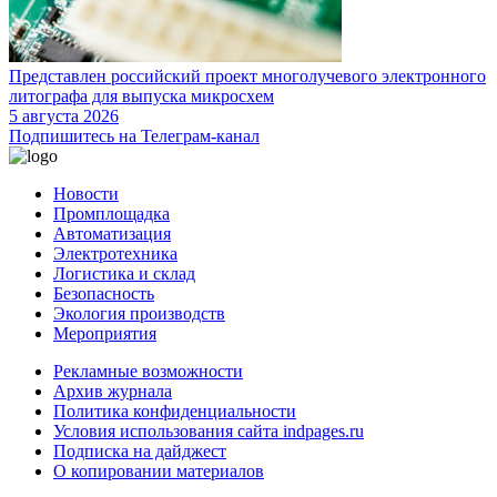
Представлен российский проект многолучевого электронного
литографа для выпуска микросхем
5 августа 2026
Подпишитесь на Телеграм-канал
Новости
Промплощадка
Автоматизация
Электротехника
Логистика и склад
Безопасность
Экология производств
Мероприятия
Рекламные возможности
Архив журнала
Политика конфиденциальности
Условия использования сайта indpages.ru
Подписка на дайджест
О копировании материалов