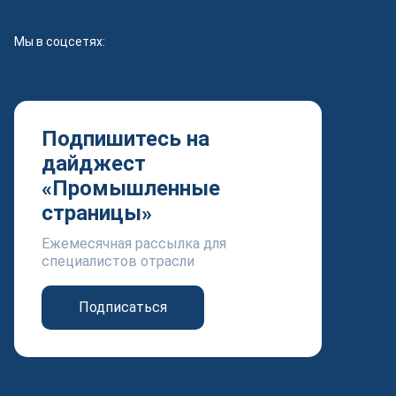
Мы в соцсетях:
Подпишитесь на
дайджест
«Промышленные
страницы»
Ежемесячная рассылка для
специалистов отрасли
Подписаться