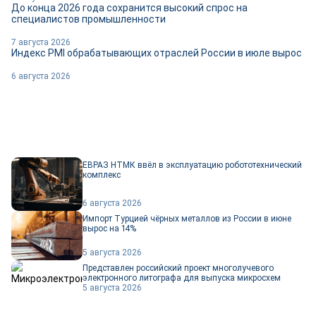
До конца 2026 года сохранится высокий спрос на
специалистов промышленности
7 августа 2026
Индекс PMI обрабатывающих отраслей России в июле вырос
6 августа 2026
ЕВРАЗ НТМК ввёл в эксплуатацию робототехнический
комплекс
6 августа 2026
Импорт Турцией чёрных металлов из России в июне
вырос на 14%
5 августа 2026
Представлен российский проект многолучевого
электронного литографа для выпуска микросхем
5 августа 2026