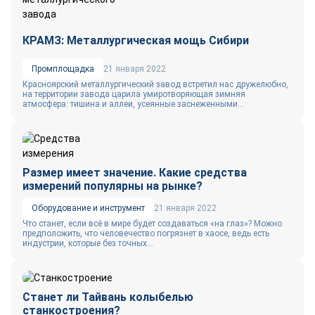
КРАМЗ: Металлургическая мощь Сибири
Промплощадка
21 января 2022
Красноярский металлургический завод встретил нас дружелюбно,
на территории завода царила умиротворяющая зимняя
атмосфера: тишина и аллеи, усеянные заснеженными...
Размер имеет значение. Какие средства
измерений популярны на рынке?
Оборудование и инструмент
21 января 2022
Что станет, если всё в мире будет создаваться «на глаз»? Можно
предположить, что человечество погрязнет в хаосе, ведь есть
индустрии, которые без точных...
Станет ли Тайвань колыбелью
станкостроения?