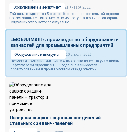
Оборудование и инструмент
21 января 2022
Тайвань входит в топ-5 экспортёров станкостроительной отрасли.
Россия занимает пятое место по импорту станков из этой страны.
Сотрудничество, которое актуально...
«МОБИЛМАШ»: производство оборудования и
запчастей для промышленных предприятий
Оборудование и инструмент
20 апреля 2026
Пермская компания «МОБИЛМАШ» хорошо известна участникам
нефтегазовой отрасли: с 1999 года она занимается
проектированием и производством стандартного и...
Лазерная сварка тавровых соединений
стальных сэндвич-панелей