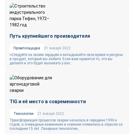
Путь крупнейшего производителя
Промплощадка
21 января 2022
«Следуйте за своим сердцем и вкладывайте свое время и ресурсы
в продукт, который вы любите. Если вам нравится то, что вы
делаете и это будет вызывать у вас...
TIG и её место в современности
Технологии
21 января 2022
Трансформация процессов сварки началась в середине 1990-х
годов, а очевидные изменения и новинки появились в отрасли за
последние 15 лет. Лазерные технологии,...