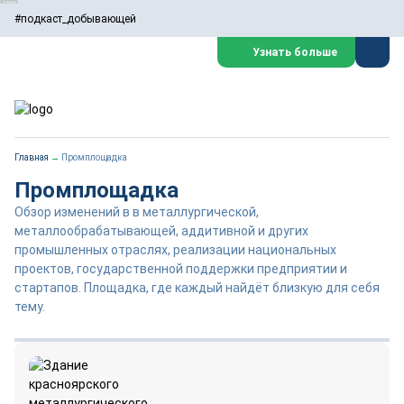
#подкаст_добывающей
Узнать больше
Главная
→
Промплощадка
Промплощадка
Обзор изменений в в металлургической,
металлообрабатывающей, аддитивной и других
промышленных отраслях, реализации национальных
проектов, государственной поддержки предприятии и
стартапов. Площадка, где каждый найдёт близкую для себя
тему.