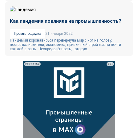
Как пандемия повлияла на промышленность?
Промплощадка
21 января 2022
Пандемия коронавируса перевернула мир с ног на голову,
пострадали жители, экономика, привычный строй жизни почти
каждой страны. Неопределённость, которую...
РЕКЛАМА