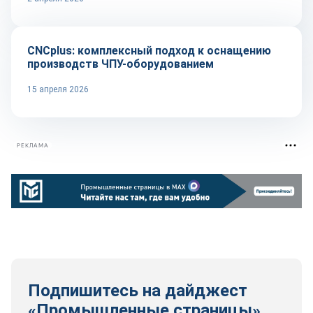
Оборудование и инструмент
CNCplus: комплексный подход к оснащению
производств ЧПУ-оборудованием
15 апреля 2026
РЕКЛАМА
Подпишитесь на дайджест
«Промышленные страницы»