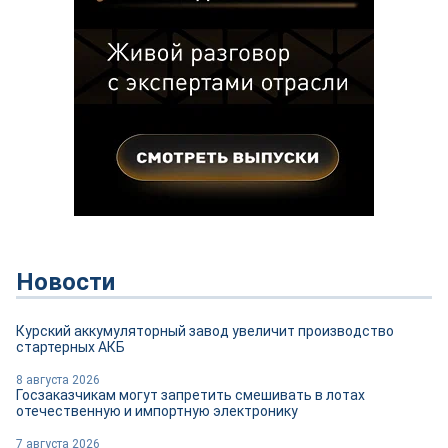
Новости
Курский аккумуляторный завод увеличит производство
стартерных АКБ
8 августа 2026
Госзаказчикам могут запретить смешивать в лотах
отечественную и импортную электронику
7 августа 2026