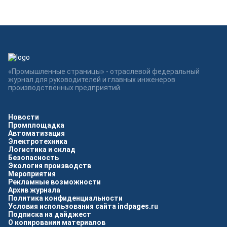
«Промышленные страницы» - отраслевой федеральный
журнал для руководителей и главных инженеров
производственных предприятий.
Новости
Промплощадка
Автоматизация
Электротехника
Логистика и склад
Безопасность
Экология производств
Мероприятия
Рекламные возможности
Архив журнала
Политика конфиденциальности
Условия использования сайта indpages.ru
Подписка на дайджест
О копировании материалов